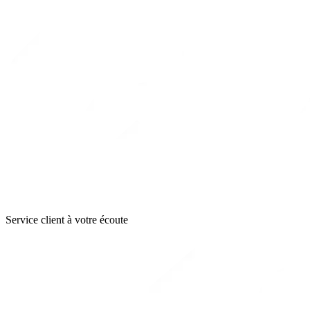
Service client à votre écoute