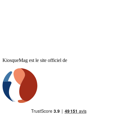
KiosqueMag est le site officiel de