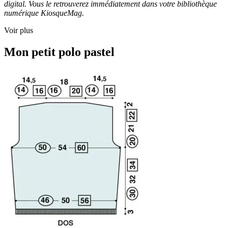
digital. Vous le retrouverez immédiatement dans votre bibliothèque
numérique KiosqueMag.
Voir plus
Mon petit polo pastel