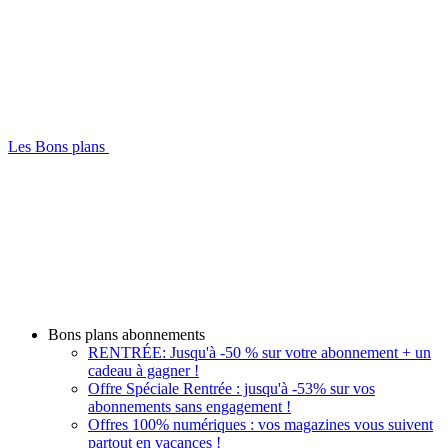
Les Bons plans
Bons plans abonnements
RENTRÉE: Jusqu'à -50 % sur votre abonnement + un
cadeau à gagner !
Offre Spéciale Rentrée : jusqu'à -53% sur vos
abonnements sans engagement !
Offres 100% numériques : vos magazines vous suivent
partout en vacances !