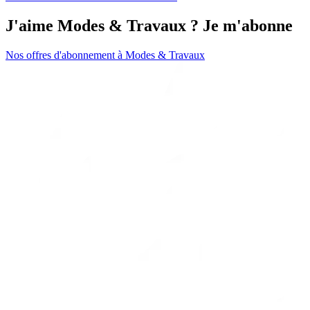
J'aime Modes & Travaux ? Je m'abonne
Nos offres d'abonnement à Modes & Travaux