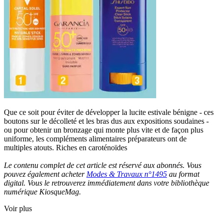
Que ce soit pour éviter de développer la lucite estivale bénigne - ces
boutons sur le décolleté et les bras dus aux expositions soudaines -
ou pour obtenir un bronzage qui monte plus vite et de façon plus
uniforme, les compléments alimentaires préparateurs ont de
multiples atouts. Riches en caroténoïdes
Le contenu complet de cet article est réservé aux abonnés. Vous
pouvez également acheter
Modes & Travaux n°1495
au format
digital. Vous le retrouverez immédiatement dans votre bibliothèque
numérique KiosqueMag.
Voir plus