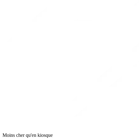
Moins cher qu'en kiosque