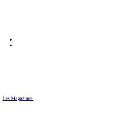
Les Magazines