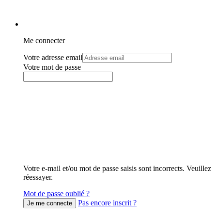
Me connecter
Votre adresse email
Votre mot de passe
Votre e-mail et/ou mot de passe saisis sont incorrects. Veuillez
réessayer.
Mot de passe oublié ?
Pas encore inscrit ?