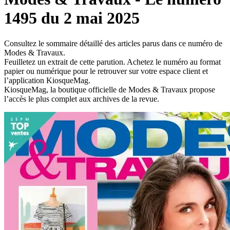
1495 du 2 mai 2025
Consultez le sommaire détaillé des articles parus dans ce numéro de
Modes & Travaux.
Feuilletez un extrait de cette parution. Achetez le numéro au format
papier ou numérique pour le retrouver sur votre espace client et
l’application KiosqueMag.
KiosqueMag, la boutique officielle de Modes & Travaux propose
l’accès le plus complet aux archives de la revue.