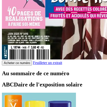
Feuilleter un extrait
Acheter ce numéro
Au sommaire de ce numéro
ABCDaire de l'exposition solaire