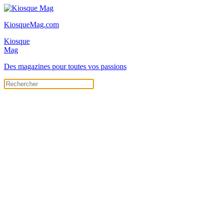
KiosqueMag.com
Kiosque
Mag
Des magazines pour toutes vos passions