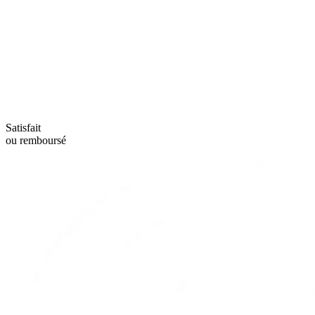
Satisfait
ou remboursé