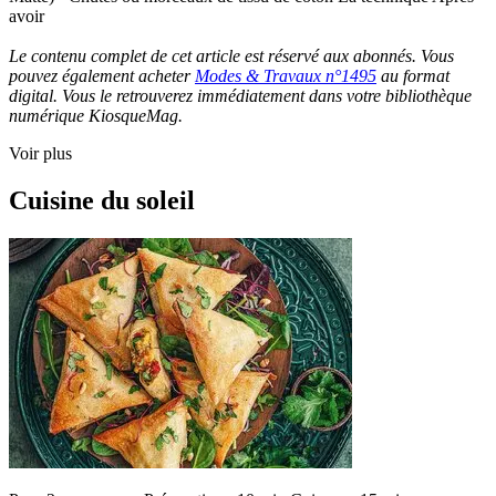
avoir
Le contenu complet de cet article est réservé aux abonnés. Vous
pouvez également acheter
Modes & Travaux n°1495
au format
digital. Vous le retrouverez immédiatement dans votre bibliothèque
numérique KiosqueMag.
Voir plus
Cuisine du soleil