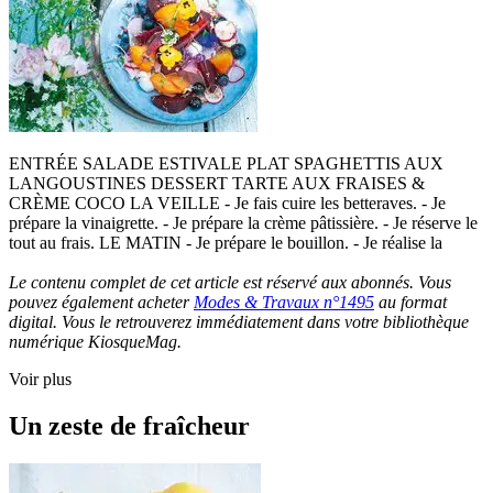
ENTRÉE SALADE ESTIVALE PLAT SPAGHETTIS AUX
LANGOUSTINES DESSERT TARTE AUX FRAISES &
CRÈME COCO LA VEILLE - Je fais cuire les betteraves. - Je
prépare la vinaigrette. - Je prépare la crème pâtissière. - Je réserve le
tout au frais. LE MATIN - Je prépare le bouillon. - Je réalise la
Le contenu complet de cet article est réservé aux abonnés. Vous
pouvez également acheter
Modes & Travaux n°1495
au format
digital. Vous le retrouverez immédiatement dans votre bibliothèque
numérique KiosqueMag.
Voir plus
Un zeste de fraîcheur