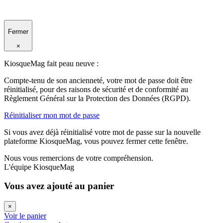
Fermer
×
KiosqueMag fait peau neuve :
Compte-tenu de son ancienneté, votre mot de passe doit être
réinitialisé, pour des raisons de sécurité et de conformité au
Règlement Général sur la Protection des Données (RGPD).
Réinitialiser mon mot de passe
Si vous avez déjà réinitialisé votre mot de passe sur la nouvelle
plateforme KiosqueMag, vous pouvez fermer cette fenêtre.
Nous vous remercions de votre compréhension.
L'équipe KiosqueMag
Vous avez ajouté au panier
×
Voir le panier