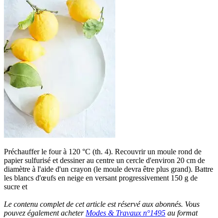
Préchauffer le four à 120 °C (th. 4). Recouvrir un moule rond de
papier sulfurisé et dessiner au centre un cercle d'environ 20 cm de
diamètre à l'aide d'un crayon (le moule devra être plus grand). Battre
les blancs d'œufs en neige en versant progressivement 150 g de
sucre et
Le contenu complet de cet article est réservé aux abonnés. Vous
pouvez également acheter
Modes & Travaux n°1495
au format