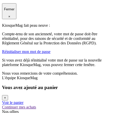
Fermer
×
KiosqueMag fait peau neuve :
Compte-tenu de son ancienneté, votre mot de passe doit être
réinitialisé, pour des raisons de sécurité et de conformité au
Règlement Général sur la Protection des Données (RGPD).
Réinitialiser mon mot de passe
Si vous avez déjà réinitialisé votre mot de passe sur la nouvelle
plateforme KiosqueMag, vous pouvez fermer cette fenêtre.
Nous vous remercions de votre compréhension.
L'équipe KiosqueMag
Vous avez ajouté au panier
×
Voir le panier
Continuer mes achats
Nos offres