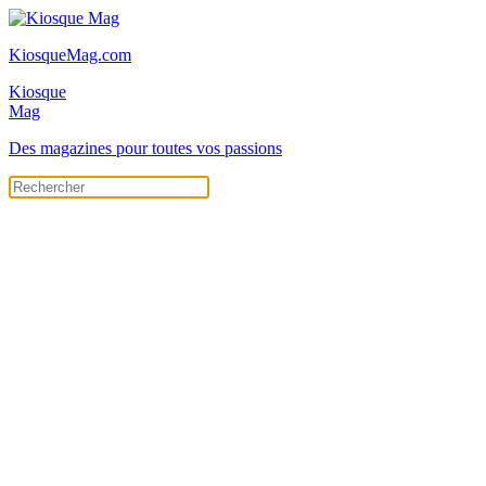
KiosqueMag.com
Kiosque
Mag
Des magazines pour toutes vos passions