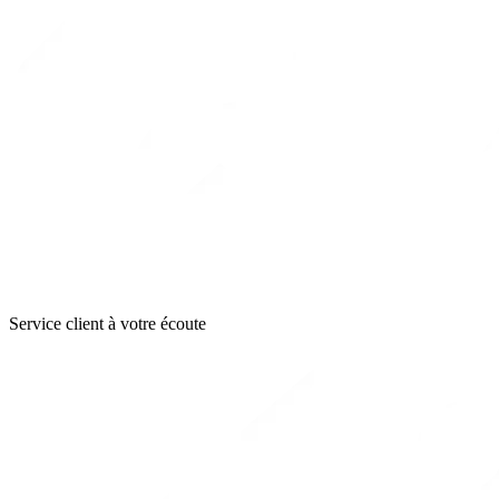
Service client à votre écoute