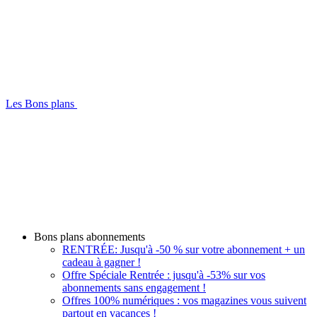
Les Bons plans
Bons plans abonnements
RENTRÉE: Jusqu'à -50 % sur votre abonnement + un
cadeau à gagner !
Offre Spéciale Rentrée : jusqu'à -53% sur vos
abonnements sans engagement !
Offres 100% numériques : vos magazines vous suivent
partout en vacances !