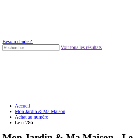
Besoin d'aide ?
Voir tous les résultats
Accueil
Mon Jardin & Ma Maison
Achat au numéro
Le n°786
Mon Jardin & Ma Maison - Le