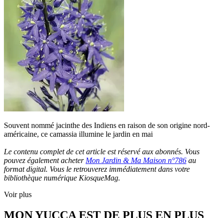
Souvent nommé jacinthe des Indiens en raison de son origine nord-
américaine, ce camassia illumine le jardin en mai
Le contenu complet de cet article est réservé aux abonnés. Vous
pouvez également acheter
Mon Jardin & Ma Maison n°786
au
format digital. Vous le retrouverez immédiatement dans votre
bibliothèque numérique KiosqueMag.
Voir plus
MON YUCCA EST DE PLUS EN PLUS