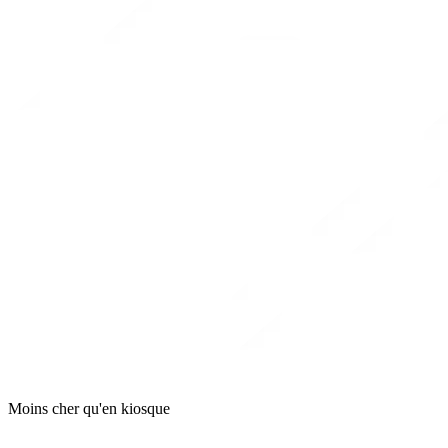
Moins cher qu'en kiosque