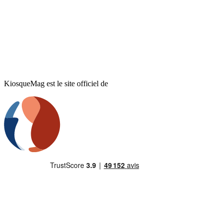
KiosqueMag est le site officiel de