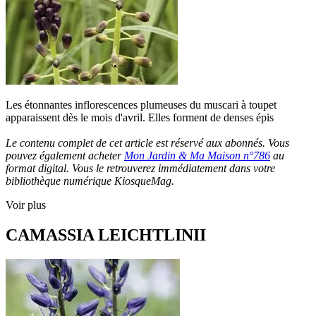
Les étonnantes inflorescences plumeuses du muscari à toupet
apparaissent dès le mois d'avril. Elles forment de denses épis
Le contenu complet de cet article est réservé aux abonnés. Vous
pouvez également acheter
Mon Jardin & Ma Maison n°786
au
format digital. Vous le retrouverez immédiatement dans votre
bibliothèque numérique KiosqueMag.
Voir plus
CAMASSIA LEICHTLINII