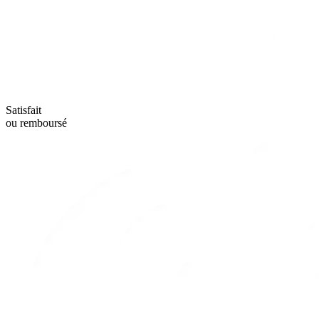
Satisfait
ou remboursé