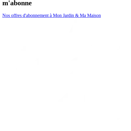
m'abonne
Nos offres d'abonnement à Mon Jardin & Ma Maison