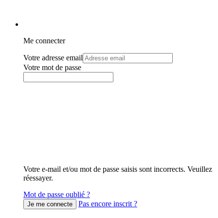
Me connecter
Votre adresse email
Votre mot de passe
Votre e-mail et/ou mot de passe saisis sont incorrects. Veuillez
réessayer.
Mot de passe oublié ?
Pas encore inscrit ?