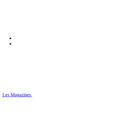
Les Magazines