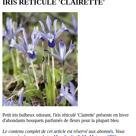
IRIS RÉTICULÉ 'CLAIRETTE'
Petit iris bulbeux odorant, l'iris réticulé 'Clairette' présente en hiver
d'abondants bouquets parfumés de fleurs pour la plupart bleu
Le contenu complet de cet article est réservé aux abonnés. Vous