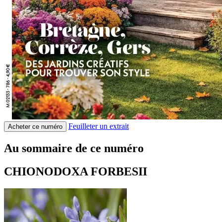
Feuilleter un extrait
Acheter ce numéro
Au sommaire de ce numéro
CHIONODOXA FORBESII