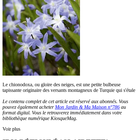
Le chionodoxa, ou gloire des neiges, est une petite bulbeuse
tapissante originaire des versants montagneux de Turquie qui s'étale
Le contenu complet de cet article est réservé aux abonnés. Vous
pouvez également acheter
Mon Jardin & Ma Maison n°786
au
format digital. Vous le retrouverez immédiatement dans votre
bibliothèque numérique KiosqueMag.
Voir plus