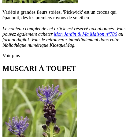
Variété à grandes fleurs striées, 'Pickwick' est un crocus qui
épanouit, dès les premiers rayons de soleil en
Le contenu complet de cet article est réservé aux abonnés. Vous
pouvez également acheter
Mon Jardin & Ma Maison n°786
au
format digital. Vous le retrouverez immédiatement dans votre
bibliothèque numérique KiosqueMag.
Voir plus
MUSCARI À TOUPET