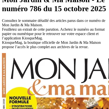
numéro 786 du 15 octobre 2025
Consultez le sommaire détaillé des articles parus dans ce numéro de
Mon Jardin & Ma Maison.
Feuilletez un extrait de cette parution. Achetez le numéro au format
papier ou numérique pour le retrouver sur votre espace client et
l’application KiosqueMag.
KiosqueMag, la boutique officielle de Mon Jardin & Ma Maison
propose l’accès le plus complet aux archives de la revue.