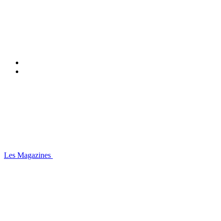
Les Magazines