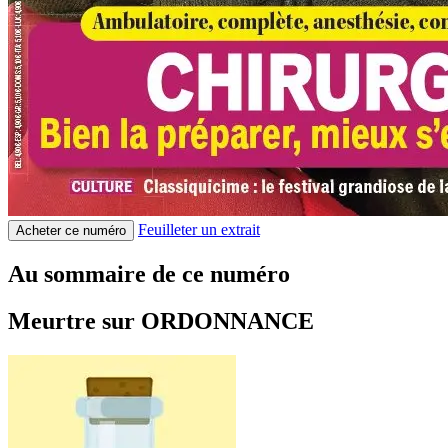
Feuilleter un extrait
Acheter ce numéro
Au sommaire de ce numéro
Meurtre sur ORDONNANCE