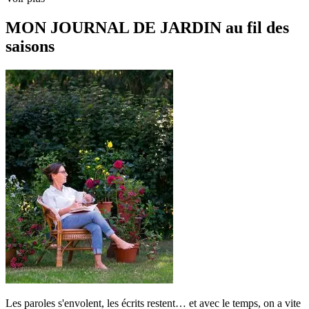
MON JOURNAL DE JARDIN au fil des
saisons
Les paroles s'envolent, les écrits restent… et avec le temps, on a vite