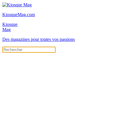
KiosqueMag.com
Kiosque
Mag
Des magazines pour toutes vos passions