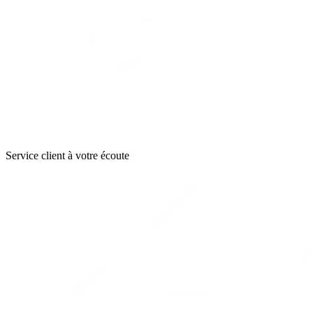
Service client à votre écoute