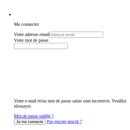
Me connecter
Votre adresse email
Votre mot de passe
Votre e-mail et/ou mot de passe saisis sont incorrects. Veuillez
réessayer.
Mot de passe oublié ?
Pas encore inscrit ?