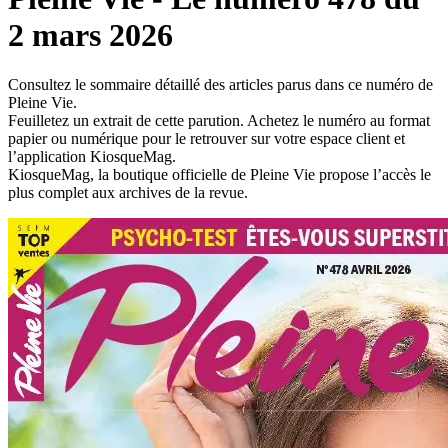
2 mars 2026
Consultez le sommaire détaillé des articles parus dans ce numéro de
Pleine Vie.
Feuilletez un extrait de cette parution. Achetez le numéro au format
papier ou numérique pour le retrouver sur votre espace client et
l’application KiosqueMag.
KiosqueMag, la boutique officielle de Pleine Vie propose l’accès le
plus complet aux archives de la revue.