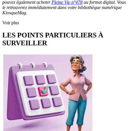
pouvez également acheter
Pleine Vie n°478
au format digital. Vous
le retrouverez immédiatement dans votre bibliothèque numérique
KiosqueMag.
Voir plus
LES POINTS PARTICULIERS À
SURVEILLER