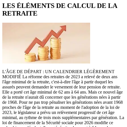
LES ÉLÉMENTS DE CALCUL DE LA
RETRAITE
L'ÂGE DE DÉPART : UN CALENDRIER LÉGÈREMENT
MODIFIÉ La réforme des retraites de 2023 a relevé de deux ans
l'âge minimal de la retraite, c'est-à-dire l'âge à partir duquel les
assurés peuvent demander le versement de leur pension de retraite.
Elle a porté cet âge minimal de 62 ans à 64 ans. Mais ce nouvel âge
de la retraite n'aurait dû concerner que les générations nées à partir
de 1968. Pour ne pas trop pénaliser les générations nées avant 1968
proches de l'âge de la retraite au moment de l'adoption de la loi de
2023, le législateur a prévu un relèvement progressif de cet âge
minimal, au rythme de trois mois supplémentaires par génération. La
loi de financement de la Sécurité sociale pour 2026 modifie ce