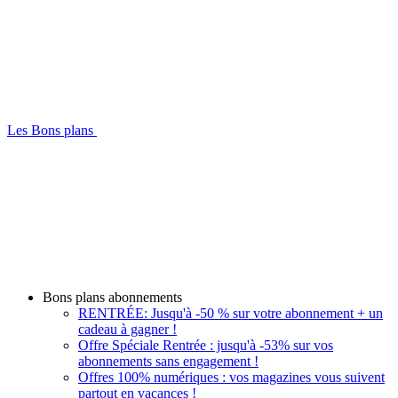
Les Bons plans
Bons plans abonnements
RENTRÉE: Jusqu'à -50 % sur votre abonnement + un
cadeau à gagner !
Offre Spéciale Rentrée : jusqu'à -53% sur vos
abonnements sans engagement !
Offres 100% numériques : vos magazines vous suivent
partout en vacances !