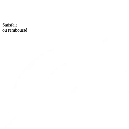
Satisfait
ou remboursé