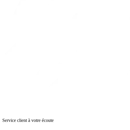
Service client à votre écoute