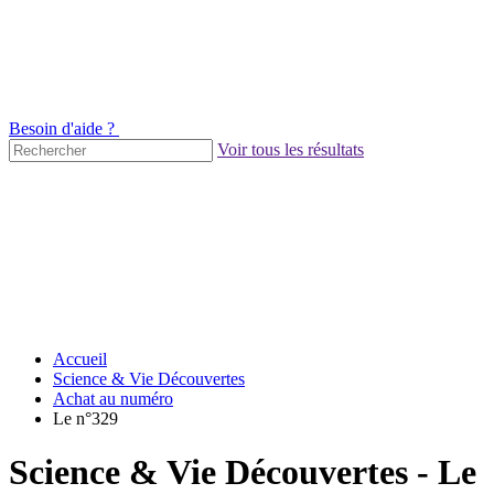
Besoin d'aide ?
Voir tous les résultats
Accueil
Science & Vie Découvertes
Achat au numéro
Le n°329
Science & Vie Découvertes - Le