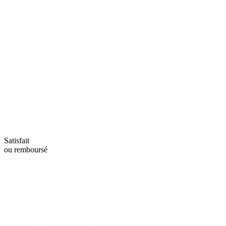
Satisfait
ou remboursé