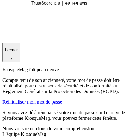
Fermer
×
KiosqueMag fait peau neuve :
Compte-tenu de son ancienneté, votre mot de passe doit être
réinitialisé, pour des raisons de sécurité et de conformité au
Règlement Général sur la Protection des Données (RGPD).
Réinitialiser mon mot de passe
Si vous avez déjà réinitialisé votre mot de passe sur la nouvelle
plateforme KiosqueMag, vous pouvez fermer cette fenêtre.
Nous vous remercions de votre compréhension.
L'équipe KiosqueMag