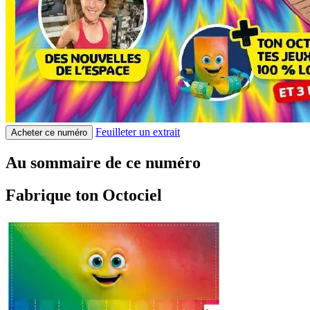
Feuilleter un extrait
Acheter ce numéro
Au sommaire de ce numéro
Fabrique ton Octociel