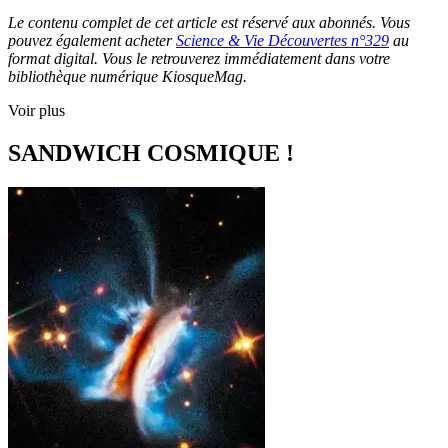
Le contenu complet de cet article est réservé aux abonnés. Vous
pouvez également acheter
Science & Vie Découvertes n°329
au
format digital. Vous le retrouverez immédiatement dans votre
bibliothèque numérique KiosqueMag.
Voir plus
SANDWICH COSMIQUE !