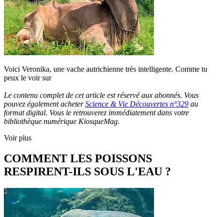
Voici Veronika, une vache autrichienne très intelligente. Comme tu
peux le voir sur
Le contenu complet de cet article est réservé aux abonnés. Vous
pouvez également acheter
Science & Vie Découvertes n°329
au
format digital. Vous le retrouverez immédiatement dans votre
bibliothèque numérique KiosqueMag.
Voir plus
COMMENT LES POISSONS
RESPIRENT-ILS SOUS L'EAU ?