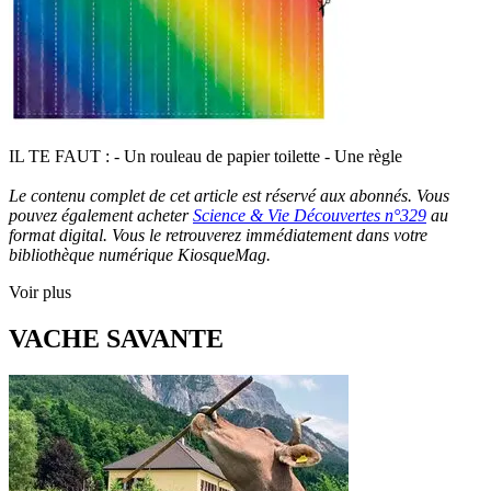
IL TE FAUT : - Un rouleau de papier toilette - Une règle
Le contenu complet de cet article est réservé aux abonnés. Vous
pouvez également acheter
Science & Vie Découvertes n°329
au
format digital. Vous le retrouverez immédiatement dans votre
bibliothèque numérique KiosqueMag.
Voir plus
VACHE SAVANTE