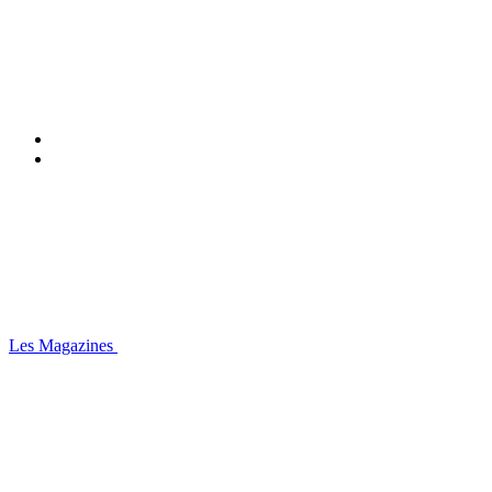
Les Magazines