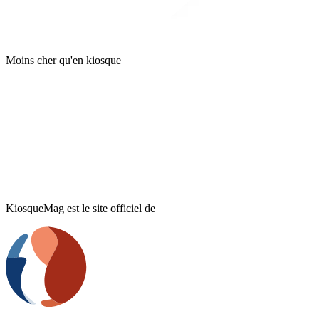
Moins cher qu'en kiosque
KiosqueMag est le site officiel de