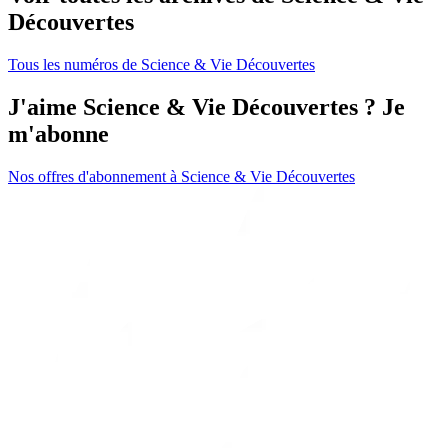
Découvertes
Tous les numéros de Science & Vie Découvertes
J'aime Science & Vie Découvertes ? Je
m'abonne
Nos offres d'abonnement à Science & Vie Découvertes