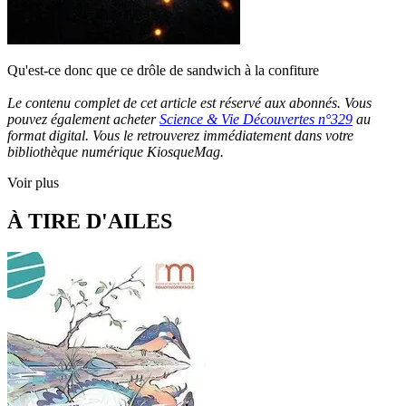
Qu'est-ce donc que ce drôle de sandwich à la confiture
Le contenu complet de cet article est réservé aux abonnés. Vous
pouvez également acheter
Science & Vie Découvertes n°329
au
format digital. Vous le retrouverez immédiatement dans votre
bibliothèque numérique KiosqueMag.
Voir plus
À TIRE D'AILES