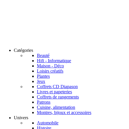
Catégories
Beauté
Hifi - Informatique
Maison - Déco
Loisirs créatifs
Plantes
Jeux
Coffrets CD Diapason
Livres et papeteries
Coffrets de rangements
Patrons
Cuisine, alimentation
Montres, bijoux et accessoires
Univers
Automobile
Histoire