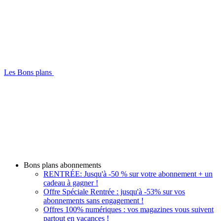
Les Bons plans
Bons plans abonnements
RENTRÉE: Jusqu'à -50 % sur votre abonnement + un
cadeau à gagner !
Offre Spéciale Rentrée : jusqu'à -53% sur vos
abonnements sans engagement !
Offres 100% numériques : vos magazines vous suivent
partout en vacances !