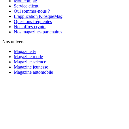
Mon compte
Service client
Qui sommes-nous ?
L’application KiosqueMag
Questions fréquentes
Nos offres crypto
Nos magazines partenaires
Nos univers
Magazine tv
Magazine mode
Magazine science
Magazine jeunesse
Magazine automobile