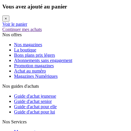
Vous avez ajouté au panier
×
Voir le panier
Continuer mes achats
Nos offres
Nos magazines
La boutique
Bons plans prix légers
Abonnements sans engagement
Promotion magazines
Achat au numéro
Magazines Numériques
Nos guides d'achats
Guide d'achat jeunesse
Guide d'achat senior
Guide d'achat pour elle
Guide d'achat pour lui
Nos Services