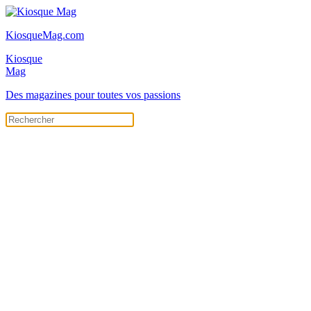
KiosqueMag.com
Kiosque
Mag
Des magazines pour toutes vos passions