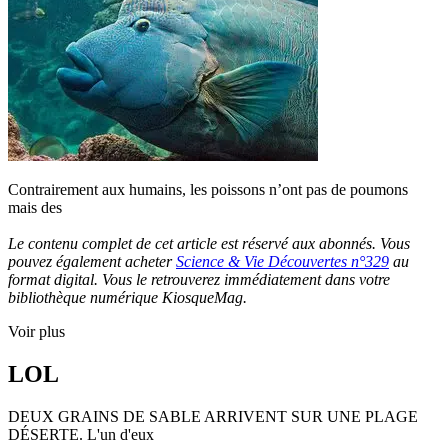
Contrairement aux humains, les poissons nʼont pas de poumons
mais des
Le contenu complet de cet article est réservé aux abonnés. Vous
pouvez également acheter
Science & Vie Découvertes n°329
au
format digital. Vous le retrouverez immédiatement dans votre
bibliothèque numérique KiosqueMag.
Voir plus
LOL
DEUX GRAINS DE SABLE ARRIVENT SUR UNE PLAGE
DÉSERTE. L'un d'eux