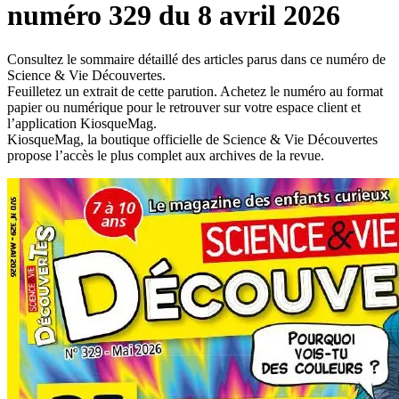
numéro 329 du 8 avril 2026
Consultez le sommaire détaillé des articles parus dans ce numéro de
Science & Vie Découvertes.
Feuilletez un extrait de cette parution. Achetez le numéro au format
papier ou numérique pour le retrouver sur votre espace client et
l’application KiosqueMag.
KiosqueMag, la boutique officielle de Science & Vie Découvertes
propose l’accès le plus complet aux archives de la revue.