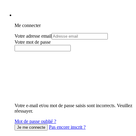
Me connecter
Votre adresse email
Votre mot de passe
Votre e-mail et/ou mot de passe saisis sont incorrects. Veuillez
réessayer.
Mot de passe oublié ?
Pas encore inscrit ?