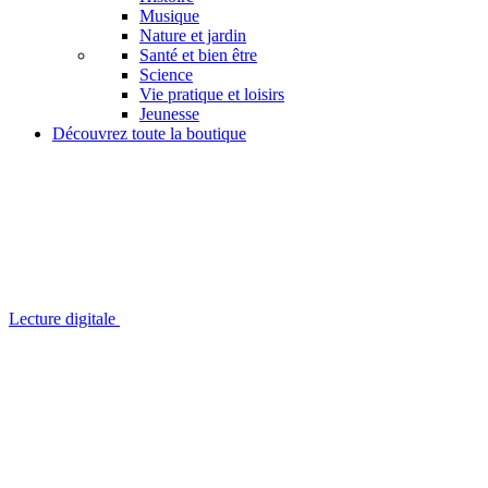
Musique
Nature et jardin
Santé et bien être
Science
Vie pratique et loisirs
Jeunesse
Découvrez toute la boutique
Lecture digitale