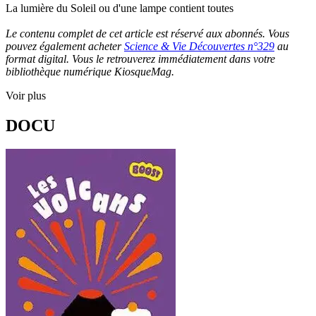
La lumière du Soleil ou d'une lampe contient toutes
Le contenu complet de cet article est réservé aux abonnés. Vous
pouvez également acheter
Science & Vie Découvertes n°329
au
format digital. Vous le retrouverez immédiatement dans votre
bibliothèque numérique KiosqueMag.
Voir plus
DOCU