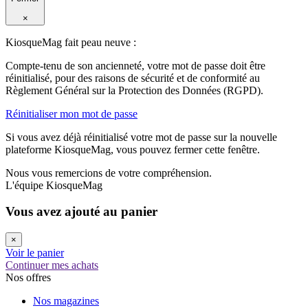
×
KiosqueMag fait peau neuve :
Compte-tenu de son ancienneté, votre mot de passe doit être
réinitialisé, pour des raisons de sécurité et de conformité au
Règlement Général sur la Protection des Données (RGPD).
Réinitialiser mon mot de passe
Si vous avez déjà réinitialisé votre mot de passe sur la nouvelle
plateforme KiosqueMag, vous pouvez fermer cette fenêtre.
Nous vous remercions de votre compréhension.
L'équipe KiosqueMag
Vous avez ajouté au panier
×
Voir le panier
Continuer mes achats
Nos offres
Nos magazines