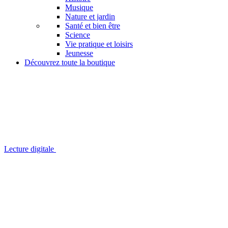
Musique
Nature et jardin
Santé et bien être
Science
Vie pratique et loisirs
Jeunesse
Découvrez toute la boutique
Lecture digitale