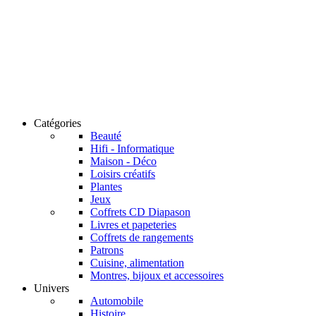
Catégories
Beauté
Hifi - Informatique
Maison - Déco
Loisirs créatifs
Plantes
Jeux
Coffrets CD Diapason
Livres et papeteries
Coffrets de rangements
Patrons
Cuisine, alimentation
Montres, bijoux et accessoires
Univers
Automobile
Histoire