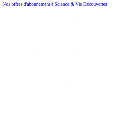
Nos offres d'abonnement à Science & Vie Découvertes