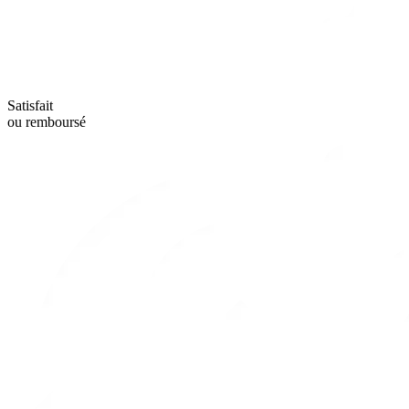
Satisfait
ou remboursé