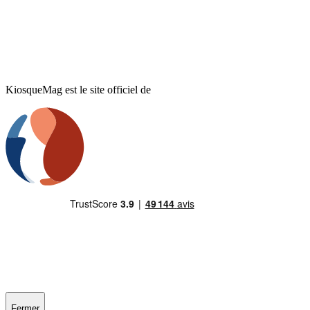
KiosqueMag est le site officiel de
Fermer