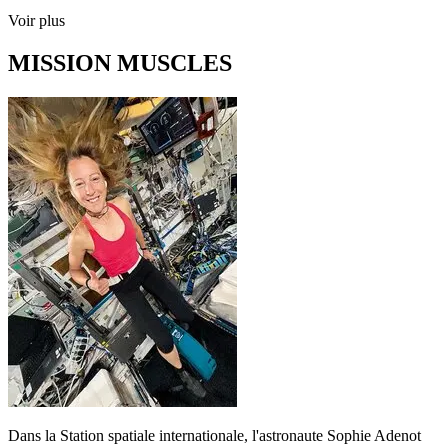
Voir plus
MISSION MUSCLES
Dans la Station spatiale internationale, l'astronaute Sophie Adenot