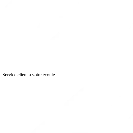
Service client à votre écoute