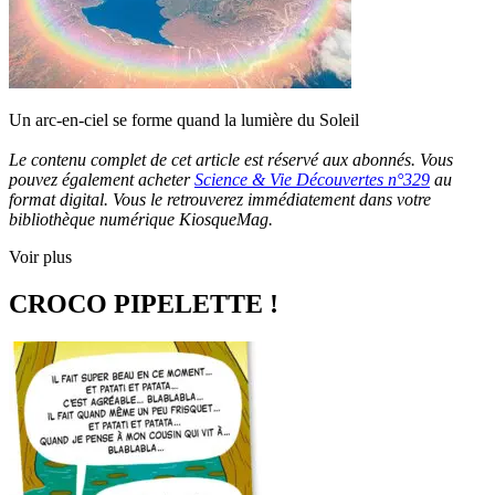
Un arc-en-ciel se forme quand la lumière du Soleil
Le contenu complet de cet article est réservé aux abonnés. Vous
pouvez également acheter
Science & Vie Découvertes n°329
au
format digital. Vous le retrouverez immédiatement dans votre
bibliothèque numérique KiosqueMag.
Voir plus
CROCO PIPELETTE !