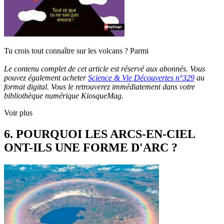
Tu crois tout connaître sur les volcans ? Parmi
Le contenu complet de cet article est réservé aux abonnés. Vous
pouvez également acheter
Science & Vie Découvertes n°329
au
format digital. Vous le retrouverez immédiatement dans votre
bibliothèque numérique KiosqueMag.
Voir plus
6. POURQUOI LES ARCS-EN-CIEL
ONT-ILS UNE FORME D'ARC ?