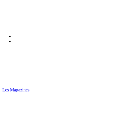
Les Magazines