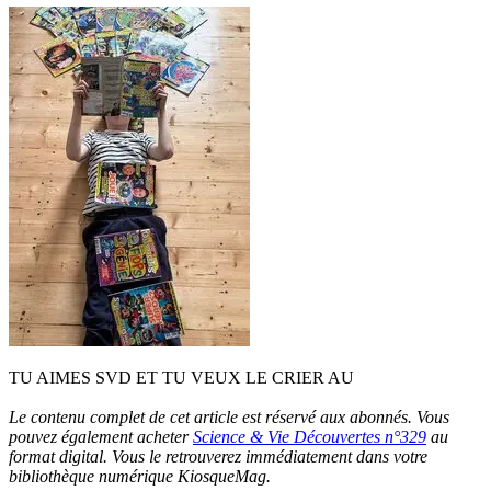
TU AIMES SVD ET TU VEUX LE CRIER AU
Le contenu complet de cet article est réservé aux abonnés. Vous
pouvez également acheter
Science & Vie Découvertes n°329
au
format digital. Vous le retrouverez immédiatement dans votre
bibliothèque numérique KiosqueMag.