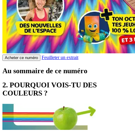
Feuilleter un extrait
Acheter ce numéro
Au sommaire de ce numéro
2. POURQUOI VOIS-TU DES
COULEURS ?