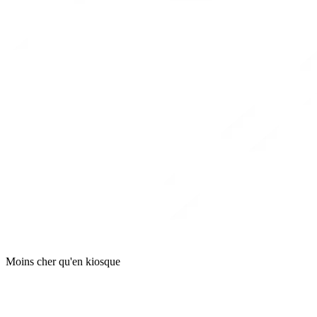
Moins cher qu'en kiosque