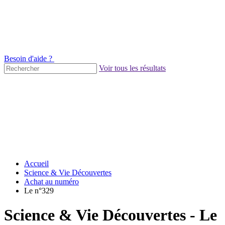
Besoin d'aide ?
Voir tous les résultats
Accueil
Science & Vie Découvertes
Achat au numéro
Le n°329
Science & Vie Découvertes - Le