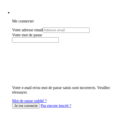
Me connecter
Votre adresse email
Votre mot de passe
Votre e-mail et/ou mot de passe saisis sont incorrects. Veuillez
réessayer.
Mot de passe oublié ?
Pas encore inscrit ?