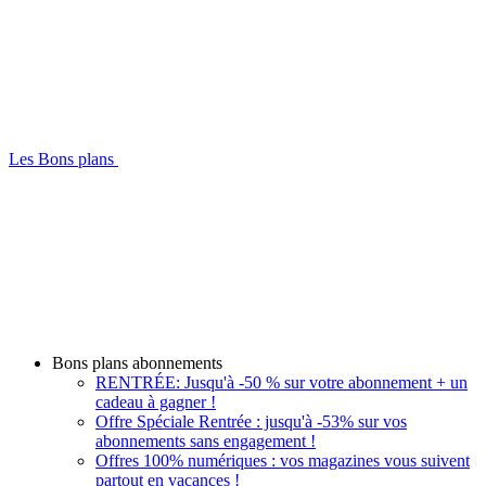
Les Bons plans
Bons plans abonnements
RENTRÉE: Jusqu'à -50 % sur votre abonnement + un
cadeau à gagner !
Offre Spéciale Rentrée : jusqu'à -53% sur vos
abonnements sans engagement !
Offres 100% numériques : vos magazines vous suivent
partout en vacances !