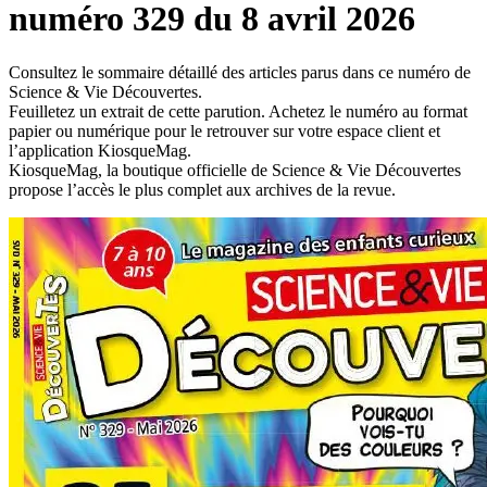
numéro 329 du 8 avril 2026
Consultez le sommaire détaillé des articles parus dans ce numéro de
Science & Vie Découvertes.
Feuilletez un extrait de cette parution. Achetez le numéro au format
papier ou numérique pour le retrouver sur votre espace client et
l’application KiosqueMag.
KiosqueMag, la boutique officielle de Science & Vie Découvertes
propose l’accès le plus complet aux archives de la revue.