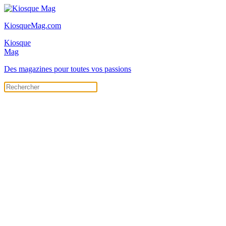
KiosqueMag.com
Kiosque
Mag
Des magazines pour toutes vos passions