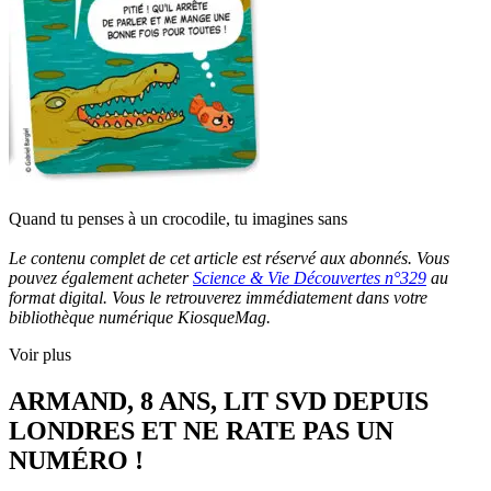
Quand tu penses à un crocodile, tu imagines sans
Le contenu complet de cet article est réservé aux abonnés. Vous
pouvez également acheter
Science & Vie Découvertes n°329
au
format digital. Vous le retrouverez immédiatement dans votre
bibliothèque numérique KiosqueMag.
Voir plus
ARMAND, 8 ANS, LIT SVD DEPUIS
LONDRES ET NE RATE PAS UN
NUMÉRO !