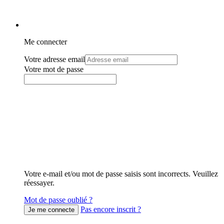
Me connecter
Votre adresse email
Votre mot de passe
Votre e-mail et/ou mot de passe saisis sont incorrects. Veuillez
réessayer.
Mot de passe oublié ?
Pas encore inscrit ?