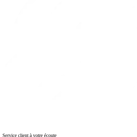
Service client à votre écoute