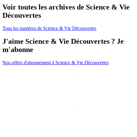
Voir toutes les archives de Science & Vie
Découvertes
Tous les numéros de Science & Vie Découvertes
J'aime Science & Vie Découvertes ? Je
m'abonne
Nos offres d'abonnement à Science & Vie Découvertes