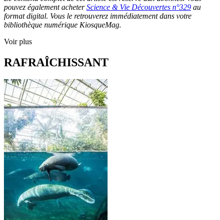
pouvez également acheter
Science & Vie Découvertes n°329
au
format digital. Vous le retrouverez immédiatement dans votre
bibliothèque numérique KiosqueMag.
Voir plus
RAFRAÎCHISSANT