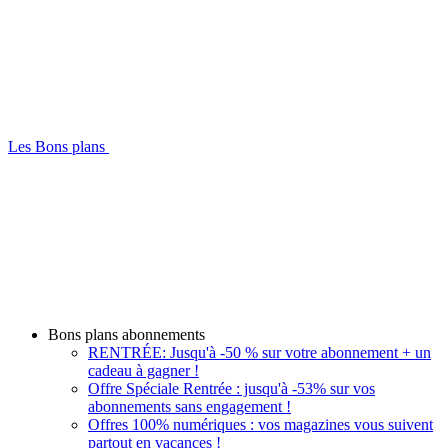
Les Bons plans
Bons plans abonnements
RENTRÉE: Jusqu'à -50 % sur votre abonnement + un
cadeau à gagner !
Offre Spéciale Rentrée : jusqu'à -53% sur vos
abonnements sans engagement !
Offres 100% numériques : vos magazines vous suivent
partout en vacances !