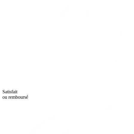
Satisfait
ou remboursé