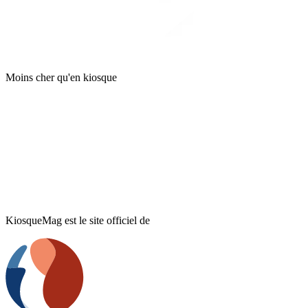
Moins cher qu'en kiosque
KiosqueMag est le site officiel de