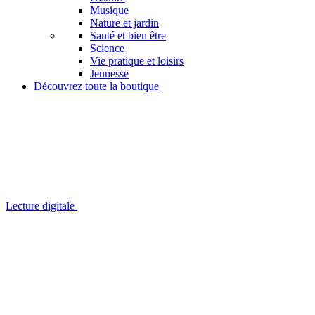
Musique
Nature et jardin
Santé et bien être
Science
Vie pratique et loisirs
Jeunesse
Découvrez toute la boutique
Lecture digitale