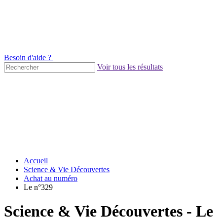
Besoin d'aide ?
Voir tous les résultats
Accueil
Science & Vie Découvertes
Achat au numéro
Le n°329
Science & Vie Découvertes - Le