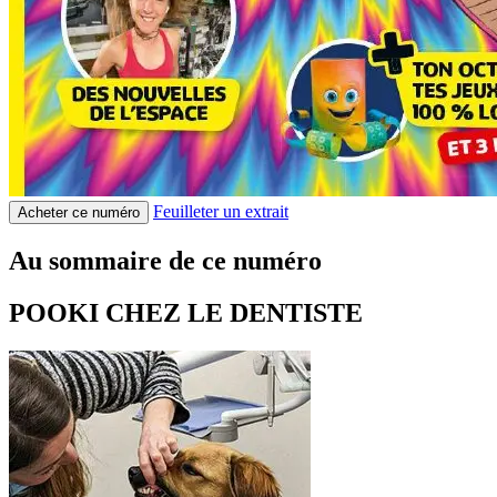
Feuilleter un extrait
Acheter ce numéro
Au sommaire de ce numéro
POOKI CHEZ LE DENTISTE