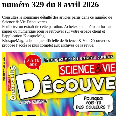
numéro 329 du 8 avril 2026
Consultez le sommaire détaillé des articles parus dans ce numéro de
Science & Vie Découvertes.
Feuilletez un extrait de cette parution. Achetez le numéro au format
papier ou numérique pour le retrouver sur votre espace client et
l’application KiosqueMag.
KiosqueMag, la boutique officielle de Science & Vie Découvertes
propose l’accès le plus complet aux archives de la revue.