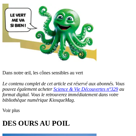
Dans notre œil, les cônes sensibles au vert
Le contenu complet de cet article est réservé aux abonnés. Vous
pouvez également acheter
Science & Vie Découvertes n°329
au
format digital. Vous le retrouverez immédiatement dans votre
bibliothèque numérique KiosqueMag.
Voir plus
DES OURS AU POIL