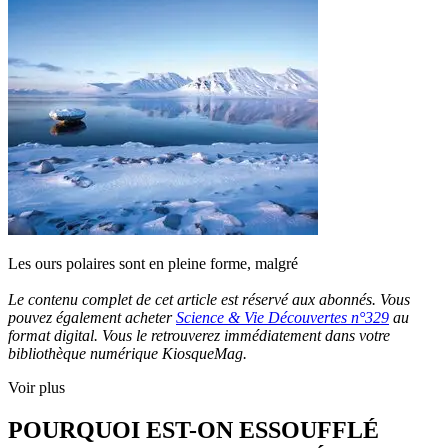
Les ours polaires sont en pleine forme, malgré
Le contenu complet de cet article est réservé aux abonnés. Vous
pouvez également acheter
Science & Vie Découvertes n°329
au
format digital. Vous le retrouverez immédiatement dans votre
bibliothèque numérique KiosqueMag.
Voir plus
POURQUOI EST-ON ESSOUFFLÉ