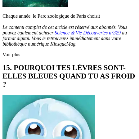
Chaque année, le Parc zoologique de Paris choisit
Le contenu complet de cet article est réservé aux abonnés. Vous
pouvez également acheter
Science & Vie Découvertes n°329
au
format digital. Vous le retrouverez immédiatement dans votre
bibliothèque numérique KiosqueMag.
Voir plus
15. POURQUOI TES LÈVRES SONT-
ELLES BLEUES QUAND TU AS FROID
?