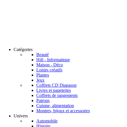
Catégories
Beauté
Hifi - Informatique
Maison - Déco
Loisirs créatifs
Plantes
Jeux
Coffrets CD Diapason
Livres et papeteries
Coffrets de rangements
Patrons
Cuisine, alimentation
Montres, bijoux et accessoires
Univers
Automobile
Histoire