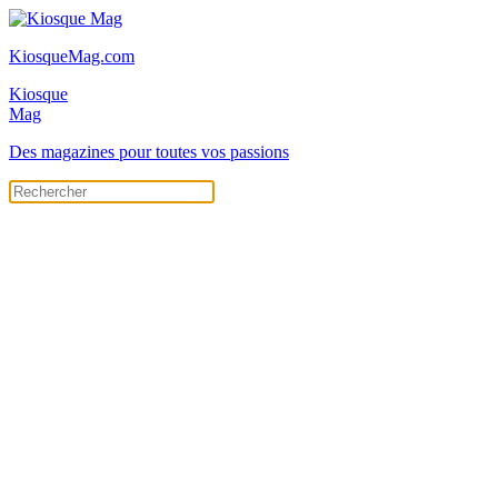
KiosqueMag.com
Kiosque
Mag
Des magazines pour toutes vos passions