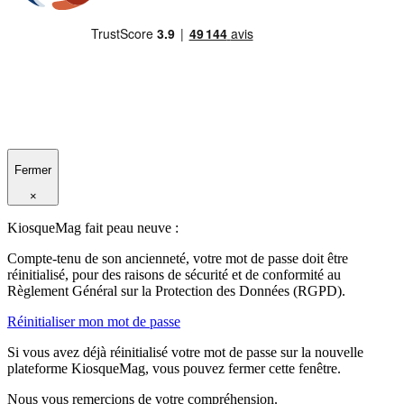
Fermer
×
KiosqueMag fait peau neuve :
Compte-tenu de son ancienneté, votre mot de passe doit être
réinitialisé, pour des raisons de sécurité et de conformité au
Règlement Général sur la Protection des Données (RGPD).
Réinitialiser mon mot de passe
Si vous avez déjà réinitialisé votre mot de passe sur la nouvelle
plateforme KiosqueMag, vous pouvez fermer cette fenêtre.
Nous vous remercions de votre compréhension.