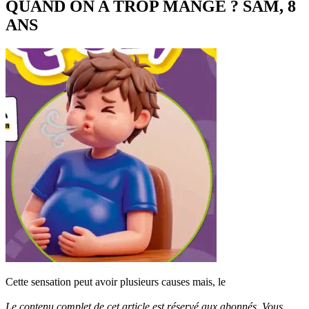
QUAND ON A TROP MANGÉ ? SAM, 8
ANS
Cette sensation peut avoir plusieurs causes mais, le
Le contenu complet de cet article est réservé aux abonnés. Vous