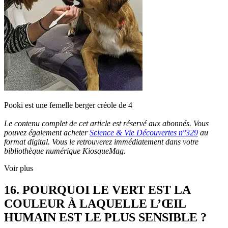
Pooki est une femelle berger créole de 4
Le contenu complet de cet article est réservé aux abonnés. Vous
pouvez également acheter
Science & Vie Découvertes n°329
au
format digital. Vous le retrouverez immédiatement dans votre
bibliothèque numérique KiosqueMag.
Voir plus
16. POURQUOI LE VERT EST LA
COULEUR À LAQUELLE L’ŒIL
HUMAIN EST LE PLUS SENSIBLE ?