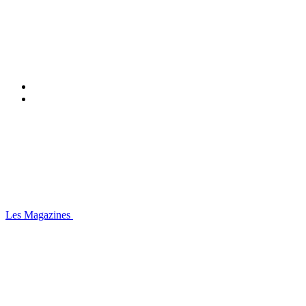
Les Magazines