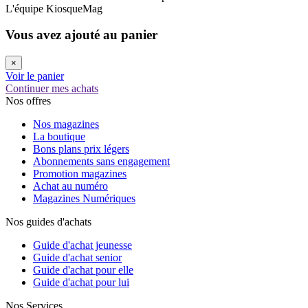
L'équipe KiosqueMag
Vous avez ajouté au panier
×
Voir le panier
Continuer mes achats
Nos offres
Nos magazines
La boutique
Bons plans prix légers
Abonnements sans engagement
Promotion magazines
Achat au numéro
Magazines Numériques
Nos guides d'achats
Guide d'achat jeunesse
Guide d'achat senior
Guide d'achat pour elle
Guide d'achat pour lui
Nos Services