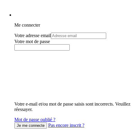
Me connecter
Votre adresse email
Votre mot de passe
Votre e-mail et/ou mot de passe saisis sont incorrects. Veuillez
réessayer.
Mot de passe oublié ?
Pas encore inscrit ?