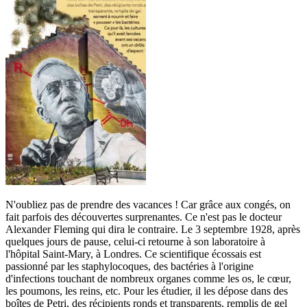
N'oubliez pas de prendre des vacances ! Car grâce aux congés, on
fait parfois des découvertes surprenantes. Ce n'est pas le docteur
Alexander Fleming qui dira le contraire. Le 3 septembre 1928, après
quelques jours de pause, celui-ci retourne à son laboratoire à
l'hôpital Saint-Mary, à Londres. Ce scientifique écossais est
passionné par les staphylocoques, des bactéries à l'origine
d'infections touchant de nombreux organes comme les os, le cœur,
les poumons, les reins, etc. Pour les étudier, il les dépose dans des
boîtes de Petri, des récipients ronds et transparents, remplis de gel