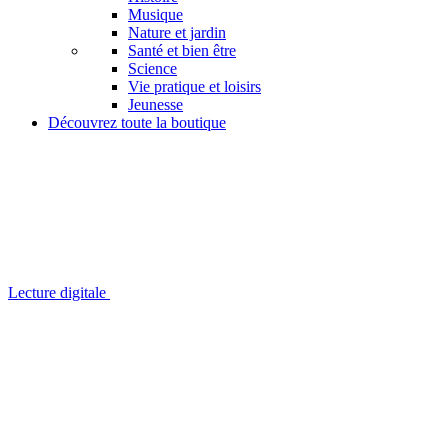
Musique
Nature et jardin
Santé et bien être
Science
Vie pratique et loisirs
Jeunesse
Découvrez toute la boutique
Lecture digitale