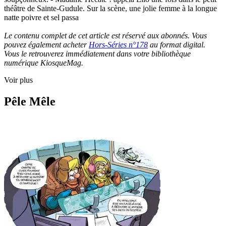
théâtre de Sainte-Gudule. Sur la scène, une jolie femme à la longue
natte poivre et sel passa
Le contenu complet de cet article est réservé aux abonnés. Vous
pouvez également acheter
Hors-Séries n°178
au format digital.
Vous le retrouverez immédiatement dans votre bibliothèque
numérique KiosqueMag.
Voir plus
Pêle Mêle