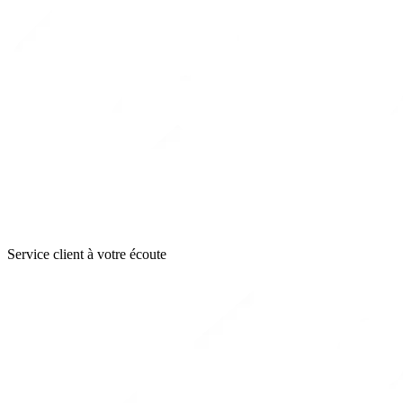
Service client à votre écoute