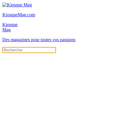
KiosqueMag.com
Kiosque
Mag
Des magazines pour toutes vos passions