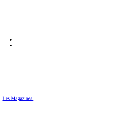
Les Magazines