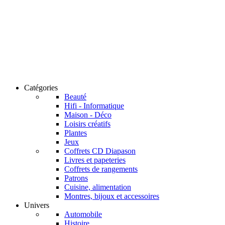
Catégories
Beauté
Hifi - Informatique
Maison - Déco
Loisirs créatifs
Plantes
Jeux
Coffrets CD Diapason
Livres et papeteries
Coffrets de rangements
Patrons
Cuisine, alimentation
Montres, bijoux et accessoires
Univers
Automobile
Histoire