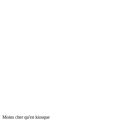
Moins cher qu'en kiosque