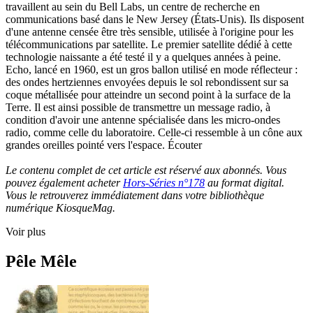
travaillent au sein du Bell Labs, un centre de recherche en
communications basé dans le New Jersey (États-Unis). Ils disposent
d'une antenne censée être très sensible, utilisée à l'origine pour les
télécommunications par satellite. Le premier satellite dédié à cette
technologie naissante a été testé il y a quelques années à peine.
Echo, lancé en 1960, est un gros ballon utilisé en mode réflecteur :
des ondes hertziennes envoyées depuis le sol rebondissent sur sa
coque métallisée pour atteindre un second point à la surface de la
Terre. Il est ainsi possible de transmettre un message radio, à
condition d'avoir une antenne spécialisée dans les micro-ondes
radio, comme celle du laboratoire. Celle-ci ressemble à un cône aux
grandes oreilles pointé vers l'espace. Écouter
Le contenu complet de cet article est réservé aux abonnés. Vous
pouvez également acheter
Hors-Séries n°178
au format digital.
Vous le retrouverez immédiatement dans votre bibliothèque
numérique KiosqueMag.
Voir plus
Pêle Mêle