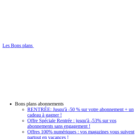
Les Bons plans
Bons plans abonnements
RENTRÉE: Jusqu'à -50 % sur votre abonnement + un
cadeau à gagner !
Offre Spéciale Rentrée : jusqu'à -53% sur vos
abonnements sans engagement !
Offres 100% numériques : vos magazines vous suivent
partout en vacances !