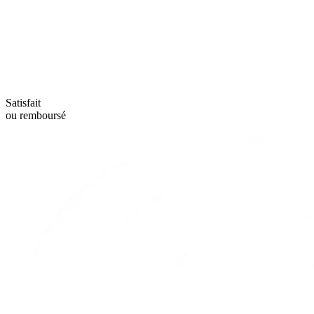
Satisfait
ou remboursé