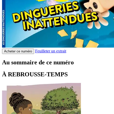
Feuilleter un extrait
Acheter ce numéro
Au sommaire de ce numéro
À REBROUSSE-TEMPS