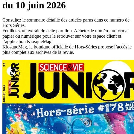
du 10 juin 2026
Consultez le sommaire détaillé des articles parus dans ce numéro de
Hors-Séries.
Feuilletez un extrait de cette parution. Achetez le numéro au format
papier ou numérique pour le retrouver sur votre espace client et
l’application KiosqueMag.
KiosqueMag, la boutique officielle de Hors-Séries propose l’accès le
plus complet aux archives de la revue.