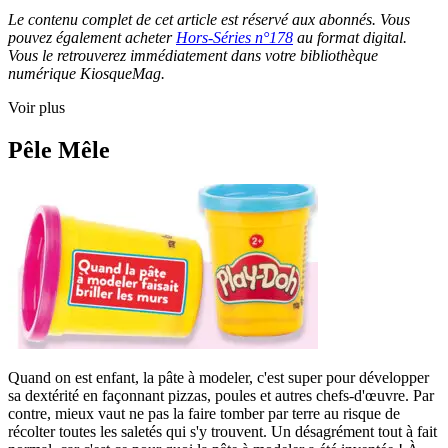
Le contenu complet de cet article est réservé aux abonnés. Vous
pouvez également acheter
Hors-Séries n°178
au format digital.
Vous le retrouverez immédiatement dans votre bibliothèque
numérique KiosqueMag.
Voir plus
Pêle Mêle
Quand on est enfant, la pâte à modeler, c'est super pour développer
sa dextérité en façonnant pizzas, poules et autres chefs-d'œuvre. Par
contre, mieux vaut ne pas la faire tomber par terre au risque de
récolter toutes les saletés qui s'y trouvent. Un désagrément tout à fait