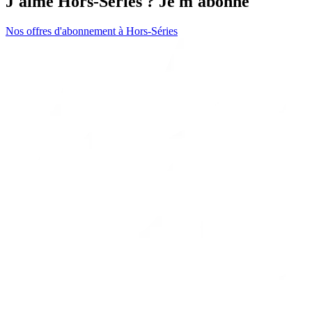
J'aime Hors-Séries ? Je m'abonne
Nos offres d'abonnement à Hors-Séries