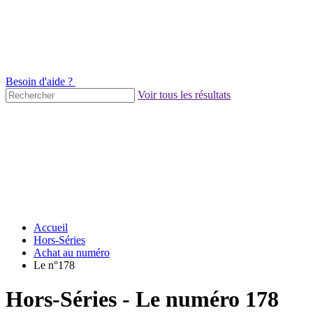
Besoin d'aide ?
Voir tous les résultats
Accueil
Hors-Séries
Achat au numéro
Le n°178
Hors-Séries - Le numéro 178