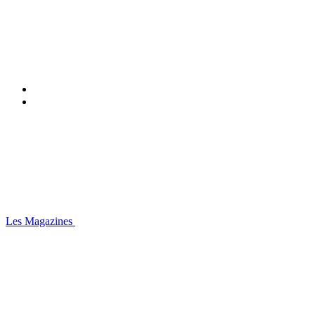
Les Magazines