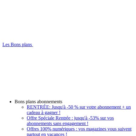
Les Bons plans
Bons plans abonnements
RENTRÉE: Jusqu'à -50 % sur votre abonnement + un
cadeau à gagner !
Offre Spéciale Rentrée : jusqu'à -53% sur vos
abonnements sans engagement !
Offres 100% numériques : vos magazines vous suivent
partout en vacances !