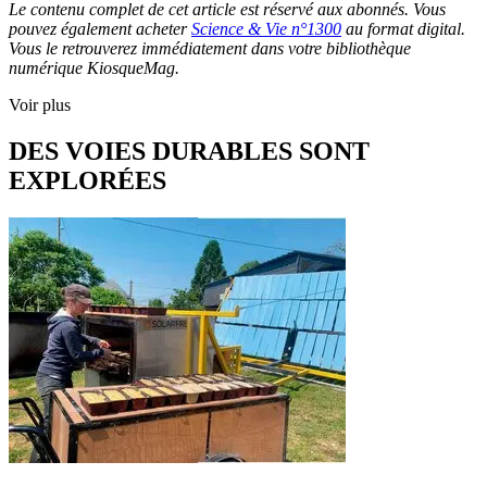
Le contenu complet de cet article est réservé aux abonnés. Vous
pouvez également acheter
Science & Vie n°1300
au format digital.
Vous le retrouverez immédiatement dans votre bibliothèque
numérique KiosqueMag.
Voir plus
DES VOIES DURABLES SONT
EXPLORÉES