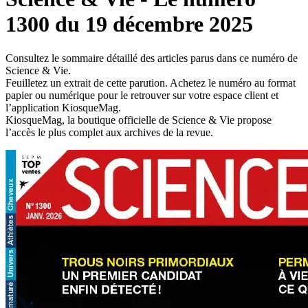
1300 du 19 décembre 2025
Consultez le sommaire détaillé des articles parus dans ce numéro de
Science & Vie.
Feuilletez un extrait de cette parution. Achetez le numéro au format
papier ou numérique pour le retrouver sur votre espace client et
l’application KiosqueMag.
KiosqueMag, la boutique officielle de Science & Vie propose
l’accès le plus complet aux archives de la revue.