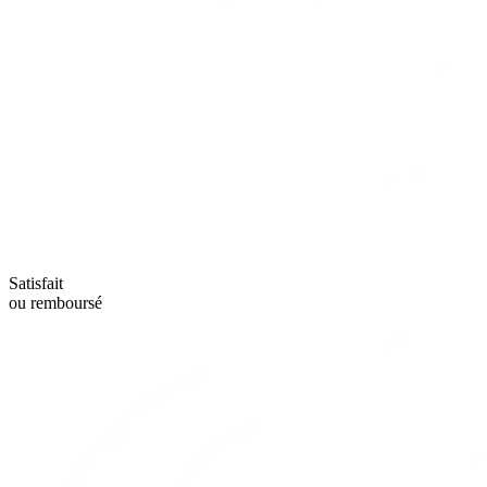
Satisfait
ou remboursé