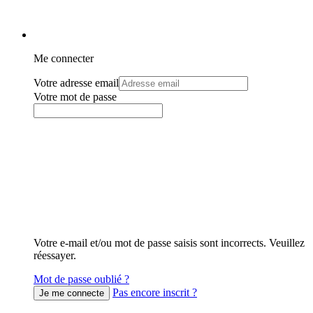
Me connecter
Votre adresse email
Votre mot de passe
Votre e-mail et/ou mot de passe saisis sont incorrects. Veuillez
réessayer.
Mot de passe oublié ?
Pas encore inscrit ?