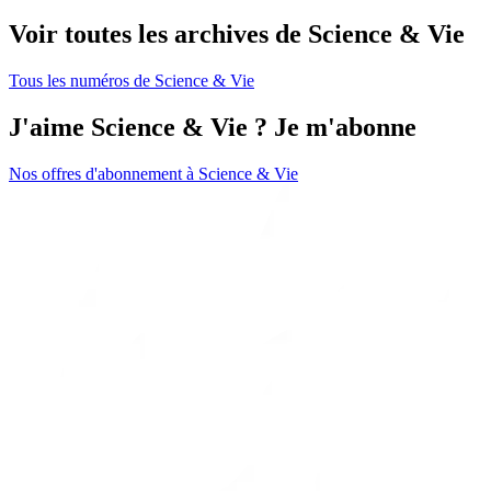
Voir toutes les archives de Science & Vie
Tous les numéros de Science & Vie
J'aime Science & Vie ? Je m'abonne
Nos offres d'abonnement à Science & Vie