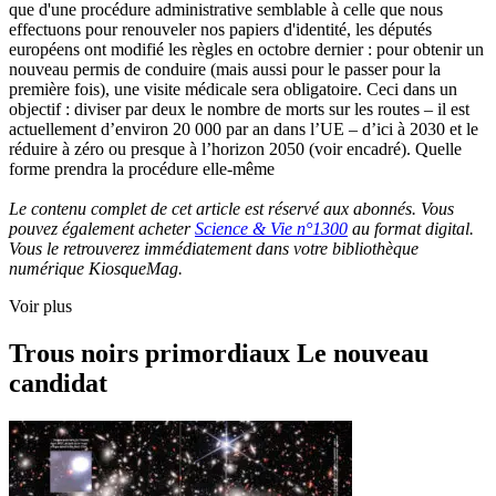
que d'une procédure administrative semblable à celle que nous
effectuons pour renouveler nos papiers d'identité, les députés
européens ont modifié les règles en octobre dernier : pour obtenir un
nouveau permis de conduire (mais aussi pour le passer pour la
première fois), une visite médicale sera obligatoire. Ceci dans un
objectif : diviser par deux le nombre de morts sur les routes – il est
actuellement d’environ 20 000 par an dans l’UE – d’ici à 2030 et le
réduire à zéro ou presque à l’horizon 2050 (voir encadré). Quelle
forme prendra la procédure elle-même
Le contenu complet de cet article est réservé aux abonnés. Vous
pouvez également acheter
Science & Vie n°1300
au format digital.
Vous le retrouverez immédiatement dans votre bibliothèque
numérique KiosqueMag.
Voir plus
Trous noirs primordiaux Le nouveau
candidat