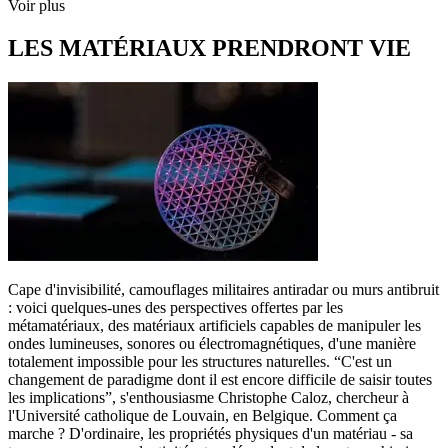
Voir plus
LES MATÉRIAUX PRENDRONT VIE
Cape d'invisibilité, camouflages militaires antiradar ou murs antibruit
: voici quelques-unes des perspectives offertes par les
métamatériaux, des matériaux artificiels capables de manipuler les
ondes lumineuses, sonores ou électromagnétiques, d'une manière
totalement impossible pour les structures naturelles. “C'est un
changement de paradigme dont il est encore difficile de saisir toutes
les implications”, s'enthousiasme Christophe Caloz, chercheur à
l'Université catholique de Louvain, en Belgique. Comment ça
marche ? D'ordinaire, les propriétés physiques d'un matériau - sa