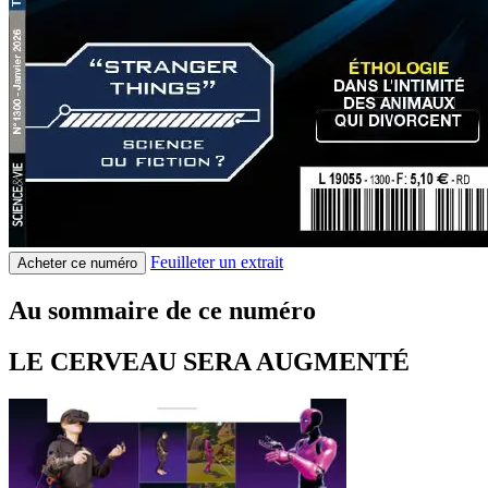
Feuilleter un extrait
Acheter ce numéro
Au sommaire de ce numéro
LE CERVEAU SERA AUGMENTÉ