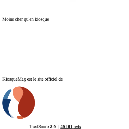
Moins cher qu'en kiosque
KiosqueMag est le site officiel de