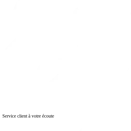
Service client à votre écoute