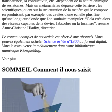
transparence, sa conductivité, etc. -dépendent de la nature chimique
de ses atomes. Mais un métamatériau dépasse cette barrière : les
scientifiques jouent sur la structuration de la matière qui le compose
en produisant, par exemple, des cavités d'une échelle plus fine
qu'une longueur d'onde que l'on souhaite manipuler. “Cela crée alors
des réseaux capables de la dévier, l'absorber ou la focaliser”, résume
Anne-Christine Hladky, directrice
Le contenu complet de cet article est réservé aux abonnés. Vous
pouvez également acheter
Science & Vie n°1300
au format digital.
Vous le retrouverez immédiatement dans votre bibliothèque
numérique KiosqueMag.
Voir plus
SOMMEIL Comment il nous saisit