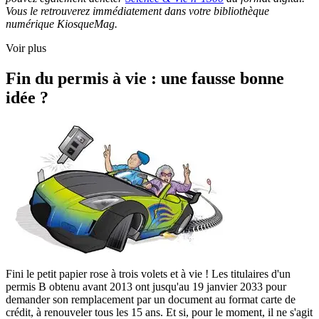
Vous le retrouverez immédiatement dans votre bibliothèque
numérique KiosqueMag.
Voir plus
Fin du permis à vie : une fausse bonne
idée ?
Fini le petit papier rose à trois volets et à vie ! Les titulaires d'un
permis B obtenu avant 2013 ont jusqu'au 19 janvier 2033 pour
demander son remplacement par un document au format carte de
crédit, à renouveler tous les 15 ans. Et si, pour le moment, il ne s'agit