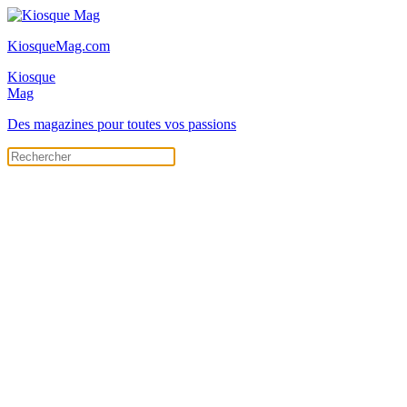
KiosqueMag.com
Kiosque
Mag
Des magazines pour toutes vos passions