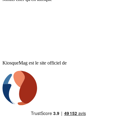
KiosqueMag est le site officiel de