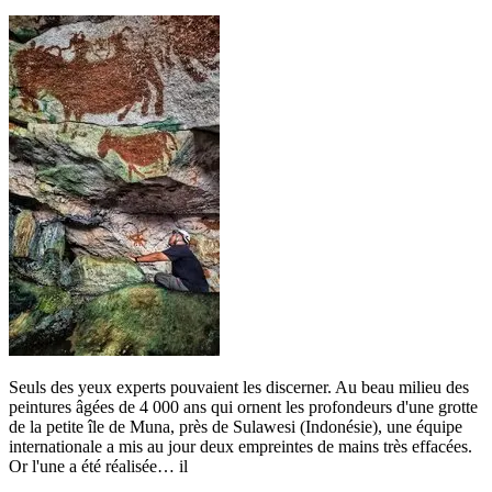
Seuls des yeux experts pouvaient les discerner. Au beau milieu des
peintures âgées de 4 000 ans qui ornent les profondeurs d'une grotte
de la petite île de Muna, près de Sulawesi (Indonésie), une équipe
internationale a mis au jour deux empreintes de mains très effacées.
Or l'une a été réalisée… il