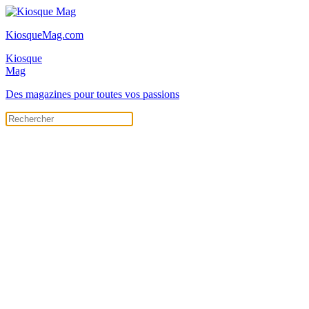
KiosqueMag.com
Kiosque
Mag
Des magazines pour toutes vos passions