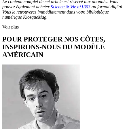
Le contenu complet de cet article est réservé aux abonnés. Vous
pouvez également acheter
Science & Vie n°1303
au format digital.
Vous le retrouverez immédiatement dans votre bibliothèque
numérique KiosqueMag.
Voir plus
POUR PROTÉGER NOS CÔTES,
INSPIRONS-NOUS DU MODÈLE
AMÉRICAIN