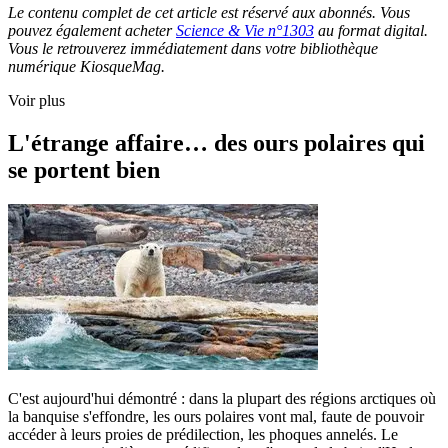
Le contenu complet de cet article est réservé aux abonnés. Vous
pouvez également acheter
Science & Vie n°1303
au format digital.
Vous le retrouverez immédiatement dans votre bibliothèque
numérique KiosqueMag.
Voir plus
L'étrange affaire… des ours polaires qui
se portent bien
C'est aujourd'hui démontré : dans la plupart des régions arctiques où
la banquise s'effondre, les ours polaires vont mal, faute de pouvoir
accéder à leurs proies de prédilection, les phoques annelés. Le