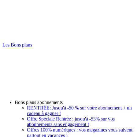
Les Bons plans
Bons plans abonnements
RENTRÉE: Jusqu'à -50 % sur votre abonnement + un
cadeau à gagner !
Offre Spéciale Rentrée : jusqu'à -53% sur vos
abonnements sans engagement !
Offres 100% numériques : vos magazines vous suivent
partout en vacances !