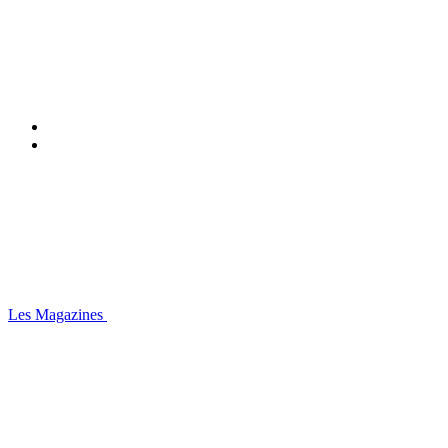
Les Magazines