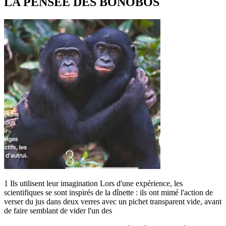
LA PENSÉE DES BONOBOS
1 Ils utilisent leur imagination Lors d'une expérience, les
scientifiques se sont inspirés de la dînette : ils ont mimé l'action de
verser du jus dans deux verres avec un pichet transparent vide, avant
de faire semblant de vider l'un des