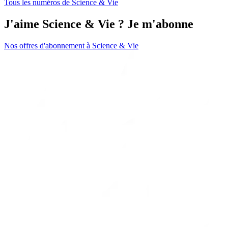
Tous les numéros de Science & Vie
J'aime Science & Vie ? Je m'abonne
Nos offres d'abonnement à Science & Vie