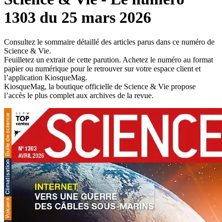
1303 du 25 mars 2026
Consultez le sommaire détaillé des articles parus dans ce numéro de
Science & Vie.
Feuilletez un extrait de cette parution. Achetez le numéro au format
papier ou numérique pour le retrouver sur votre espace client et
l’application KiosqueMag.
KiosqueMag, la boutique officielle de Science & Vie propose
l’accès le plus complet aux archives de la revue.