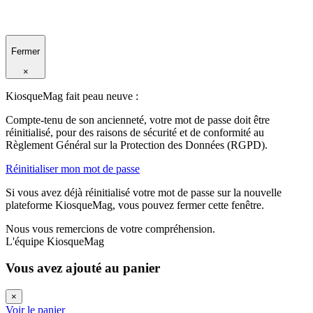
Fermer
×
KiosqueMag fait peau neuve :
Compte-tenu de son ancienneté, votre mot de passe doit être
réinitialisé, pour des raisons de sécurité et de conformité au
Règlement Général sur la Protection des Données (RGPD).
Réinitialiser mon mot de passe
Si vous avez déjà réinitialisé votre mot de passe sur la nouvelle
plateforme KiosqueMag, vous pouvez fermer cette fenêtre.
Nous vous remercions de votre compréhension.
L'équipe KiosqueMag
Vous avez ajouté au panier
×
Voir le panier