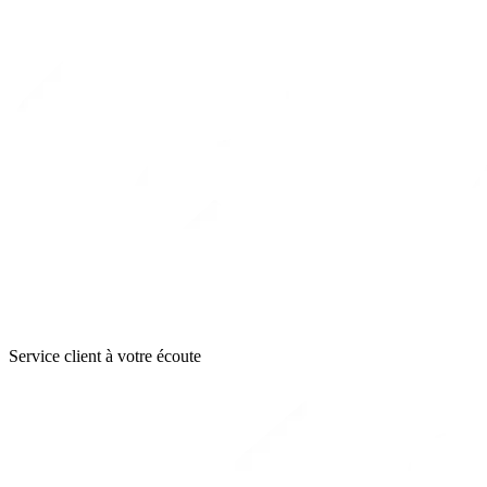
Service client à votre écoute