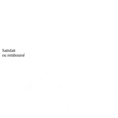
Satisfait
ou remboursé