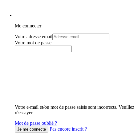
Me connecter
Votre adresse email
Votre mot de passe
Votre e-mail et/ou mot de passe saisis sont incorrects. Veuillez
réessayer.
Mot de passe oublié ?
Pas encore inscrit ?