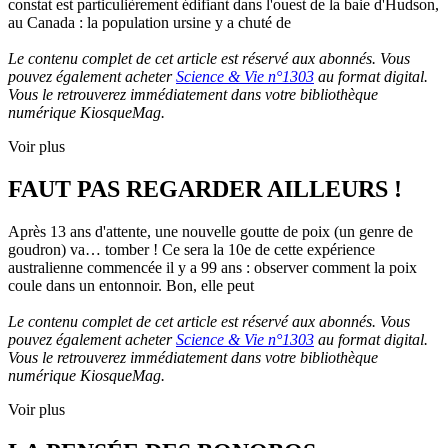
constat est particulièrement édifiant dans l'ouest de la baie d'Hudson,
au Canada : la population ursine y a chuté de
Le contenu complet de cet article est réservé aux abonnés. Vous
pouvez également acheter
Science & Vie n°1303
au format digital.
Vous le retrouverez immédiatement dans votre bibliothèque
numérique KiosqueMag.
Voir plus
FAUT PAS REGARDER AILLEURS !
Après 13 ans d'attente, une nouvelle goutte de poix (un genre de
goudron) va… tomber ! Ce sera la 10e de cette expérience
australienne commencée il y a 99 ans : observer comment la poix
coule dans un entonnoir. Bon, elle peut
Le contenu complet de cet article est réservé aux abonnés. Vous
pouvez également acheter
Science & Vie n°1303
au format digital.
Vous le retrouverez immédiatement dans votre bibliothèque
numérique KiosqueMag.
Voir plus