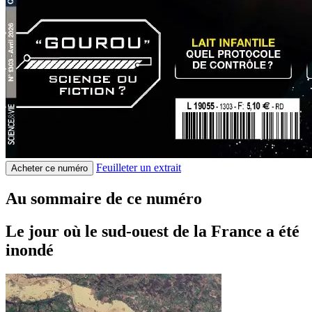
Feuilleter un extrait
Acheter ce numéro
Au sommaire de ce numéro
Le jour où le sud-ouest de la France a été
inondé