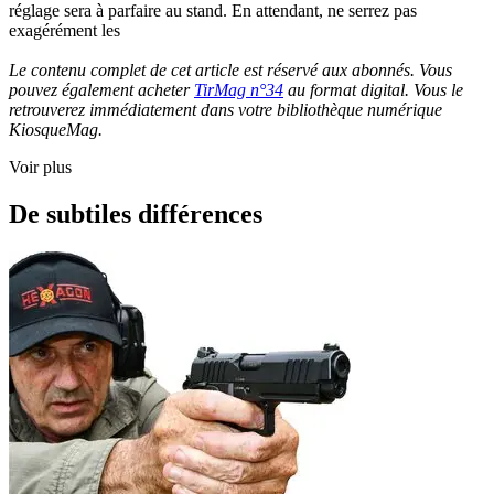
réglage sera à parfaire au stand. En attendant, ne serrez pas
exagérément les
Le contenu complet de cet article est réservé aux abonnés. Vous
pouvez également acheter
TirMag n°34
au format digital. Vous le
retrouverez immédiatement dans votre bibliothèque numérique
KiosqueMag.
Voir plus
De subtiles différences