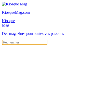
KiosqueMag.com
Kiosque
Mag
Des magazines pour toutes vos passions