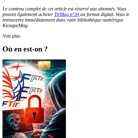
Le contenu complet de cet article est réservé aux abonnés. Vous
pouvez également acheter
TirMag n°34
au format digital. Vous le
retrouverez immédiatement dans votre bibliothèque numérique
KiosqueMag.
Voir plus
Où en est-on ?