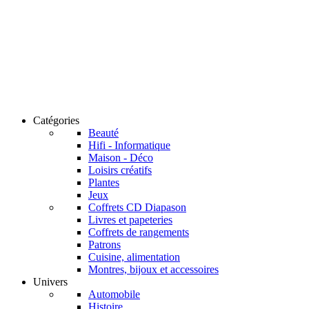
Catégories
Beauté
Hifi - Informatique
Maison - Déco
Loisirs créatifs
Plantes
Jeux
Coffrets CD Diapason
Livres et papeteries
Coffrets de rangements
Patrons
Cuisine, alimentation
Montres, bijoux et accessoires
Univers
Automobile
Histoire