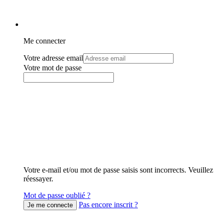
Me connecter
Votre adresse email
Votre mot de passe
Votre e-mail et/ou mot de passe saisis sont incorrects. Veuillez
réessayer.
Mot de passe oublié ?
Pas encore inscrit ?