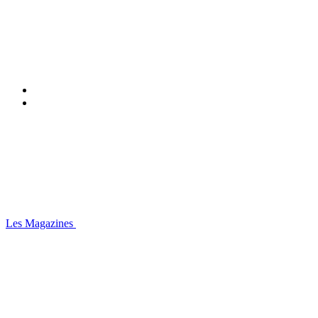
Les Magazines