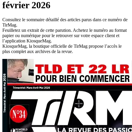
février 2026
Consultez le sommaire détaillé des articles parus dans ce numéro de
TirMag.
Feuilletez un extrait de cette parution. Achetez le numéro au format
papier ou numérique pour le retrouver sur votre espace client et
l’application KiosqueMag.
KiosqueMag, la boutique officielle de TirMag propose l’accès le
plus complet aux archives de la revue.