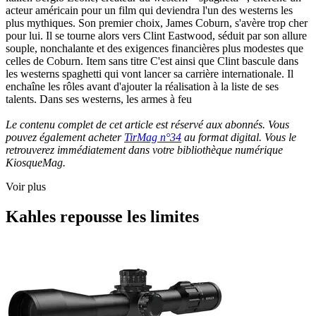
acteur américain pour un film qui deviendra l'un des westerns les
plus mythiques. Son premier choix, James Coburn, s'avère trop cher
pour lui. Il se tourne alors vers Clint Eastwood, séduit par son allure
souple, nonchalante et des exigences financières plus modestes que
celles de Coburn. Item sans titre C'est ainsi que Clint bascule dans
les westerns spaghetti qui vont lancer sa carrière internationale. Il
enchaîne les rôles avant d'ajouter la réalisation à la liste de ses
talents. Dans ses westerns, les armes à feu
Le contenu complet de cet article est réservé aux abonnés. Vous
pouvez également acheter
TirMag n°34
au format digital. Vous le
retrouverez immédiatement dans votre bibliothèque numérique
KiosqueMag.
Voir plus
Kahles repousse les limites