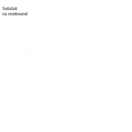
Satisfait
ou remboursé