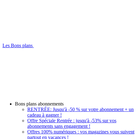
Les Bons plans
Bons plans abonnements
RENTRÉE: Jusqu'à -50 % sur votre abonnement + un
cadeau à gagner !
Offre Spéciale Rentrée : jusqu'à -53% sur vos
abonnements sans engagement !
Offres 100% numériques : vos magazines vous suivent
partout en vacances !