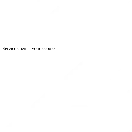
Service client à votre écoute