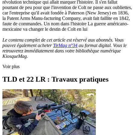
révolution technique qui allait marquer l'histoire. Il s'en fallut
pourtant de peu pour que l'invention de Colt ne passe aux oubliettes,
car l'entreprise qu'il avait fondée à Paterson (New Jersey) en 1836,
la Patent Arms Manu-facturing Company, avait fait faillite en 1842,
faute de commandes. Un nom dans l'histoire La guerre américano-
mexicaine va changer le destin de Colt en lui
Le contenu complet de cet article est réservé aux abonnés. Vous
pouvez également acheter
TirMag n°34
au format digital. Vous le
retrouverez immédiatement dans votre bibliothèque numérique
KiosqueMag.
Voir plus
TLD et 22 LR : Travaux pratiques