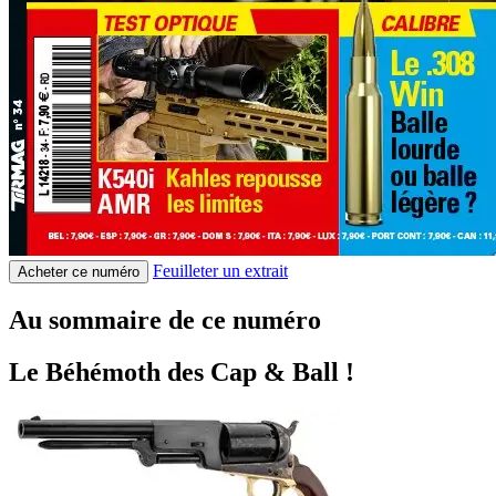
Feuilleter un extrait
Acheter ce numéro
Au sommaire de ce numéro
Le Béhémoth des Cap & Ball !