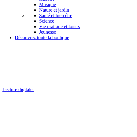
Musique
Nature et jardin
Santé et bien être
Science
Vie pratique et loisirs
Jeunesse
Découvrez toute la boutique
Lecture digitale