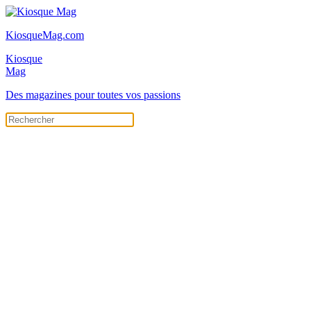
KiosqueMag.com
Kiosque
Mag
Des magazines pour toutes vos passions