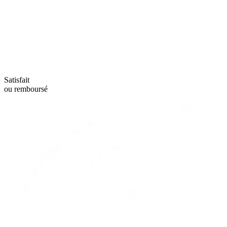
Satisfait
ou remboursé