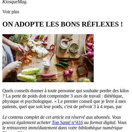
KiosqueMag.
Voir plus
ON ADOPTE LES BONS RÉFLEXES !
Quels conseils donner à toute personne qui souhaite perdre des kilos
? La perte de poids doit comprendre 3 axes de travail : diététique,
physique et psychologique. « Le premier conseil que je livre à mes
patients, quel que soit leur poids, c'est de prévoir 3 à 4 repas, par
Le contenu complet de cet article est réservé aux abonnés. Vous
pouvez également acheter
Top Santé n°416
au format digital. Vous
le retrouverez immédiatement dans votre bibliothèque numérique