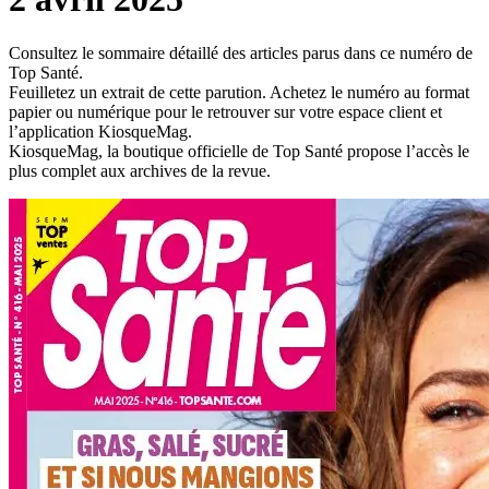
Consultez le sommaire détaillé des articles parus dans ce numéro de
Top Santé.
Feuilletez un extrait de cette parution. Achetez le numéro au format
papier ou numérique pour le retrouver sur votre espace client et
l’application KiosqueMag.
KiosqueMag, la boutique officielle de Top Santé propose l’accès le
plus complet aux archives de la revue.