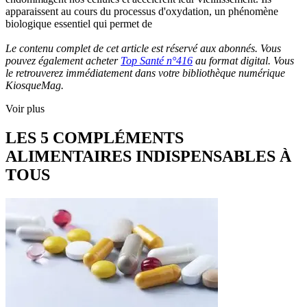
apparaissent au cours du processus d'oxydation, un phénomène
biologique essentiel qui permet de
Le contenu complet de cet article est réservé aux abonnés. Vous
pouvez également acheter
Top Santé n°416
au format digital. Vous
le retrouverez immédiatement dans votre bibliothèque numérique
KiosqueMag.
Voir plus
LES 5 COMPLÉMENTS
ALIMENTAIRES INDISPENSABLES À
TOUS