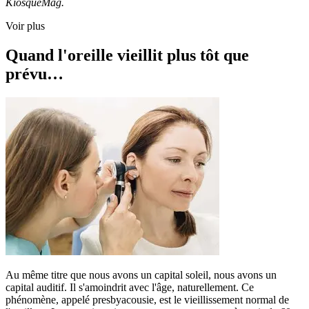
KiosqueMag.
Voir plus
Quand l'oreille vieillit plus tôt que
prévu…
Au même titre que nous avons un capital soleil, nous avons un
capital auditif. Il s'amoindrit avec l'âge, naturellement. Ce
phénomène, appelé presbyacousie, est le vieillissement normal de