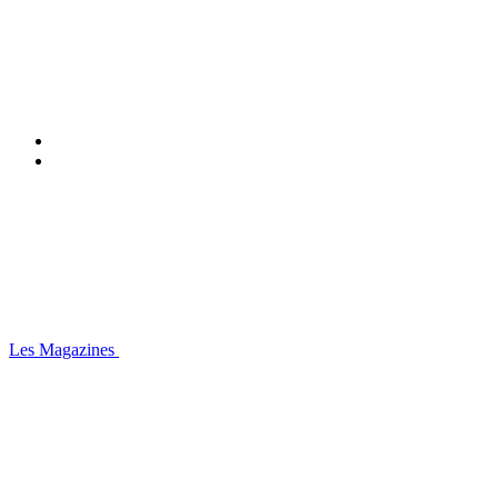
Les Magazines