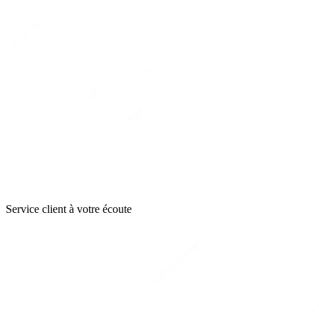
Service client à votre écoute