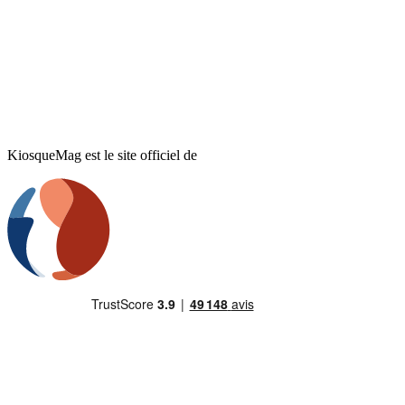
KiosqueMag est le site officiel de