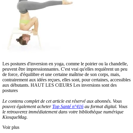
Les postures d'inversion en yoga, comme le poirier ou la chandelle,
peuvent être impressionnantes. C'est vrai qu'elles requièrent un peu
de force, d'équilibre et une certaine maîtrise de son corps, mais,
contrairement aux idées reçues, elles sont, pour certaines, accessibles
aux débutants. HAUT LES CŒURS Les inversions sont des
postures
Le contenu complet de cet article est réservé aux abonnés. Vous
pouvez également acheter
Top Santé n°416
au format digital. Vous
le retrouverez immédiatement dans votre bibliothèque numérique
KiosqueMag.
Voir plus