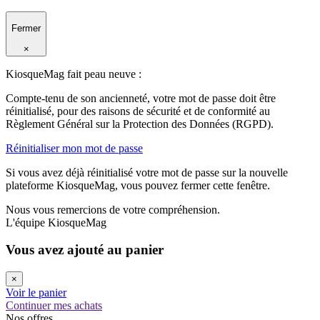
Fermer
×
KiosqueMag fait peau neuve :
Compte-tenu de son ancienneté, votre mot de passe doit être
réinitialisé, pour des raisons de sécurité et de conformité au
Règlement Général sur la Protection des Données (RGPD).
Réinitialiser mon mot de passe
Si vous avez déjà réinitialisé votre mot de passe sur la nouvelle
plateforme KiosqueMag, vous pouvez fermer cette fenêtre.
Nous vous remercions de votre compréhension.
L'équipe KiosqueMag
Vous avez ajouté au panier
×
Voir le panier
Continuer mes achats
Nos offres