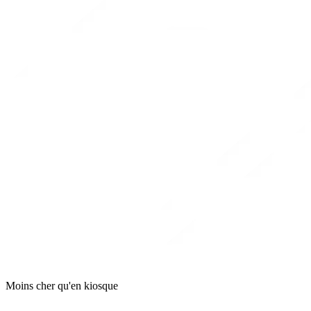
Moins cher qu'en kiosque