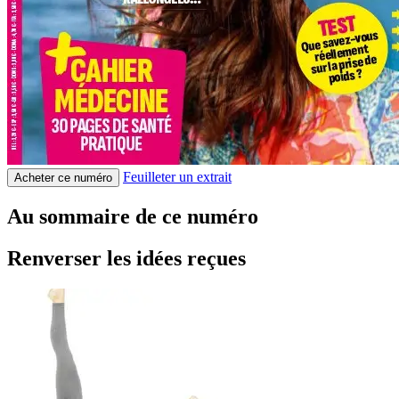
Feuilleter un extrait
Acheter ce numéro
Au sommaire de ce numéro
Renverser les idées reçues