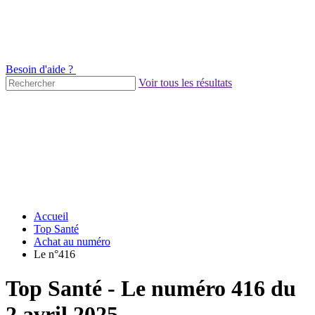
Besoin d'aide ?
Voir tous les résultats
Accueil
Top Santé
Achat au numéro
Le n°416
Top Santé - Le numéro 416 du
2 avril 2025