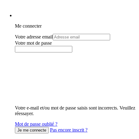
Me connecter
Votre adresse email
Votre mot de passe
Votre e-mail et/ou mot de passe saisis sont incorrects. Veuillez
réessayer.
Mot de passe oublié ?
Pas encore inscrit ?