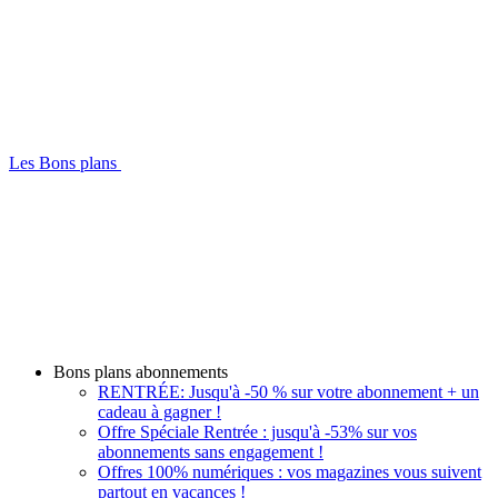
Les Bons plans
Bons plans abonnements
RENTRÉE: Jusqu'à -50 % sur votre abonnement + un
cadeau à gagner !
Offre Spéciale Rentrée : jusqu'à -53% sur vos
abonnements sans engagement !
Offres 100% numériques : vos magazines vous suivent
partout en vacances !