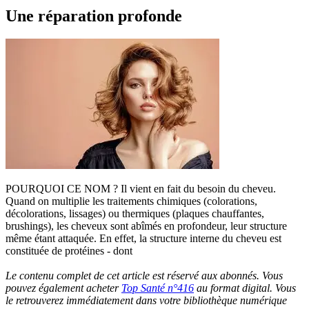
Une réparation profonde
POURQUOI CE NOM ? Il vient en fait du besoin du cheveu.
Quand on multiplie les traitements chimiques (colorations,
décolorations, lissages) ou thermiques (plaques chauffantes,
brushings), les cheveux sont abîmés en profondeur, leur structure
même étant attaquée. En effet, la structure interne du cheveu est
constituée de protéines - dont
Le contenu complet de cet article est réservé aux abonnés. Vous
pouvez également acheter
Top Santé n°416
au format digital. Vous
le retrouverez immédiatement dans votre bibliothèque numérique