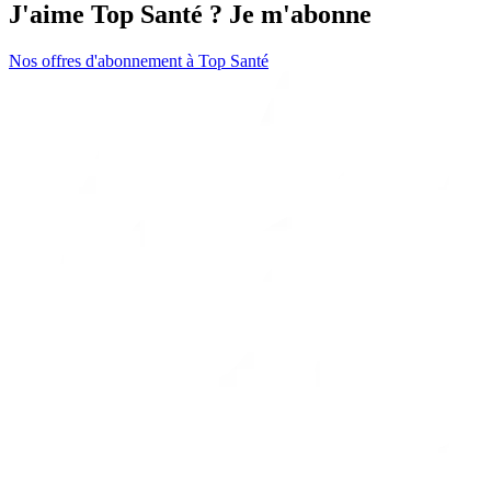
J'aime Top Santé ? Je m'abonne
Nos offres d'abonnement à Top Santé