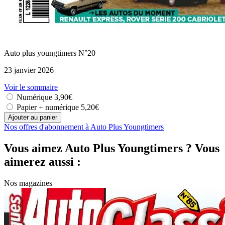
Auto plus youngtimers N°20
23 janvier 2026
Voir le sommaire
Numérique
3,90€
Papier + numérique
5,20€
Nos offres d'abonnement à Auto Plus Youngtimers
Vous aimez Auto Plus Youngtimers ? Vous
aimerez aussi :
Nos magazines