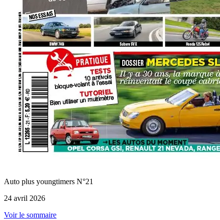
Auto plus youngtimers N°21
24 avril 2026
Voir le sommaire