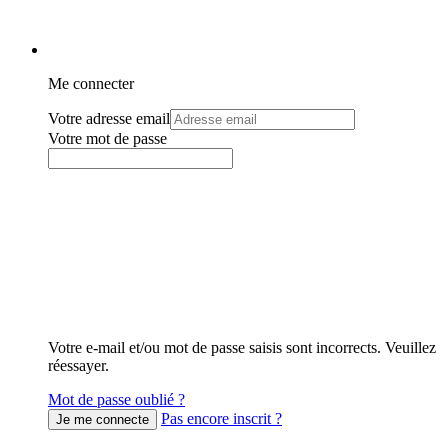
Me connecter
Votre adresse email
Votre mot de passe
Votre e-mail et/ou mot de passe saisis sont incorrects. Veuillez
réessayer.
Mot de passe oublié ?
Pas encore inscrit ?