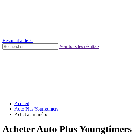
Besoin d'aide ?
Voir tous les résultats
Accueil
Auto Plus Youngtimers
Achat au numéro
Acheter Auto Plus Youngtimers