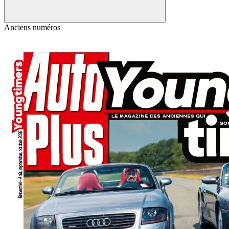
Anciens numéros