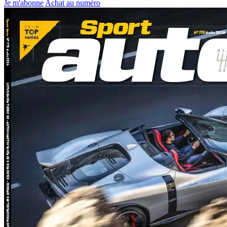
Je m'abonne
Achat au numéro