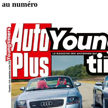
au numéro