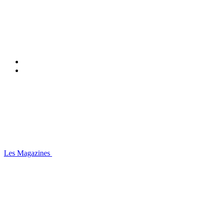
Les Magazines