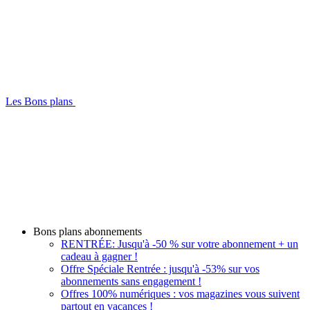
Les Bons plans
Bons plans abonnements
RENTRÉE: Jusqu'à -50 % sur votre abonnement + un
cadeau à gagner !
Offre Spéciale Rentrée : jusqu'à -53% sur vos
abonnements sans engagement !
Offres 100% numériques : vos magazines vous suivent
partout en vacances !