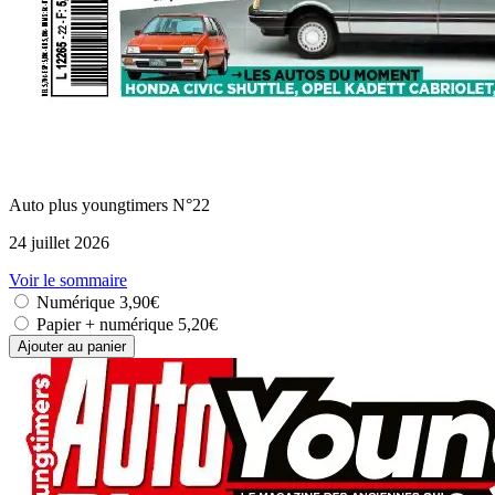
Auto plus youngtimers N°22
24 juillet 2026
Voir le sommaire
Numérique
3,90€
Papier + numérique
5,20€