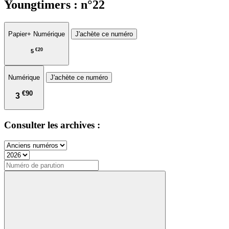
Youngtimers : n°22
Papier
+ Numérique
J'achète ce numéro
€20
5
Numérique
J'achète ce numéro
€90
3
Consulter les archives :