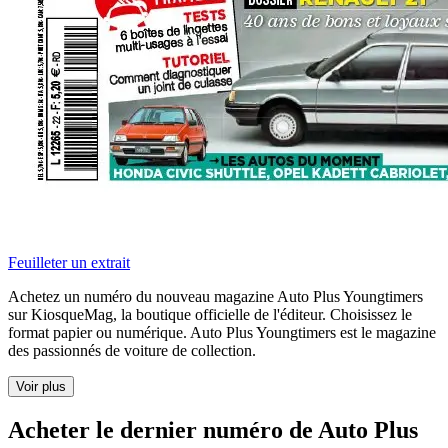
Feuilleter un extrait
Achetez un numéro du nouveau magazine Auto Plus Youngtimers
sur KiosqueMag, la boutique officielle de l'éditeur. Choisissez le
format papier ou numérique. Auto Plus Youngtimers est le magazine
des passionnés de voiture de collection.
Voir plus
Acheter le dernier numéro de Auto Plus