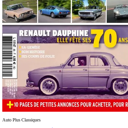
Auto Plus Classiques