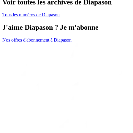
Voir toutes les archives de Diapason
Tous les numéros de Diapason
J'aime Diapason ? Je m'abonne
Nos offres d'abonnement à Diapason