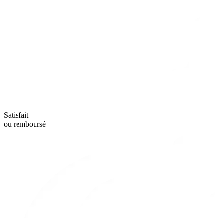
Satisfait
ou remboursé