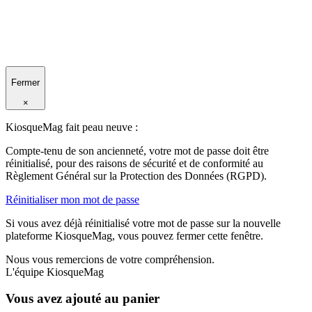
Fermer
×
KiosqueMag fait peau neuve :
Compte-tenu de son ancienneté, votre mot de passe doit être
réinitialisé, pour des raisons de sécurité et de conformité au
Règlement Général sur la Protection des Données (RGPD).
Réinitialiser mon mot de passe
Si vous avez déjà réinitialisé votre mot de passe sur la nouvelle
plateforme KiosqueMag, vous pouvez fermer cette fenêtre.
Nous vous remercions de votre compréhension.
L'équipe KiosqueMag
Vous avez ajouté au panier