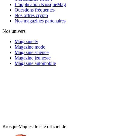
L’application KiosqueMag
Questions fréquentes
Nos offres crypto
Nos magazines partenaires
Nos univers
Magazine tv
Magazine mode
Magazine science
Magazine jeunesse
Magazine automobile
KiosqueMag est le site officiel de