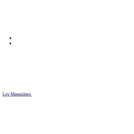
Les Magazines