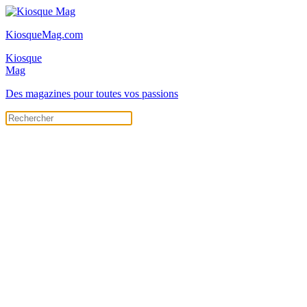
KiosqueMag.com
Kiosque
Mag
Des magazines pour toutes vos passions