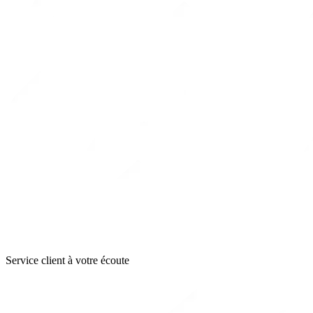
Service client à votre écoute