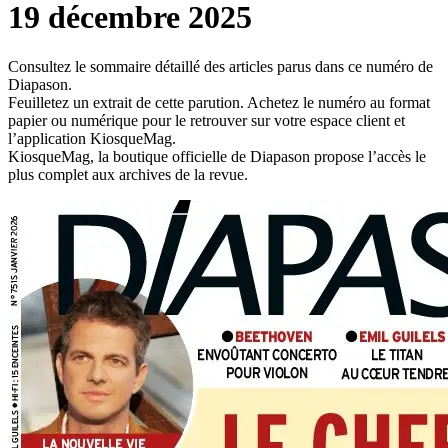
19 décembre 2025
Consultez le sommaire détaillé des articles parus dans ce numéro de
Diapason.
Feuilletez un extrait de cette parution. Achetez le numéro au format
papier ou numérique pour le retrouver sur votre espace client et
l’application KiosqueMag.
KiosqueMag, la boutique officielle de Diapason propose l’accès le
plus complet aux archives de la revue.