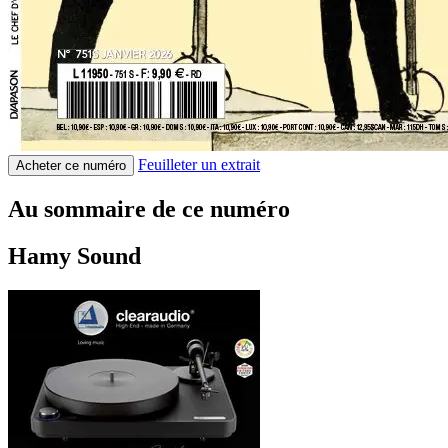
Feuilleter un extrait
Acheter ce numéro
Au sommaire de ce numéro
Hamy Sound