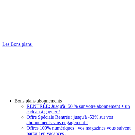
Les Bons plans
Bons plans abonnements
RENTRÉE: Jusqu'à -50 % sur votre abonnement + un
cadeau à gagner !
Offre Spéciale Rentrée : jusqu'à -53% sur vos
abonnements sans engagement !
Offres 100% numériques : vos magazines vous suivent
partout en vacances !