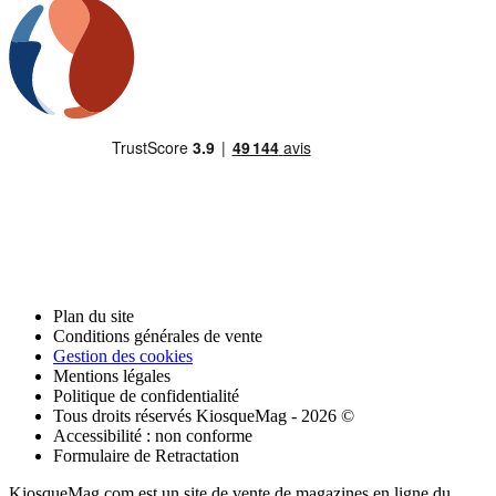
Plan du site
Conditions générales de vente
Gestion des cookies
Mentions légales
Politique de confidentialité
Tous droits réservés KiosqueMag - 2026 ©
Accessibilité : non conforme
Formulaire de Retractation
KiosqueMag.com est un site de vente de magazines en ligne du