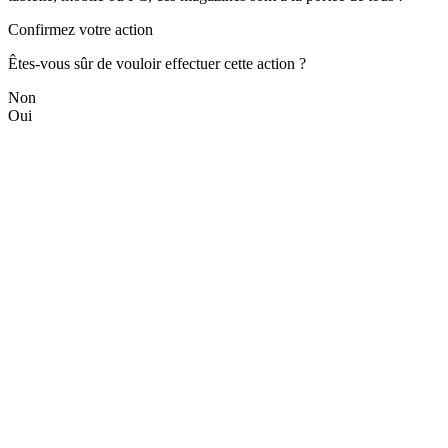
Confirmez votre action
Êtes-vous sûr de vouloir effectuer cette action ?
Non
Oui