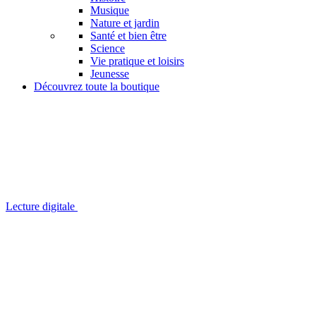
Musique
Nature et jardin
Santé et bien être
Science
Vie pratique et loisirs
Jeunesse
Découvrez toute la boutique
Lecture digitale