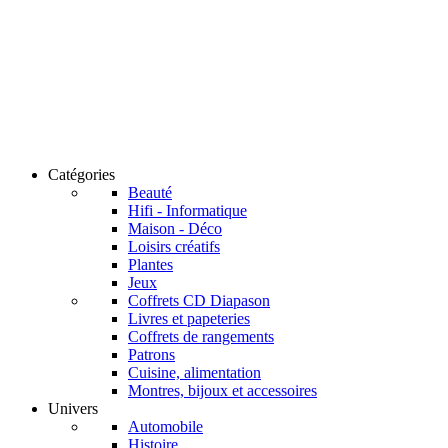
Catégories
Beauté
Hifi - Informatique
Maison - Déco
Loisirs créatifs
Plantes
Jeux
Coffrets CD Diapason
Livres et papeteries
Coffrets de rangements
Patrons
Cuisine, alimentation
Montres, bijoux et accessoires
Univers
Automobile
Histoire