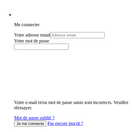
Me connecter
Votre adresse email
Votre mot de passe
Votre e-mail et/ou mot de passe saisis sont incorrects. Veuillez
réessayer.
Mot de passe oublié ?
Pas encore inscrit ?