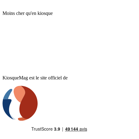
Moins cher qu'en kiosque
KiosqueMag est le site officiel de