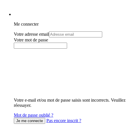
Me connecter
Votre adresse email
Votre mot de passe
Votre e-mail et/ou mot de passe saisis sont incorrects. Veuillez
réessayer.
Mot de passe oublié ?
Pas encore inscrit ?