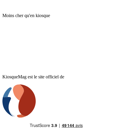
Moins cher qu'en kiosque
KiosqueMag est le site officiel de