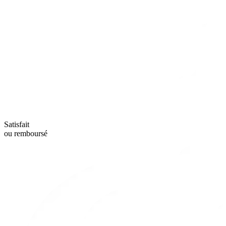
Satisfait
ou remboursé