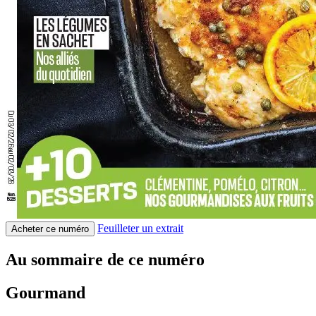
Feuilleter un extrait
Acheter ce numéro
Au sommaire de ce numéro
Gourmand