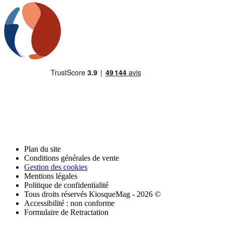
Plan du site
Conditions générales de vente
Gestion des cookies
Mentions légales
Politique de confidentialité
Tous droits réservés KiosqueMag - 2026 ©
Accessibilité : non conforme
Formulaire de Retractation