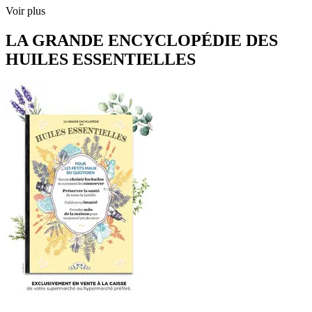
Voir plus
LA GRANDE ENCYCLOPÉDIE DES
HUILES ESSENTIELLES