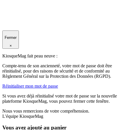
Fermer
×
KiosqueMag fait peau neuve :
Compte-tenu de son ancienneté, votre mot de passe doit être
réinitialisé, pour des raisons de sécurité et de conformité au
Règlement Général sur la Protection des Données (RGPD).
Réinitialiser mon mot de passe
Si vous avez déjà réinitialisé votre mot de passe sur la nouvelle
plateforme KiosqueMag, vous pouvez fermer cette fenêtre.
Nous vous remercions de votre compréhension.
L'équipe KiosqueMag
Vous avez ajouté au panier