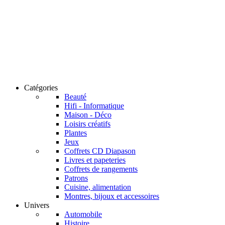
Catégories
Beauté
Hifi - Informatique
Maison - Déco
Loisirs créatifs
Plantes
Jeux
Coffrets CD Diapason
Livres et papeteries
Coffrets de rangements
Patrons
Cuisine, alimentation
Montres, bijoux et accessoires
Univers
Automobile
Histoire