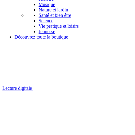
Musique
Nature et jardin
Santé et bien être
Science
Vie pratique et loisirs
Jeunesse
Découvrez toute la boutique
Lecture digitale