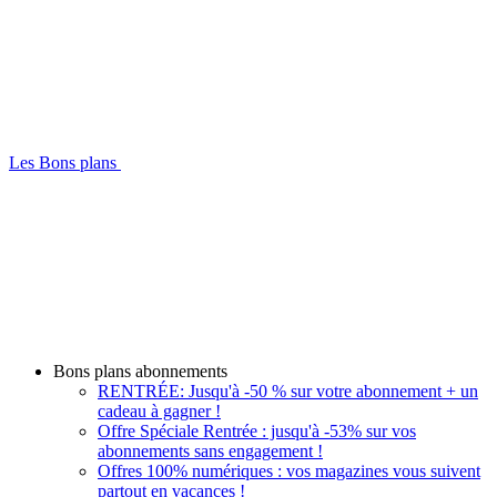
Les Bons plans
Bons plans abonnements
RENTRÉE: Jusqu'à -50 % sur votre abonnement + un
cadeau à gagner !
Offre Spéciale Rentrée : jusqu'à -53% sur vos
abonnements sans engagement !
Offres 100% numériques : vos magazines vous suivent
partout en vacances !