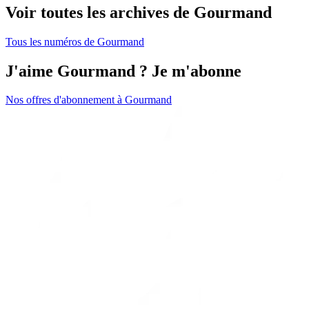
Voir toutes les archives de Gourmand
Tous les numéros de Gourmand
J'aime Gourmand ? Je m'abonne
Nos offres d'abonnement à Gourmand