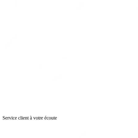
Service client à votre écoute