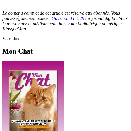
...
Le contenu complet de cet article est réservé aux abonnés. Vous
pouvez également acheter
Gourmand n°528
au format digital. Vous
le retrouverez immédiatement dans votre bibliothèque numérique
KiosqueMag.
Voir plus
Mon Chat