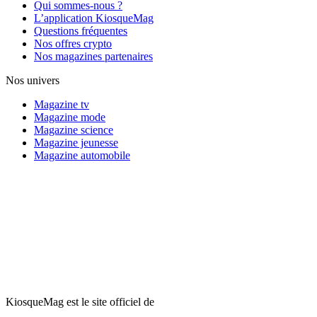
Qui sommes-nous ?
L’application KiosqueMag
Questions fréquentes
Nos offres crypto
Nos magazines partenaires
Nos univers
Magazine tv
Magazine mode
Magazine science
Magazine jeunesse
Magazine automobile
KiosqueMag est le site officiel de