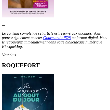
...
Le contenu complet de cet article est réservé aux abonnés. Vous
pouvez également acheter
Gourmand n°528
au format digital. Vous
le retrouverez immédiatement dans votre bibliothèque numérique
KiosqueMag.
Voir plus
ROQUEFORT