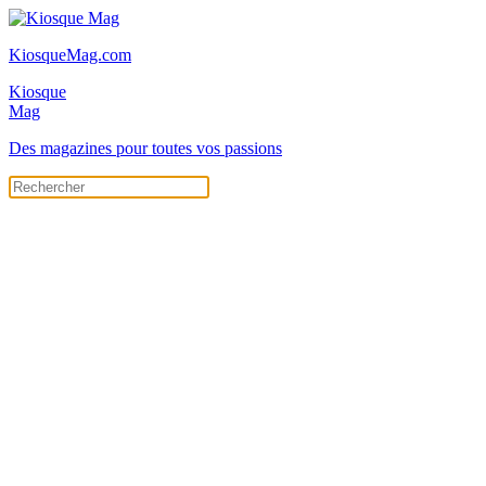
KiosqueMag.com
Kiosque
Mag
Des magazines pour toutes vos passions