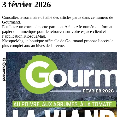
3 février 2026
Consultez le sommaire détaillé des articles parus dans ce numéro de
Gourmand.
Feuilletez un extrait de cette parution. Achetez le numéro au format
papier ou numérique pour le retrouver sur votre espace client et
l’application KiosqueMag.
KiosqueMag, la boutique officielle de Gourmand propose l’accès le
plus complet aux archives de la revue.