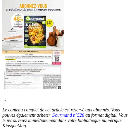
...
Le contenu complet de cet article est réservé aux abonnés. Vous
pouvez également acheter
Gourmand n°528
au format digital. Vous
le retrouverez immédiatement dans votre bibliothèque numérique
KiosqueMag.