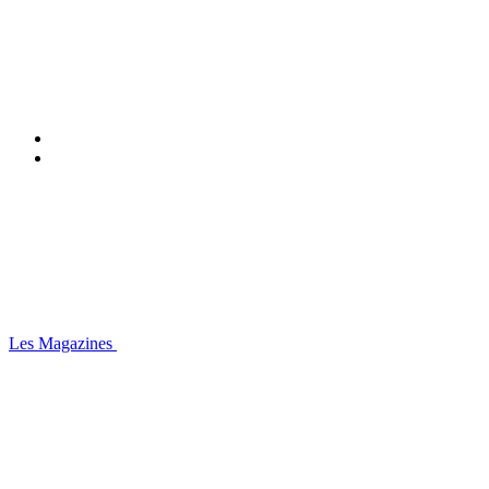
Les Magazines