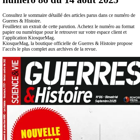
Consultez le sommaire détaillé des articles parus dans ce numéro de
Guerres & Histoire.
Feuilletez un extrait de cette parution. Achetez le numéro au format
papier ou numérique pour le retrouver sur votre espace client et
l’application KiosqueMag.
KiosqueMag, la boutique officielle de Guerres & Histoire propose
l’accès le plus complet aux archives de la revue.