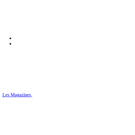
Les Magazines