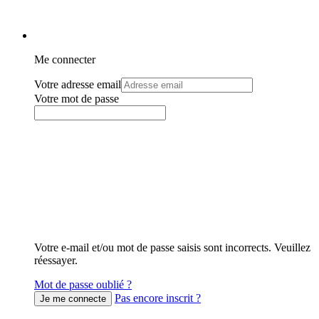
Me connecter
Votre adresse email
Votre mot de passe
Votre e-mail et/ou mot de passe saisis sont incorrects. Veuillez
réessayer.
Mot de passe oublié ?
Pas encore inscrit ?