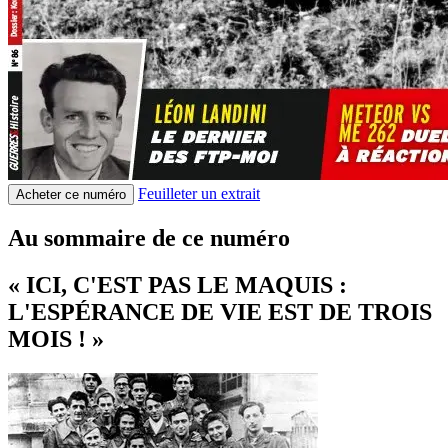
Feuilleter un extrait
Acheter ce numéro
Au sommaire de ce numéro
« ICI, C'EST PAS LE MAQUIS :
L'ESPÉRANCE DE VIE EST DE TROIS
MOIS ! »