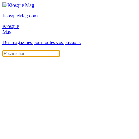
KiosqueMag.com
Kiosque
Mag
Des magazines pour toutes vos passions