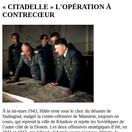
« CITADELLE » L'OPÉRATION À
CONTRECŒUR
À la mi-mars 1943, Hitler reste sous le choc du désastre de
Stalingrad, malgré la contre-offensive de Manstein, toujours en
cours, qui reprend la ville de Kharkov et rejette les Soviétiques de
l’autre côté de la Donets. Les deux offensives stratégiques d’été, en