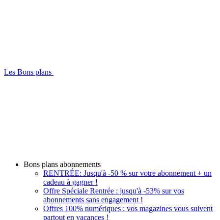
Les Bons plans
Bons plans abonnements
RENTRÉE: Jusqu'à -50 % sur votre abonnement + un
cadeau à gagner !
Offre Spéciale Rentrée : jusqu'à -53% sur vos
abonnements sans engagement !
Offres 100% numériques : vos magazines vous suivent
partout en vacances !