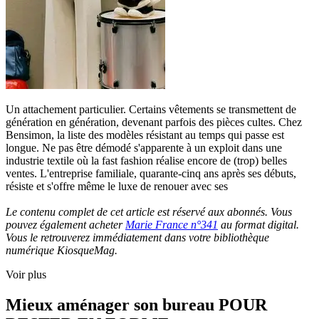
Un attachement particulier. Certains vêtements se transmettent de
génération en génération, devenant parfois des pièces cultes. Chez
Bensimon, la liste des modèles résistant au temps qui passe est
longue. Ne pas être démodé s'apparente à un exploit dans une
industrie textile où la fast fashion réalise encore de (trop) belles
ventes. L'entreprise familiale, quarante-cinq ans après ses débuts,
résiste et s'offre même le luxe de renouer avec ses
Le contenu complet de cet article est réservé aux abonnés. Vous
pouvez également acheter
Marie France n°341
au format digital.
Vous le retrouverez immédiatement dans votre bibliothèque
numérique KiosqueMag.
Voir plus
Mieux aménager son bureau POUR