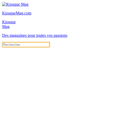
KiosqueMag.com
Kiosque
Mag
Des magazines pour toutes vos passions