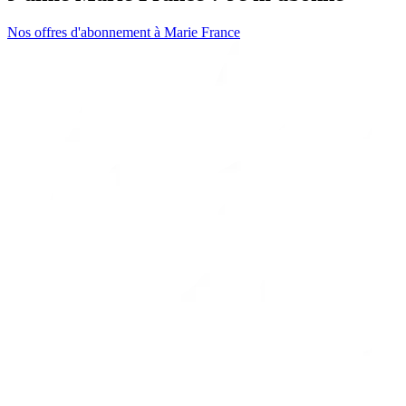
Nos offres d'abonnement à Marie France