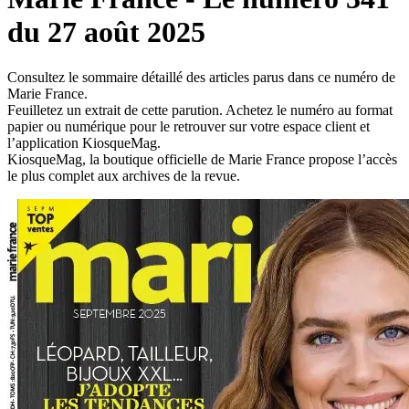
du 27 août 2025
Consultez le sommaire détaillé des articles parus dans ce numéro de
Marie France.
Feuilletez un extrait de cette parution. Achetez le numéro au format
papier ou numérique pour le retrouver sur votre espace client et
l’application KiosqueMag.
KiosqueMag, la boutique officielle de Marie France propose l’accès
le plus complet aux archives de la revue.