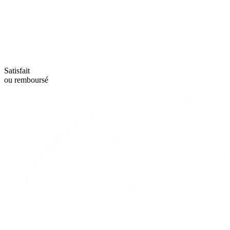
Satisfait
ou remboursé