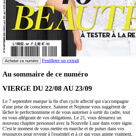
Feuilleter un extrait
Acheter ce numéro
Au sommaire de ce numéro
VIERGE DU 22/08 AU 23/09
Le 7 septembre marque la fin d'un cycle affectif qui s'accompagne
d'une prise de conscience. Saturne et Neptune vous suggèrent de
lâcher le perfectionnisme et de vous autoriser à sortir du cadre, tout
en vous allégeant de vos obligations. Le 21, vous démarrez un
nouveau chapitre personnel avec la Nouvelle Lune dans votre signe.
C'est le moment de vous mettre en marche et de puiser dans vos
ressources pour revenir à l'essentiel et à ce qui vous anime vraiment.