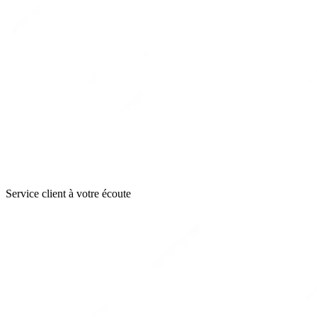
Service client à votre écoute