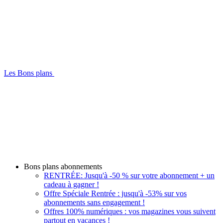
Les Bons plans
Bons plans abonnements
RENTRÉE: Jusqu'à -50 % sur votre abonnement + un
cadeau à gagner !
Offre Spéciale Rentrée : jusqu'à -53% sur vos
abonnements sans engagement !
Offres 100% numériques : vos magazines vous suivent
partout en vacances !