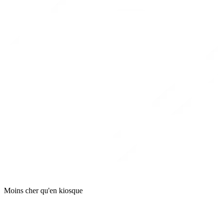
Moins cher qu'en kiosque