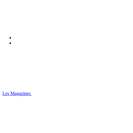
Les Magazines