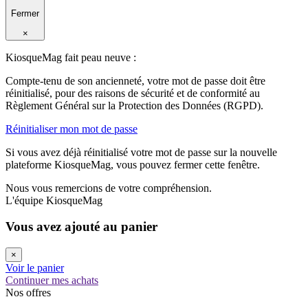
Fermer
×
KiosqueMag fait peau neuve :
Compte-tenu de son ancienneté, votre mot de passe doit être
réinitialisé, pour des raisons de sécurité et de conformité au
Règlement Général sur la Protection des Données (RGPD).
Réinitialiser mon mot de passe
Si vous avez déjà réinitialisé votre mot de passe sur la nouvelle
plateforme KiosqueMag, vous pouvez fermer cette fenêtre.
Nous vous remercions de votre compréhension.
L'équipe KiosqueMag
Vous avez ajouté au panier
×
Voir le panier
Continuer mes achats
Nos offres