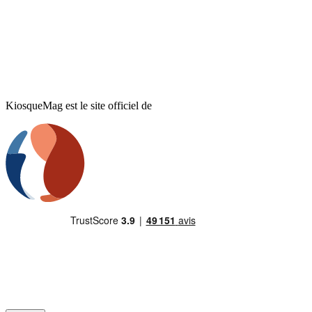
KiosqueMag est le site officiel de