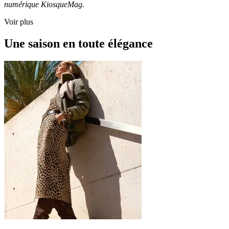
numérique KiosqueMag.
Voir plus
Une saison en toute élégance