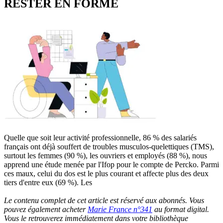
RESTER EN FORME
Quelle que soit leur activité professionnelle, 86 % des salariés
français ont déjà souffert de troubles musculos-quelettiques (TMS),
surtout les femmes (90 %), les ouvriers et employés (88 %), nous
apprend une étude menée par l'Ifop pour le compte de Percko. Parmi
ces maux, celui du dos est le plus courant et affecte plus des deux
tiers d'entre eux (69 %). Les
Le contenu complet de cet article est réservé aux abonnés. Vous
pouvez également acheter
Marie France n°341
au format digital.
Vous le retrouverez immédiatement dans votre bibliothèque