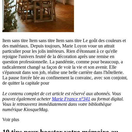
Item sans titre Item sans titre Item sans titre Le goût des couleurs et
des matériaux. Depuis toujours, Marie Loyon voue un attrait
particulier pour les jolis intérieurs. Rien d'étonnant à ce qu'elle
rejoigne l'univers feutré de la décoration après une remise en
question professionnelle. La pandémie, comme pour beaucoup, a
radicalement changé sa façon de voir la vie et son avenir. Elle
s'épanouit dans son job, réalise une belle carrière dans l'hôtellerie.
La pause forcée liée au confinement la convainc, avec son conjoint,
de quitter la capitale pour
Le contenu complet de cet article est réservé aux abonnés. Vous
pouvez également acheter
Marie France n°341
au format digital.
Vous le retrouverez immédiatement dans votre bibliothèque
numérique KiosqueMag.
Voir plus