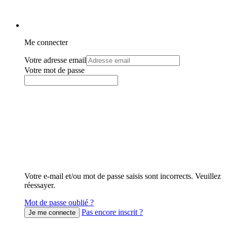
Me connecter
Votre adresse email
Votre mot de passe
Votre e-mail et/ou mot de passe saisis sont incorrects. Veuillez
réessayer.
Mot de passe oublié ?
Pas encore inscrit ?