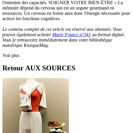
l'entretien des capacités. SOIGNER VOTRE BIEN-ÊTRE « La
mémoire dépend du cerveau qui est un organe gourmand en
ressources. Un cerveau en forme aura donc l'énergie nécessaire pour
activer les fonctions cognitives
Le contenu complet de cet article est réservé aux abonnés. Vous
pouvez également acheter
Marie France n°341
au format digital.
Vous le retrouverez immédiatement dans votre bibliothèque
numérique KiosqueMag.
Voir plus
Retour AUX SOURCES