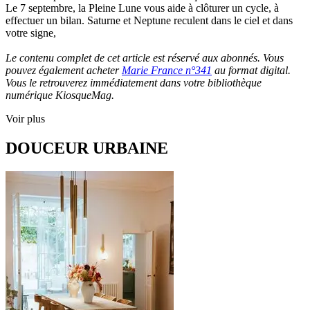
Le 7 septembre, la Pleine Lune vous aide à clôturer un cycle, à
effectuer un bilan. Saturne et Neptune reculent dans le ciel et dans
votre signe,
Le contenu complet de cet article est réservé aux abonnés. Vous
pouvez également acheter
Marie France n°341
au format digital.
Vous le retrouverez immédiatement dans votre bibliothèque
numérique KiosqueMag.
Voir plus
DOUCEUR URBAINE