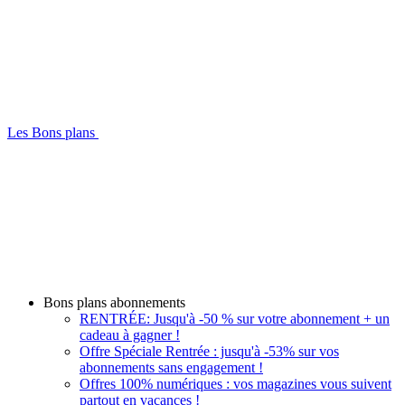
Les Bons plans
Bons plans abonnements
RENTRÉE: Jusqu'à -50 % sur votre abonnement + un
cadeau à gagner !
Offre Spéciale Rentrée : jusqu'à -53% sur vos
abonnements sans engagement !
Offres 100% numériques : vos magazines vous suivent
partout en vacances !