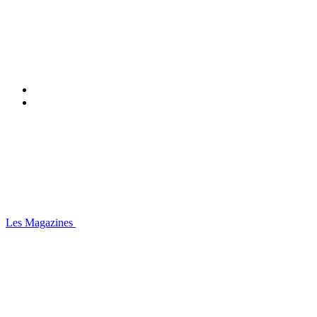
Les Magazines