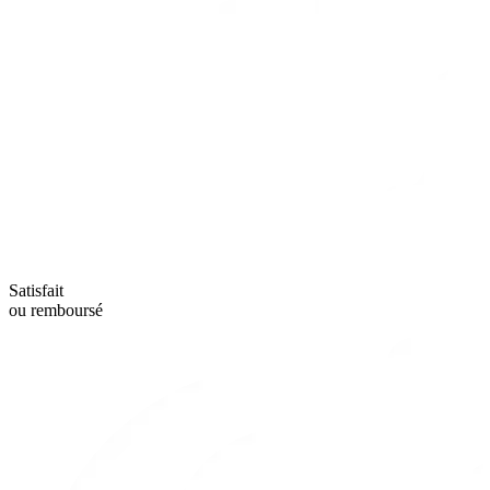
Satisfait
ou remboursé