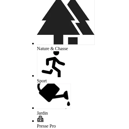
Nature & Chasse
Sport
Jardin
Presse Pro