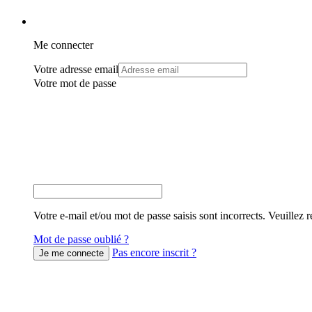
Me connecter
Votre adresse email
Votre mot de passe
Votre e-mail et/ou mot de passe saisis sont incorrects. Veuillez r
Mot de passe oublié ?
Pas encore inscrit ?