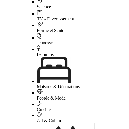
Science
TV - Divertissement
Forme et Santé
Jeunesse
Féminins
Maisons & Décorations
People & Mode
Cuisine
Art & Culture