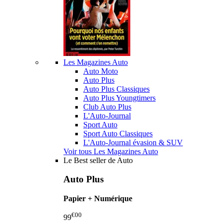
Les Magazines Auto
Auto Moto
Auto Plus
Auto Plus Classiques
Auto Plus Youngtimers
Club Auto Plus
L'Auto-Journal
Sport Auto
Sport Auto Classiques
L'Auto-Journal évasion & SUV
Voir tous Les Magazines Auto
Le Best seller de Auto
Auto Plus
Papier + Numérique
€00
99