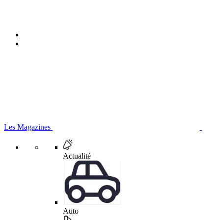
Les Magazines
Actualité
Auto