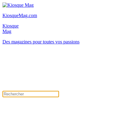
KiosqueMag.com
Kiosque
Mag
Des magazines pour toutes vos passions