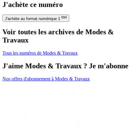
J'achète ce numéro
€84
J'achète au format numérique
1
Voir toutes les archives de Modes &
Travaux
Tous les numéros de Modes & Travaux
J'aime Modes & Travaux ? Je m'abonne
Nos offres d'abonnement à Modes & Travaux