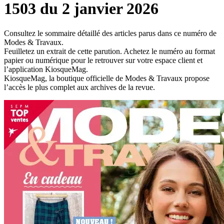
1503 du 2 janvier 2026
Consultez le sommaire détaillé des articles parus dans ce numéro de
Modes & Travaux.
Feuilletez un extrait de cette parution. Achetez le numéro au format
papier ou numérique pour le retrouver sur votre espace client et
l’application KiosqueMag.
KiosqueMag, la boutique officielle de Modes & Travaux propose
l’accès le plus complet aux archives de la revue.