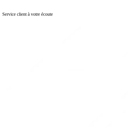
Service client à votre écoute