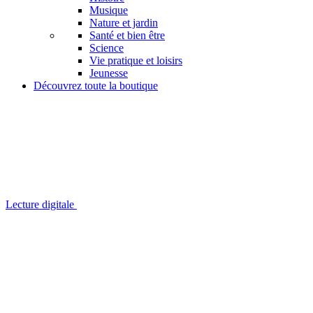
Musique
Nature et jardin
Santé et bien être
Science
Vie pratique et loisirs
Jeunesse
Découvrez toute la boutique
Lecture digitale