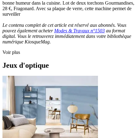
bonne humeur dans la cuisine. Lot de deux torchons Gourmandises,
28 €, Fragonard. Avec sa plaque de verre, cette machine permet de
surveiller
Le contenu complet de cet article est réservé aux abonnés. Vous
pouvez également acheter
Modes & Travaux n°1503
au format
digital. Vous le retrouverez immédiatement dans votre bibliothèque
numérique KiosqueMag.
Voir plus
Jeux d'optique