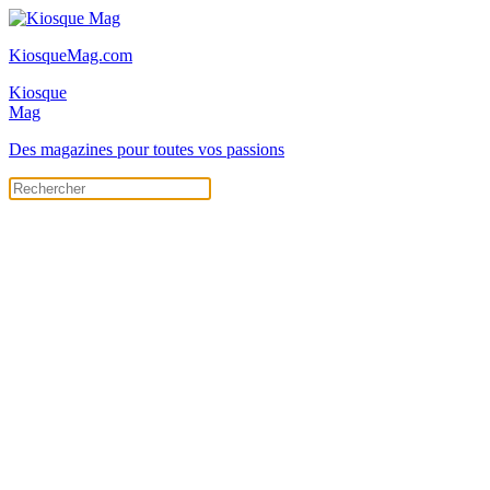
KiosqueMag.com
Kiosque
Mag
Des magazines pour toutes vos passions