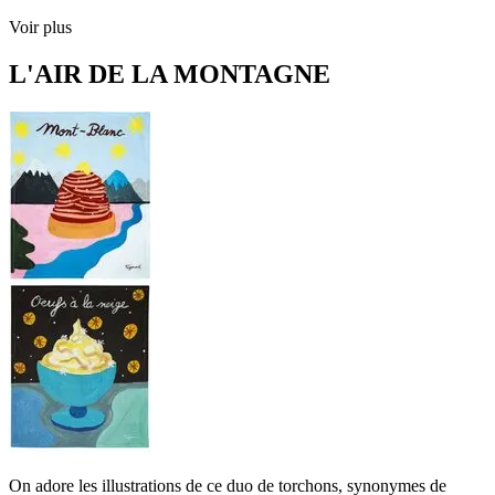
Voir plus
L'AIR DE LA MONTAGNE
On adore les illustrations de ce duo de torchons, synonymes de