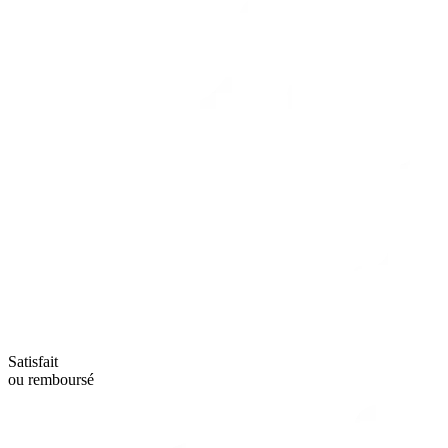
Satisfait
ou remboursé