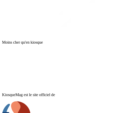
Moins cher qu'en kiosque
KiosqueMag est le site officiel de