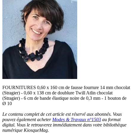
FOURNITURES 0,60 x 160 cm de fausse fourrure 14 mm chocolat
(Stragier) - 0,60 x 138 cm de doublure Twill Atlin chocolat
(Stragier) - 6 cm de bande élastique noire de 0,3 mm - 1 bouton de
Ø 10
Le contenu complet de cet article est réservé aux abonnés. Vous
pouvez également acheter
Modes & Travaux n°1503
au format
digital. Vous le retrouverez immédiatement dans votre bibliothèque
numérique KiosqueMag.