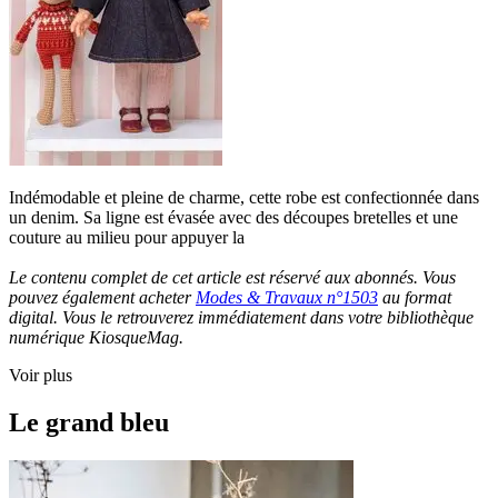
Indémodable et pleine de charme, cette robe est confectionnée dans
un denim. Sa ligne est évasée avec des découpes bretelles et une
couture au milieu pour appuyer la
Le contenu complet de cet article est réservé aux abonnés. Vous
pouvez également acheter
Modes & Travaux n°1503
au format
digital. Vous le retrouverez immédiatement dans votre bibliothèque
numérique KiosqueMag.
Voir plus
Le grand bleu