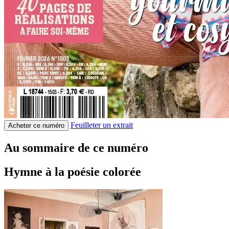
Feuilleter un extrait
Acheter ce numéro
Au sommaire de ce numéro
Hymne à la poésie colorée