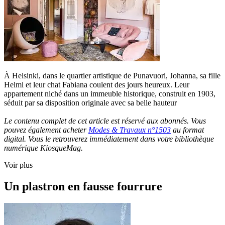
À Helsinki, dans le quartier artistique de Punavuori, Johanna, sa fille
Helmi et leur chat Fabiana coulent des jours heureux. Leur
appartement niché dans un immeuble historique, construit en 1903,
séduit par sa disposition originale avec sa belle hauteur
Le contenu complet de cet article est réservé aux abonnés. Vous
pouvez également acheter
Modes & Travaux n°1503
au format
digital. Vous le retrouverez immédiatement dans votre bibliothèque
numérique KiosqueMag.
Voir plus
Un plastron en fausse fourrure