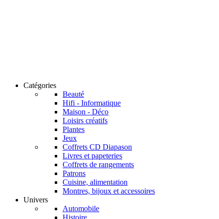
Catégories
Beauté
Hifi - Informatique
Maison - Déco
Loisirs créatifs
Plantes
Jeux
Coffrets CD Diapason
Livres et papeteries
Coffrets de rangements
Patrons
Cuisine, alimentation
Montres, bijoux et accessoires
Univers
Automobile
Histoire