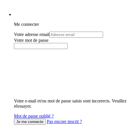
Me connecter
Votre adresse email
Votre mot de passe
Votre e-mail et/ou mot de passe saisis sont incorrects. Veuillez
réessayer.
Mot de passe oublié ?
Pas encore inscrit ?