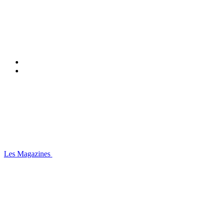
Les Magazines