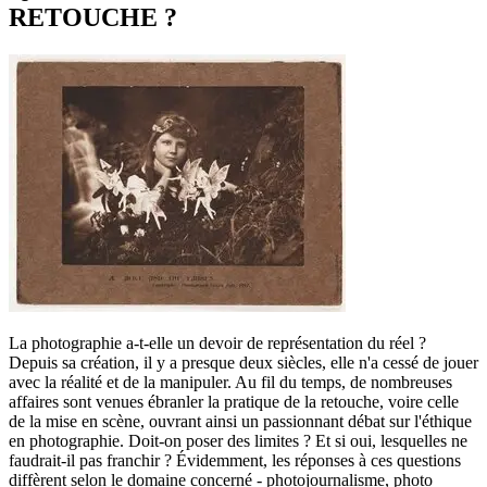
RETOUCHE ?
La photographie a-t-elle un devoir de représentation du réel ?
Depuis sa création, il y a presque deux siècles, elle n'a cessé de jouer
avec la réalité et de la manipuler. Au fil du temps, de nombreuses
affaires sont venues ébranler la pratique de la retouche, voire celle
de la mise en scène, ouvrant ainsi un passionnant débat sur l'éthique
en photographie. Doit-on poser des limites ? Et si oui, lesquelles ne
faudrait-il pas franchir ? Évidemment, les réponses à ces questions
diffèrent selon le domaine concerné - photojournalisme, photo