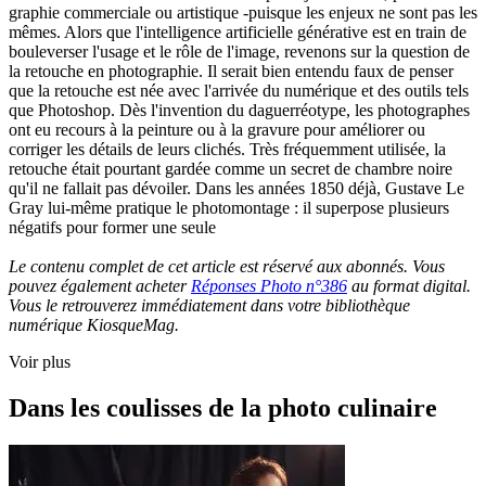
graphie commerciale ou artistique -puisque les enjeux ne sont pas les
mêmes. Alors que l'intelligence artificielle générative est en train de
bouleverser l'usage et le rôle de l'image, revenons sur la question de
la retouche en photographie. Il serait bien entendu faux de penser
que la retouche est née avec l'arrivée du numérique et des outils tels
que Photoshop. Dès l'invention du daguerréotype, les photographes
ont eu recours à la peinture ou à la gravure pour améliorer ou
corriger les détails de leurs clichés. Très fréquemment utilisée, la
retouche était pourtant gardée comme un secret de chambre noire
qu'il ne fallait pas dévoiler. Dans les années 1850 déjà, Gustave Le
Gray lui-même pratique le photomontage : il superpose plusieurs
négatifs pour former une seule
Le contenu complet de cet article est réservé aux abonnés. Vous
pouvez également acheter
Réponses Photo n°386
au format digital.
Vous le retrouverez immédiatement dans votre bibliothèque
numérique KiosqueMag.
Voir plus
Dans les coulisses de la photo culinaire