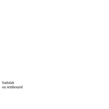
Satisfait
ou remboursé