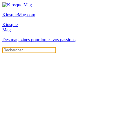
KiosqueMag.com
Kiosque
Mag
Des magazines pour toutes vos passions