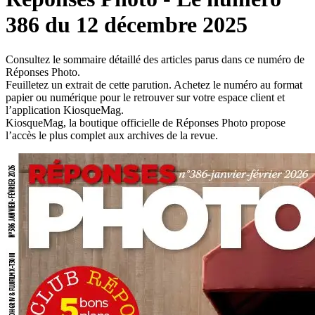
386 du 12 décembre 2025
Consultez le sommaire détaillé des articles parus dans ce numéro de
Réponses Photo.
Feuilletez un extrait de cette parution. Achetez le numéro au format
papier ou numérique pour le retrouver sur votre espace client et
l’application KiosqueMag.
KiosqueMag, la boutique officielle de Réponses Photo propose
l’accès le plus complet aux archives de la revue.