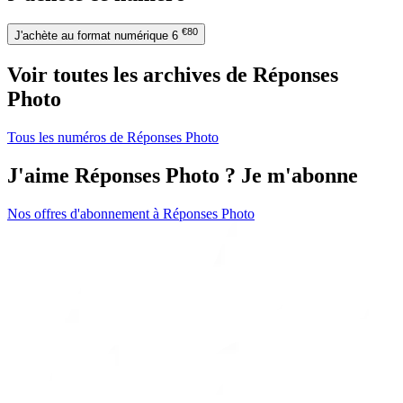
€80
J'achète au format numérique
6
Voir toutes les archives de Réponses
Photo
Tous les numéros de Réponses Photo
J'aime Réponses Photo ? Je m'abonne
Nos offres d'abonnement à Réponses Photo