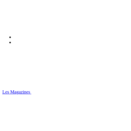
Les Magazines