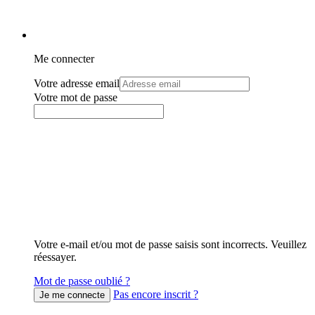
Me connecter
Votre adresse email
Votre mot de passe
Votre e-mail et/ou mot de passe saisis sont incorrects. Veuillez
réessayer.
Mot de passe oublié ?
Pas encore inscrit ?