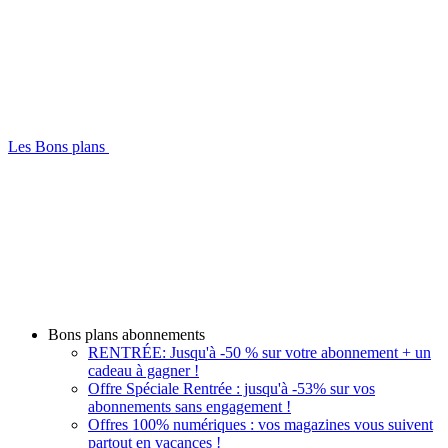
Les Bons plans
Bons plans abonnements
RENTRÉE: Jusqu'à -50 % sur votre abonnement + un
cadeau à gagner !
Offre Spéciale Rentrée : jusqu'à -53% sur vos
abonnements sans engagement !
Offres 100% numériques : vos magazines vous suivent
partout en vacances !