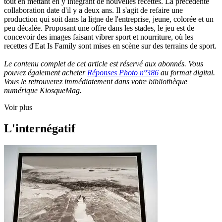
tout en mettant en y intégrant de nouvelles recettes. La précédente
collaboration date d'il y a deux ans. Il s'agit de refaire une
production qui soit dans la ligne de l'entreprise, jeune, colorée et un
peu décalée. Proposant une offre dans les stades, le jeu est de
concevoir des images faisant vibrer sport et nourriture, où les
recettes d'Eat Is Family sont mises en scène sur des terrains de sport.
Le contenu complet de cet article est réservé aux abonnés. Vous
pouvez également acheter
Réponses Photo n°386
au format digital.
Vous le retrouverez immédiatement dans votre bibliothèque
numérique KiosqueMag.
Voir plus
L'internégatif