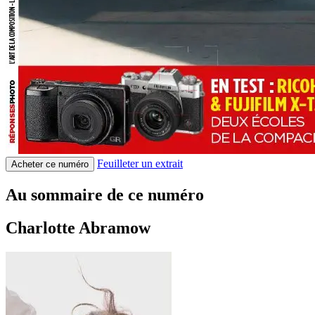
Feuilleter un extrait
Acheter ce numéro
Au sommaire de ce numéro
Charlotte Abramow