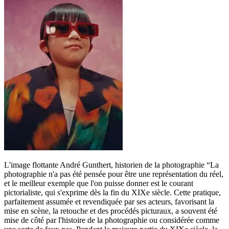
L'image flottante André Gunthert, historien de la photographie “La
photographie n'a pas été pensée pour être une représentation du réel,
et le meilleur exemple que l'on puisse donner est le courant
pictorialiste, qui s'exprime dès la fin du XIXe siècle. Cette pratique,
parfaitement assumée et revendiquée par ses acteurs, favorisant la
mise en scène, la retouche et des procédés picturaux, a souvent été
mise de côté par l'histoire de la photographie ou considérée comme