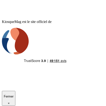
KiosqueMag est le site officiel de
Fermer
×