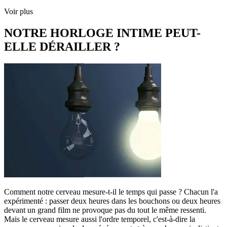
Voir plus
NOTRE HORLOGE INTIME PEUT-
ELLE DÉRAILLER ?
Comment notre cerveau mesure-t-il le temps qui passe ? Chacun l'a
expérimenté : passer deux heures dans les bouchons ou deux heures
devant un grand film ne provoque pas du tout le même ressenti.
Mais le cerveau mesure aussi l'ordre temporel, c'est-à-dire la