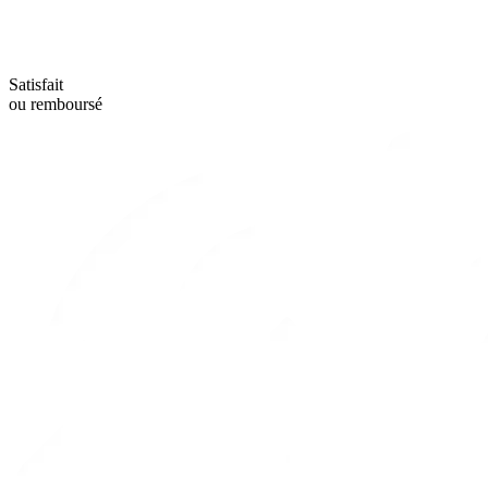
Satisfait
ou remboursé