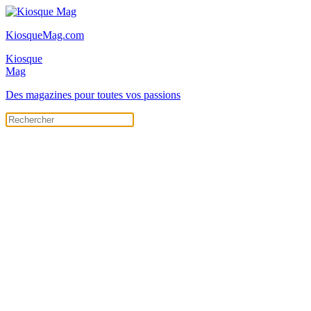
KiosqueMag.com
Kiosque
Mag
Des magazines pour toutes vos passions