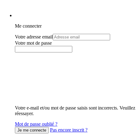
Me connecter
Votre adresse email
Votre mot de passe
Votre e-mail et/ou mot de passe saisis sont incorrects. Veuillez
réessayer.
Mot de passe oublié ?
Pas encore inscrit ?