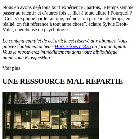
Nous en avons déjà tous fait l’expérience : parfois, le temps semble
passer au ralenti ; et d’autres fois… filer à toute allure ! Pourquoi ?
“Cela s’explique par le fait que, même si on parle ici de temps, en
réalité, on fait référence à tout autre chose”, éclaire Sylvie Droit-
Volet, chercheuse en psychologie
Le contenu complet de cet article est réservé aux abonnés. Vous
pouvez également acheter
Hors-Séries n°325
au format digital.
Vous le retrouverez immédiatement dans votre bibliothèque
numérique KiosqueMag.
Voir plus
UNE RESSOURCE MAL RÉPARTIE