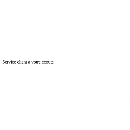
Service client à votre écoute