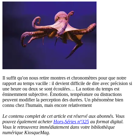
Il suffit qu'on nous retire montres et chronomètres pour que notre
rapport au temps vacille : il devient difficile de dire avec précision si
une heure ou deux se sont écoulées… La notion du temps est
éminemment subjective. Émotions, température ou distractions
peuvent modifier la perception des durées. Un phénomène bien
connu chez l'humain, mais encore relativement
Le contenu complet de cet article est réservé aux abonnés. Vous
pouvez également acheter
Hors-Séries n°325
au format digital.
Vous le retrouverez immédiatement dans votre bibliothèque
numérique KiosqueMag.