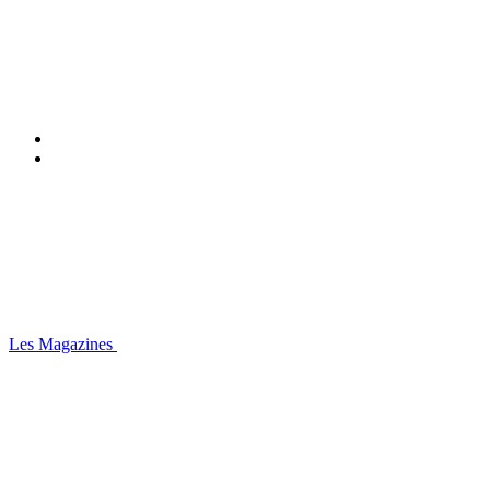
Les Magazines