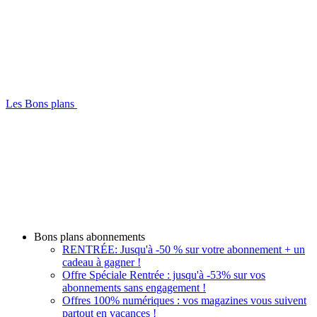
Les Bons plans
Bons plans abonnements
RENTRÉE: Jusqu'à -50 % sur votre abonnement + un
cadeau à gagner !
Offre Spéciale Rentrée : jusqu'à -53% sur vos
abonnements sans engagement !
Offres 100% numériques : vos magazines vous suivent
partout en vacances !