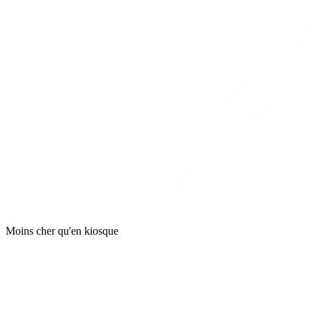
Moins cher qu'en kiosque