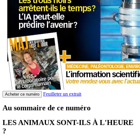
Feuilleter un extrait
Acheter ce numéro
Au sommaire de ce numéro
LES ANIMAUX SONT-ILS À L'HEURE
?