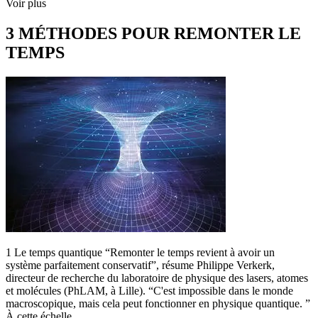
Voir plus
3 MÉTHODES POUR REMONTER LE
TEMPS
1 Le temps quantique “Remonter le temps revient à avoir un
système parfaitement conservatif”, résume Philippe Verkerk,
directeur de recherche du laboratoire de physique des lasers, atomes
et molécules (PhLAM, à Lille). “C'est impossible dans le monde
macroscopique, mais cela peut fonctionner en physique quantique. ”
À cette échelle,