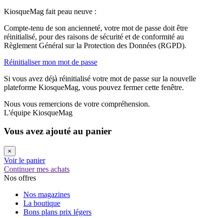
KiosqueMag fait peau neuve :
Compte-tenu de son ancienneté, votre mot de passe doit être
réinitialisé, pour des raisons de sécurité et de conformité au
Règlement Général sur la Protection des Données (RGPD).
Réinitialiser mon mot de passe
Si vous avez déjà réinitialisé votre mot de passe sur la nouvelle
plateforme KiosqueMag, vous pouvez fermer cette fenêtre.
Nous vous remercions de votre compréhension.
L'équipe KiosqueMag
Vous avez ajouté au panier
×
Voir le panier
Continuer mes achats
Nos offres
Nos magazines
La boutique
Bons plans prix légers