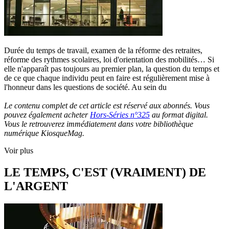
Durée du temps de travail, examen de la réforme des retraites,
réforme des rythmes scolaires, loi d'orientation des mobilités… Si
elle n'apparaît pas toujours au premier plan, la question du temps et
de ce que chaque individu peut en faire est régulièrement mise à
l'honneur dans les questions de société. Au sein du
Le contenu complet de cet article est réservé aux abonnés. Vous
pouvez également acheter
Hors-Séries n°325
au format digital.
Vous le retrouverez immédiatement dans votre bibliothèque
numérique KiosqueMag.
Voir plus
LE TEMPS, C'EST (VRAIMENT) DE
L'ARGENT