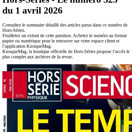
du 1 avril 2026
Consultez le sommaire détaillé des articles parus dans ce numéro de
Hors-Séries.
Feuilletez un extrait de cette parution. Achetez le numéro au format
papier ou numérique pour le retrouver sur votre espace client et
l’application KiosqueMag.
KiosqueMag, la boutique officielle de Hors-Séries propose l’accès le
plus complet aux archives de la revue.