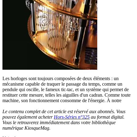
Les horloges sont toujours composées de deux éléments : un
mécanisme capable de traquer le passage du temps, comme un
pendule qui oscille, le fameux tic-tac, et un système qui permet de
restituer cette mesure, telles les aiguilles d'un cadran. Comme toute
machine, son fonctionnement consomme de l'énergie. À notre
Le contenu complet de cet article est réservé aux abonnés. Vous
pouvez également acheter
Hors-Séries n°325
au format digital.
Vous le retrouverez immédiatement dans votre bibliothèque
numérique KiosqueMag.