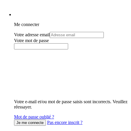
Me connecter
Votre adresse email
Votre mot de passe
Votre e-mail et/ou mot de passe saisis sont incorrects. Veuillez
réessayer.
Mot de passe oublié ?
Pas encore inscrit ?