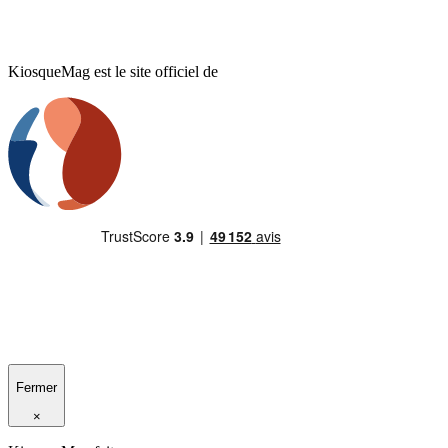
KiosqueMag est le site officiel de
Fermer
×