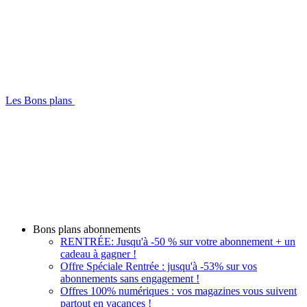
Les Bons plans
Bons plans abonnements
RENTRÉE: Jusqu'à -50 % sur votre abonnement + un
cadeau à gagner !
Offre Spéciale Rentrée : jusqu'à -53% sur vos
abonnements sans engagement !
Offres 100% numériques : vos magazines vous suivent
partout en vacances !