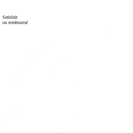
Satisfait
ou remboursé