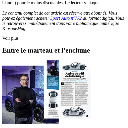
blanc !) pour le moins discutables. Le lecteur s'attaque
Le contenu complet de cet article est réservé aux abonnés. Vous
pouvez également acheter
Sport Auto n°772
au format digital. Vous
le retrouverez immédiatement dans votre bibliothèque numérique
KiosqueMag.
Voir plus
Entre le marteau et l'enclume