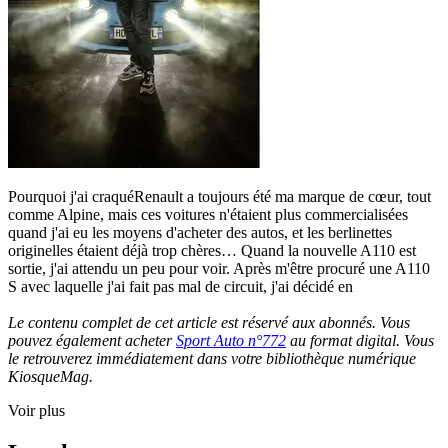
Pourquoi j'ai craquéRenault a toujours été ma marque de cœur, tout
comme Alpine, mais ces voitures n'étaient plus commercialisées
quand j'ai eu les moyens d'acheter des autos, et les berlinettes
originelles étaient déjà trop chères… Quand la nouvelle A110 est
sortie, j'ai attendu un peu pour voir. Après m'être procuré une A110
S avec laquelle j'ai fait pas mal de circuit, j'ai décidé en
Le contenu complet de cet article est réservé aux abonnés. Vous
pouvez également acheter
Sport Auto n°772
au format digital. Vous
le retrouverez immédiatement dans votre bibliothèque numérique
KiosqueMag.
Voir plus