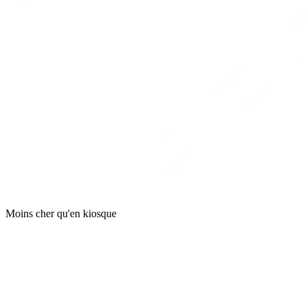
Moins cher qu'en kiosque