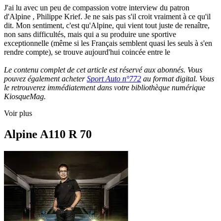
J'ai lu avec un peu de compassion votre interview du patron
d'Alpine , Philippe Krief. Je ne sais pas s'il croit vraiment à ce qu'il
dit. Mon sentiment, c'est qu'Alpine, qui vient tout juste de renaître,
non sans difficultés, mais qui a su produire une sportive
exceptionnelle (même si les Français semblent quasi les seuls à s'en
rendre compte), se trouve aujourd'hui coincée entre le
Le contenu complet de cet article est réservé aux abonnés. Vous
pouvez également acheter
Sport Auto n°772
au format digital. Vous
le retrouverez immédiatement dans votre bibliothèque numérique
KiosqueMag.
Voir plus
Alpine A110 R 70