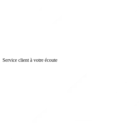
Service client à votre écoute