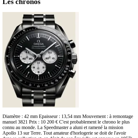
Les chronos
Diamètre : 42 mm Epaisseur : 13,54 mm Mouvement : à remontage
manuel 3821 Prix : 10 200 € C'est probablement le chrono le plus
connu au monde. La Speedmaster a aluni et ramené la mission
Apollo 13 sur Terre. Tout amateur d'horlogerie se doit de l'avoir