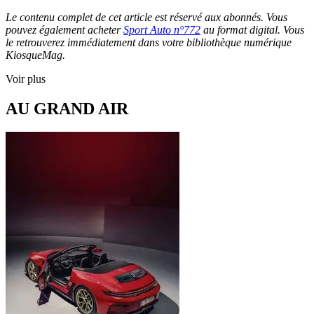
Le contenu complet de cet article est réservé aux abonnés. Vous
pouvez également acheter
Sport Auto n°772
au format digital. Vous
le retrouverez immédiatement dans votre bibliothèque numérique
KiosqueMag.
Voir plus
AU GRAND AIR