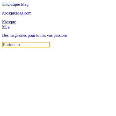
KiosqueMag.com
Kiosque
Mag
Des magazines pour toutes vos passions