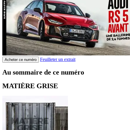
Feuilleter un extrait
Acheter ce numéro
Au sommaire de ce numéro
MATIÈRE GRISE