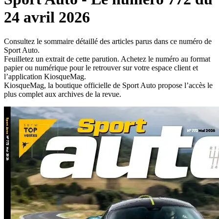
24 avril 2026
Consultez le sommaire détaillé des articles parus dans ce numéro de
Sport Auto.
Feuilletez un extrait de cette parution. Achetez le numéro au format
papier ou numérique pour le retrouver sur votre espace client et
l’application KiosqueMag.
KiosqueMag, la boutique officielle de Sport Auto propose l’accès le
plus complet aux archives de la revue.