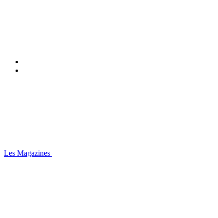
Les Magazines