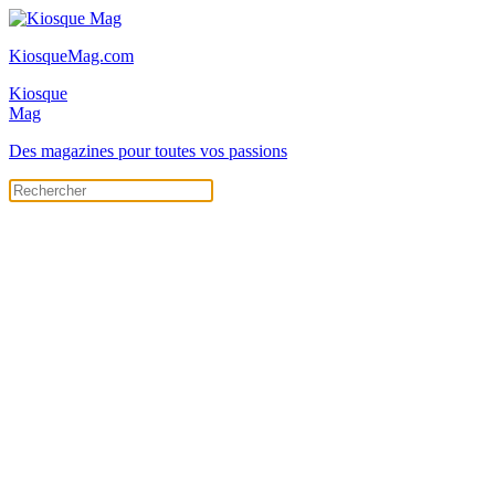
KiosqueMag.com
Kiosque
Mag
Des magazines pour toutes vos passions