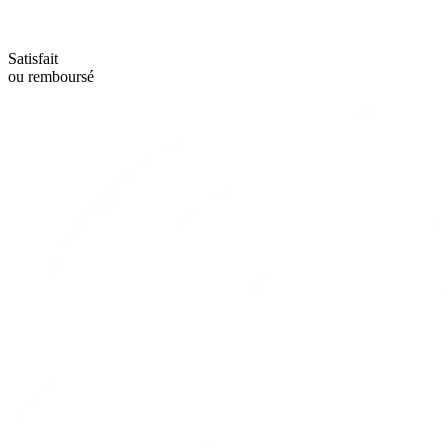
Satisfait
ou remboursé