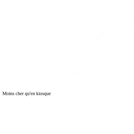
Moins cher qu'en kiosque