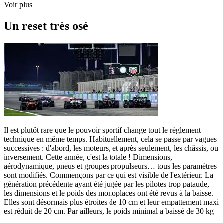
Voir plus
Un reset très osé
Il est plutôt rare que le pouvoir sportif change tout le règlement
technique en même temps. Habituellement, cela se passe par vagues
successives : d'abord, les moteurs, et après seulement, les châssis, ou
inversement. Cette année, c'est la totale ! Dimensions,
aérodynamique, pneus et groupes propulseurs… tous les paramètres
sont modifiés. Commençons par ce qui est visible de l'extérieur. La
génération précédente ayant été jugée par les pilotes trop pataude,
les dimensions et le poids des monoplaces ont été revus à la baisse.
Elles sont désormais plus étroites de 10 cm et leur empattement maxi
est réduit de 20 cm. Par ailleurs, le poids minimal a baissé de 30 kg