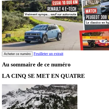
Feuilleter un extrait
Acheter ce numéro
Au sommaire de ce numéro
LA CINQ SE MET EN QUATRE