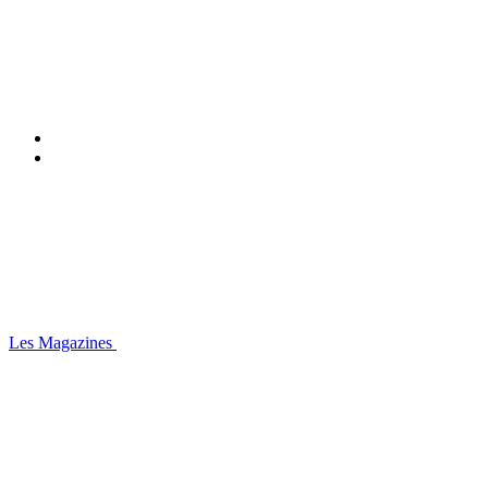
Les Magazines