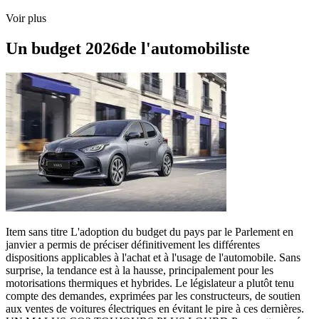
Voir plus
Un budget 2026de l'automobiliste
Item sans titre L'adoption du budget du pays par le Parlement en
janvier a permis de préciser définitivement les différentes
dispositions applicables à l'achat et à l'usage de l'automobile. Sans
surprise, la tendance est à la hausse, principalement pour les
motorisations thermiques et hybrides. Le législateur a plutôt tenu
compte des demandes, exprimées par les constructeurs, de soutien
aux ventes de voitures électriques en évitant le pire à ces dernières.