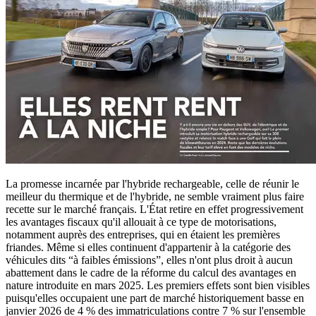
La promesse incarnée par l'hybride rechargeable, celle de réunir le
meilleur du thermique et de l'hybride, ne semble vraiment plus faire
recette sur le marché français. L'État retire en effet progressivement
les avantages fiscaux qu'il allouait à ce type de motorisations,
notamment auprès des entreprises, qui en étaient les premières
friandes. Même si elles continuent d'appartenir à la catégorie des
véhicules dits “à faibles émissions”, elles n'ont plus droit à aucun
abattement dans le cadre de la réforme du calcul des avantages en
nature introduite en mars 2025. Les premiers effets sont bien visibles
puisqu'elles occupaient une part de marché historiquement basse en
janvier 2026 de 4 % des immatriculations contre 7 % sur l'ensemble