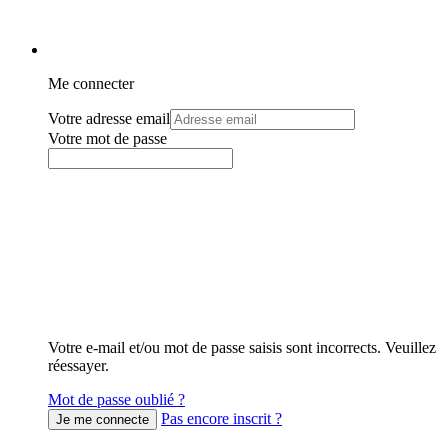
Me connecter
Votre adresse email
Votre mot de passe
Votre e-mail et/ou mot de passe saisis sont incorrects. Veuillez
réessayer.
Mot de passe oublié ?
Pas encore inscrit ?