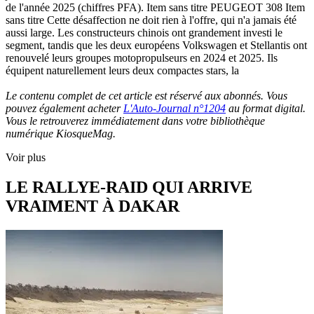
de l'année 2025 (chiffres PFA). Item sans titre PEUGEOT 308 Item
sans titre Cette désaffection ne doit rien à l'offre, qui n'a jamais été
aussi large. Les constructeurs chinois ont grandement investi le
segment, tandis que les deux européens Volkswagen et Stellantis ont
renouvelé leurs groupes motopropulseurs en 2024 et 2025. Ils
équipent naturellement leurs deux compactes stars, la
Le contenu complet de cet article est réservé aux abonnés. Vous
pouvez également acheter
L'Auto-Journal n°1204
au format digital.
Vous le retrouverez immédiatement dans votre bibliothèque
numérique KiosqueMag.
Voir plus
LE RALLYE-RAID QUI ARRIVE
VRAIMENT À DAKAR