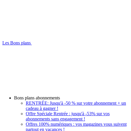
Les Bons plans
Bons plans abonnements
RENTRÉE: Jusqu'à -50 % sur votre abonnement + un
cadeau à gagner !
Offre Spéciale Rentrée : jusqu'à -53% sur vos
abonnements sans engagement !
Offres 100% numériques : vos magazines vous suivent
partout en vacances !