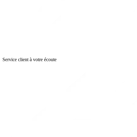
Service client à votre écoute