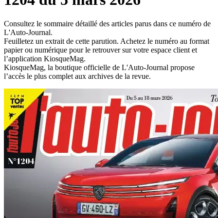
Consultez le sommaire détaillé des articles parus dans ce numéro de
L'Auto-Journal.
Feuilletez un extrait de cette parution. Achetez le numéro au format
papier ou numérique pour le retrouver sur votre espace client et
l’application KiosqueMag.
KiosqueMag, la boutique officielle de L'Auto-Journal propose
l’accès le plus complet aux archives de la revue.