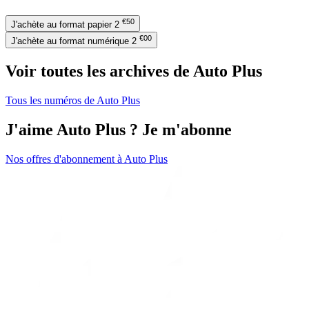
€50
J'achète au format papier
2
€00
J'achète au format numérique
2
Voir toutes les archives de Auto Plus
Tous les numéros de Auto Plus
J'aime Auto Plus ? Je m'abonne
Nos offres d'abonnement à Auto Plus