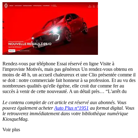
Rendez-vous par téléphone Essai réservé en ligne Visite à
l'improviste Motivés, mais pas généreux Un rendez-vous obtenu en
moins de 48 h, un accueil chaleureux et une Clio présentée comme il
se doit : notre commerciale fait honneur à sa profession. Et au vu des
nombreuses qualités qu'elle égrène, elle croit dur comme fer au
succès à venir de cette nouveauté. A un détail près… “L'arrêt du
Le contenu complet de cet article est réservé aux abonnés. Vous
pouvez également acheter
Auto Plus n°1951
au format digital. Vous
le retrouverez immédiatement dans votre bibliothèque numérique
KiosqueMag.
Voir plus