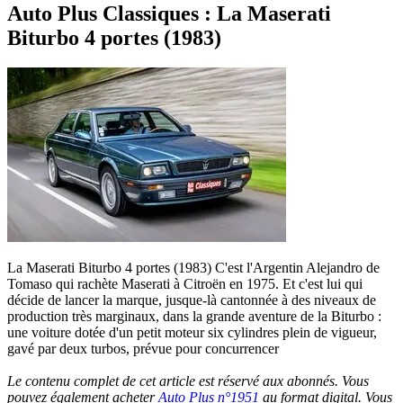
Auto Plus Classiques : La Maserati
Biturbo 4 portes (1983)
La Maserati Biturbo 4 portes (1983) C'est l'Argentin Alejandro de
Tomaso qui rachète Maserati à Citroën en 1975. Et c'est lui qui
décide de lancer la marque, jusque-là cantonnée à des niveaux de
production très marginaux, dans la grande aventure de la Biturbo :
une voiture dotée d'un petit moteur six cylindres plein de vigueur,
gavé par deux turbos, prévue pour concurrencer
Le contenu complet de cet article est réservé aux abonnés. Vous
pouvez également acheter
Auto Plus n°1951
au format digital. Vous