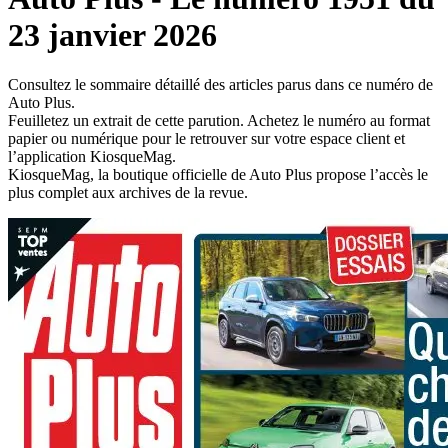
23 janvier 2026
Consultez le sommaire détaillé des articles parus dans ce numéro de
Auto Plus.
Feuilletez un extrait de cette parution. Achetez le numéro au format
papier ou numérique pour le retrouver sur votre espace client et
l’application KiosqueMag.
KiosqueMag, la boutique officielle de Auto Plus propose l’accès le
plus complet aux archives de la revue.