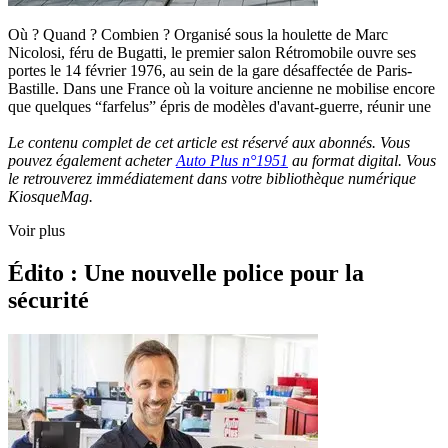
Où ? Quand ? Combien ? Organisé sous la houlette de Marc
Nicolosi, féru de Bugatti, le premier salon Rétromobile ouvre ses
portes le 14 février 1976, au sein de la gare désaffectée de Paris-
Bastille. Dans une France où la voiture ancienne ne mobilise encore
que quelques “farfelus” épris de modèles d'avant-guerre, réunir une
Le contenu complet de cet article est réservé aux abonnés. Vous
pouvez également acheter
Auto Plus n°1951
au format digital. Vous
le retrouverez immédiatement dans votre bibliothèque numérique
KiosqueMag.
Voir plus
Édito : Une nouvelle police pour la
sécurité