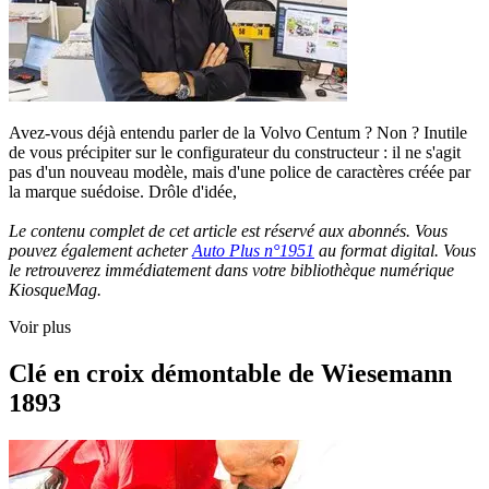
Avez-vous déjà entendu parler de la Volvo Centum ? Non ? Inutile
de vous précipiter sur le configurateur du constructeur : il ne s'agit
pas d'un nouveau modèle, mais d'une police de caractères créée par
la marque suédoise. Drôle d'idée,
Le contenu complet de cet article est réservé aux abonnés. Vous
pouvez également acheter
Auto Plus n°1951
au format digital. Vous
le retrouverez immédiatement dans votre bibliothèque numérique
KiosqueMag.
Voir plus
Clé en croix démontable de Wiesemann
1893