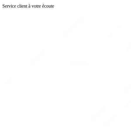
Service client à votre écoute