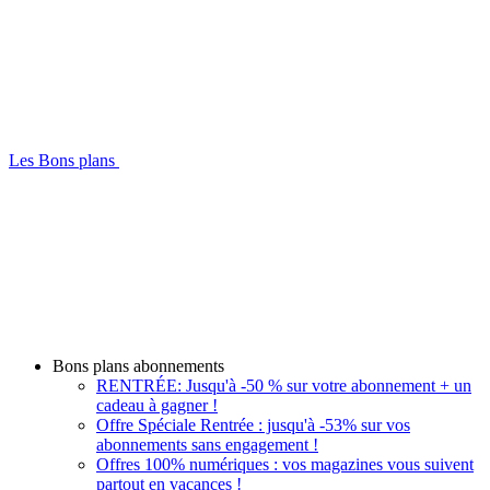
Les Bons plans
Bons plans abonnements
RENTRÉE: Jusqu'à -50 % sur votre abonnement + un
cadeau à gagner !
Offre Spéciale Rentrée : jusqu'à -53% sur vos
abonnements sans engagement !
Offres 100% numériques : vos magazines vous suivent
partout en vacances !