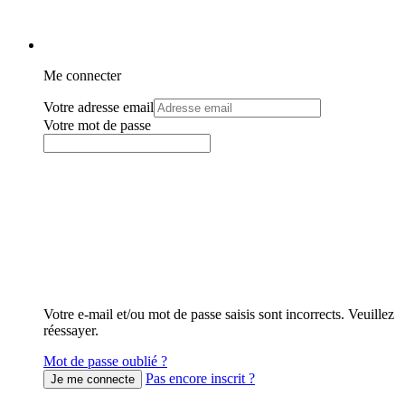
Me connecter
Votre adresse email
Votre mot de passe
Votre e-mail et/ou mot de passe saisis sont incorrects. Veuillez
réessayer.
Mot de passe oublié ?
Pas encore inscrit ?