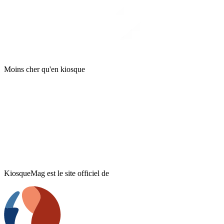
Moins cher qu'en kiosque
KiosqueMag est le site officiel de