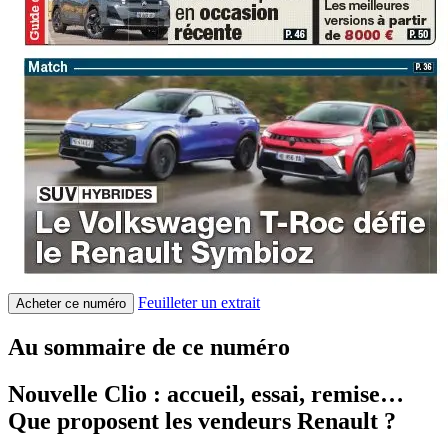
Feuilleter un extrait
Acheter ce numéro
Au sommaire de ce numéro
Nouvelle Clio : accueil, essai, remise…
Que proposent les vendeurs Renault ?