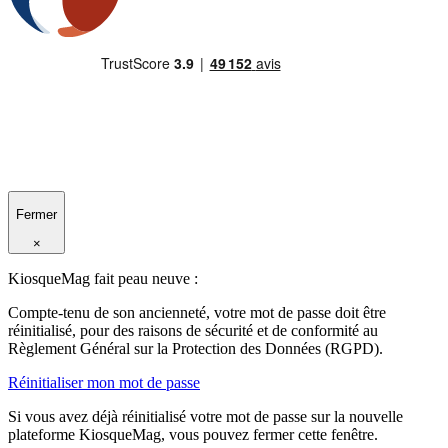
Fermer
×
KiosqueMag fait peau neuve :
Compte-tenu de son ancienneté, votre mot de passe doit être
réinitialisé, pour des raisons de sécurité et de conformité au
Règlement Général sur la Protection des Données (RGPD).
Réinitialiser mon mot de passe
Si vous avez déjà réinitialisé votre mot de passe sur la nouvelle
plateforme KiosqueMag, vous pouvez fermer cette fenêtre.