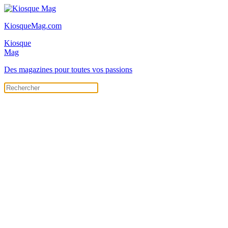
KiosqueMag.com
Kiosque
Mag
Des magazines pour toutes vos passions