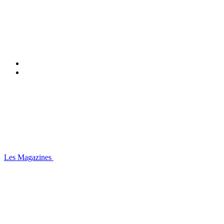
Les Magazines