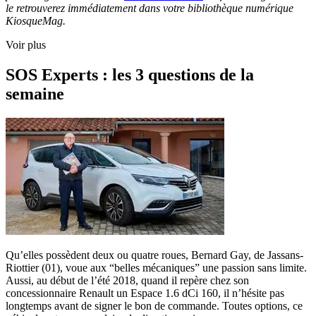
le retrouverez immédiatement dans votre bibliothèque numérique
KiosqueMag.
Voir plus
SOS Experts : les 3 questions de la
semaine
Qu’elles possèdent deux ou quatre roues, Bernard Gay, de Jassans-
Riottier (01), voue aux “belles mécaniques” une passion sans limite.
Aussi, au début de l’été 2018, quand il repère chez son
concessionnaire Renault un Espace 1.6 dCi 160, il n’hésite pas
longtemps avant de signer le bon de commande. Toutes options, ce