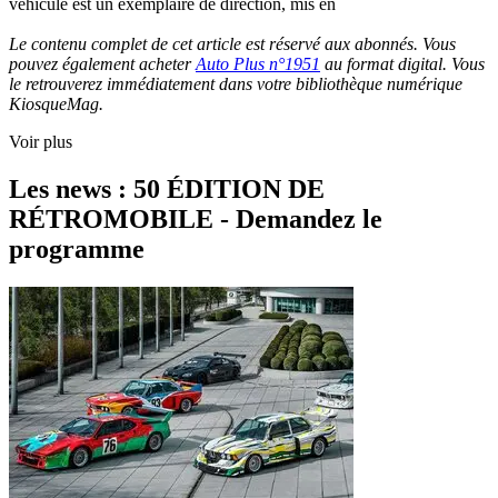
véhicule est un exemplaire de direction, mis en
Le contenu complet de cet article est réservé aux abonnés. Vous
pouvez également acheter
Auto Plus n°1951
au format digital. Vous
le retrouverez immédiatement dans votre bibliothèque numérique
KiosqueMag.
Voir plus
Les news : 50 ÉDITION DE
RÉTROMOBILE - Demandez le
programme