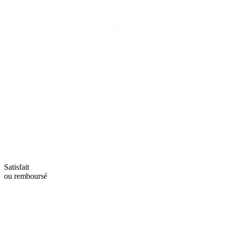
Satisfait
ou remboursé