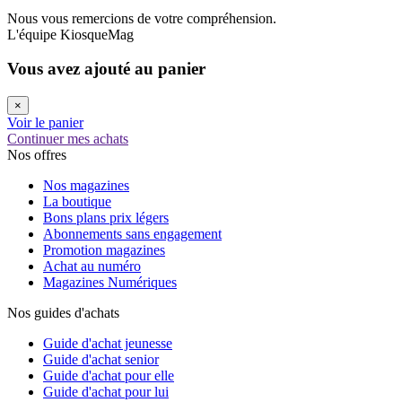
Nous vous remercions de votre compréhension.
L'équipe KiosqueMag
Vous avez ajouté au panier
×
Voir le panier
Continuer mes achats
Nos offres
Nos magazines
La boutique
Bons plans prix légers
Abonnements sans engagement
Promotion magazines
Achat au numéro
Magazines Numériques
Nos guides d'achats
Guide d'achat jeunesse
Guide d'achat senior
Guide d'achat pour elle
Guide d'achat pour lui