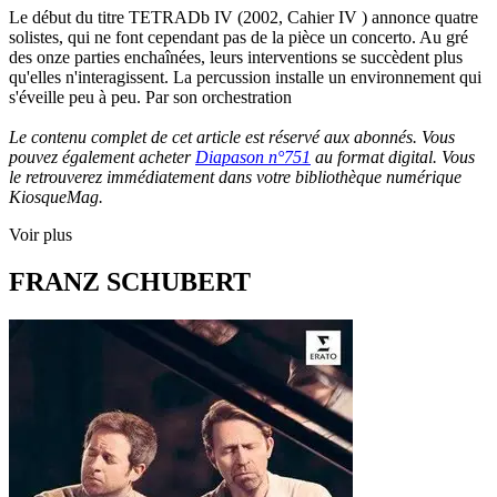
Le début du titre TETRADb IV (2002, Cahier IV ) annonce quatre
solistes, qui ne font cependant pas de la pièce un concerto. Au gré
des onze parties enchaînées, leurs interventions se succèdent plus
qu'elles n'interagissent. La percussion installe un environnement qui
s'éveille peu à peu. Par son orchestration
Le contenu complet de cet article est réservé aux abonnés. Vous
pouvez également acheter
Diapason n°751
au format digital. Vous
le retrouverez immédiatement dans votre bibliothèque numérique
KiosqueMag.
Voir plus
FRANZ SCHUBERT