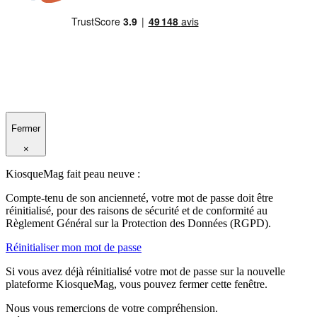
Fermer
×
KiosqueMag fait peau neuve :
Compte-tenu de son ancienneté, votre mot de passe doit être
réinitialisé, pour des raisons de sécurité et de conformité au
Règlement Général sur la Protection des Données (RGPD).
Réinitialiser mon mot de passe
Si vous avez déjà réinitialisé votre mot de passe sur la nouvelle
plateforme KiosqueMag, vous pouvez fermer cette fenêtre.
Nous vous remercions de votre compréhension.