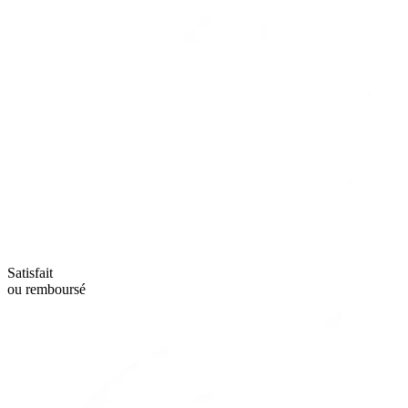
Satisfait
ou remboursé