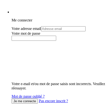
Me connecter
Votre adresse email
Votre mot de passe
Votre e-mail et/ou mot de passe saisis sont incorrects. Veuillez
réessayer.
Mot de passe oublié ?
Pas encore inscrit ?