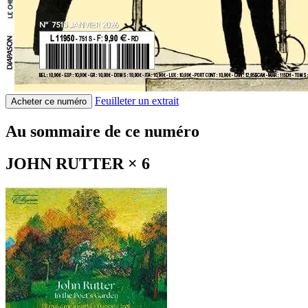
Feuilleter un extrait
Acheter ce numéro
Au sommaire de ce numéro
JOHN RUTTER × 6