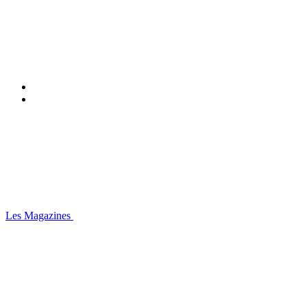
Les Magazines