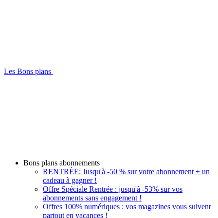
Les Bons plans
Bons plans abonnements
RENTRÉE: Jusqu'à -50 % sur votre abonnement + un
cadeau à gagner !
Offre Spéciale Rentrée : jusqu'à -53% sur vos
abonnements sans engagement !
Offres 100% numériques : vos magazines vous suivent
partout en vacances !