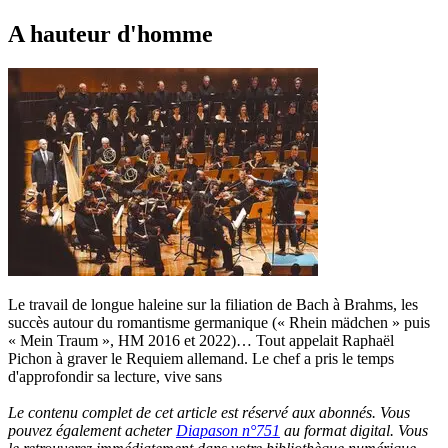
A hauteur d'homme
Le travail de longue haleine sur la filiation de Bach à Brahms, les
succès autour du romantisme germanique (« Rhein mädchen » puis
« Mein Traum », HM 2016 et 2022)… Tout appelait Raphaël
Pichon à graver le Requiem allemand. Le chef a pris le temps
d'approfondir sa lecture, vive sans
Le contenu complet de cet article est réservé aux abonnés. Vous
pouvez également acheter
Diapason n°751
au format digital. Vous