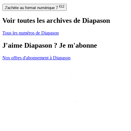
€12
J'achète au format numérique
7
Voir toutes les archives de Diapason
Tous les numéros de Diapason
J'aime Diapason ? Je m'abonne
Nos offres d'abonnement à Diapason