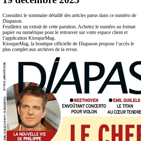
Consultez le sommaire détaillé des articles parus dans ce numéro de
Diapason.
Feuilletez un extrait de cette parution. Achetez le numéro au format
papier ou numérique pour le retrouver sur votre espace client et
l’application KiosqueMag.
KiosqueMag, la boutique officielle de Diapason propose l’accès le
plus complet aux archives de la revue.