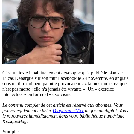
C'est un texte inhabituellement développé qu'a publié le pianiste
Lucas Debargue sur son mur Facebook le 24 novembre, en anglais,
sous un titre qui peut paraître provocateur - « la musique classique
n'est pas morte : elle n'a jamais été vivante ». Un « exercice
intellectuel » en forme d'« exorcisme
Le contenu complet de cet article est réservé aux abonnés. Vous
pouvez également acheter
Diapason n°751
au format digital. Vous
le retrouverez immédiatement dans votre bibliothèque numérique
KiosqueMag.
Voir plus