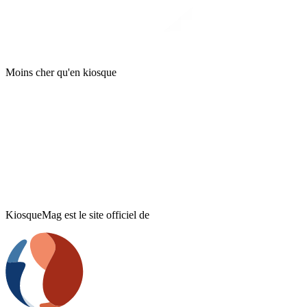
Moins cher qu'en kiosque
KiosqueMag est le site officiel de