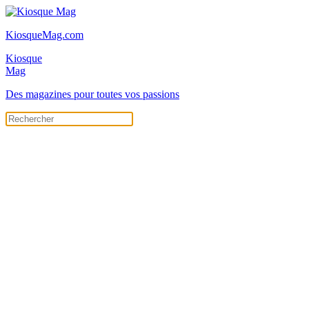
KiosqueMag.com
Kiosque
Mag
Des magazines pour toutes vos passions