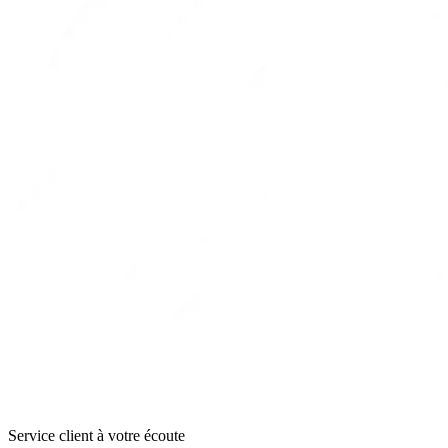
Service client à votre écoute