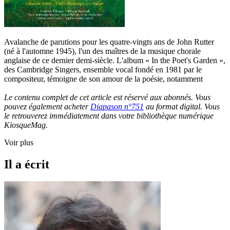
Avalanche de parutions pour les quatre-vingts ans de John Rutter
(né à l'automne 1945), l'un des maîtres de la musique chorale
anglaise de ce dernier demi-siècle. L'album « In the Poet's Garden »,
des Cambridge Singers, ensemble vocal fondé en 1981 par le
compositeur, témoigne de son amour de la poésie, notamment
Le contenu complet de cet article est réservé aux abonnés. Vous
pouvez également acheter
Diapason n°751
au format digital. Vous
le retrouverez immédiatement dans votre bibliothèque numérique
KiosqueMag.
Voir plus
Il a écrit