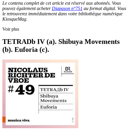
Le contenu complet de cet article est réservé aux abonnés. Vous
pouvez également acheter
Diapason n°751
au format digital. Vous
le retrouverez immédiatement dans votre bibliothèque numérique
KiosqueMag.
Voir plus
TETRADb IV (a). Shibuya Movements
(b). Euforia (c).