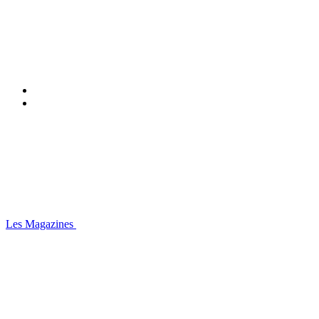
Les Magazines