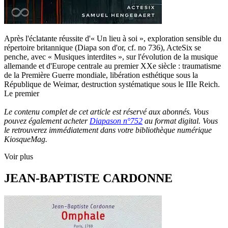
Après l'éclatante réussite d'« Un lieu à soi », exploration sensible du
répertoire britannique (Diapa son d'or, cf. no 736), ActeSix se
penche, avec « Musiques interdites », sur l'évolution de la musique
allemande et d'Europe centrale au premier XXe siècle : traumatisme
de la Première Guerre mondiale, libération esthétique sous la
République de Weimar, destruction systématique sous le IIIe Reich.
Le premier
Le contenu complet de cet article est réservé aux abonnés. Vous
pouvez également acheter
Diapason n°752
au format digital. Vous
le retrouverez immédiatement dans votre bibliothèque numérique
KiosqueMag.
Voir plus
JEAN-BAPTISTE CARDONNE