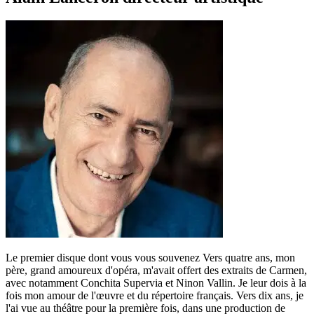
Le premier disque dont vous vous souvenez Vers quatre ans, mon
père, grand amoureux d'opéra, m'avait offert des extraits de Carmen,
avec notamment Conchita Supervia et Ninon Vallin. Je leur dois à la
fois mon amour de l'œuvre et du répertoire français. Vers dix ans, je
l'ai vue au théâtre pour la première fois, dans une production de