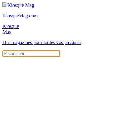
KiosqueMag.com
Kiosque
Mag
Des magazines pour toutes vos passions