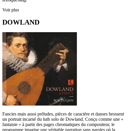
Voir plus
DOWLAND
Fancies mais aussi préludes, pièces de caractère et danses brossent
un portrait incarné du luth solo de Dowland. Conçu comme une «
fantaisie » à partir des pages chromatiques du compositeur, le
programme imagine une véritable narration sans paroles où la