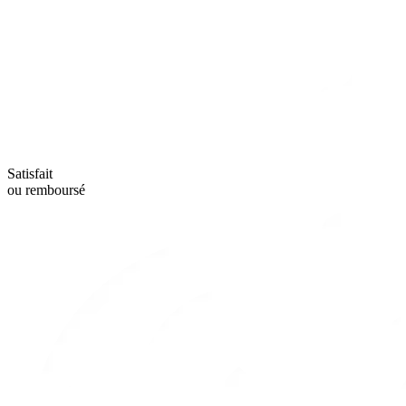
Satisfait
ou remboursé