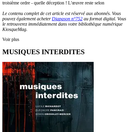
troisième ordre - quelle déception ! L'œuvre reste selon
Le contenu complet de cet article est réservé aux abonnés. Vous
pouvez également acheter
Diapason n°752
au format digital. Vous
le retrouverez immédiatement dans votre bibliothèque numérique
KiosqueMag.
Voir plus
MUSIQUES INTERDITES