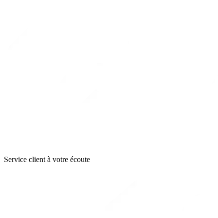
Service client à votre écoute