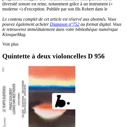
diversité sonore est reine, notamment grâce à un instrument («
moderne ») d'exception. Publiée par son fils Robert dans le
Le contenu complet de cet article est réservé aux abonnés. Vous
pouvez également acheter
Diapason n°752
au format digital. Vous
le retrouverez immédiatement dans votre bibliothèque numérique
KiosqueMag.
Voir plus
Quintette à deux violoncelles D 956