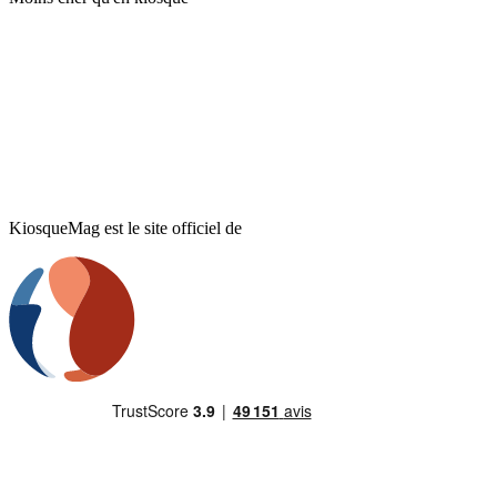
KiosqueMag est le site officiel de