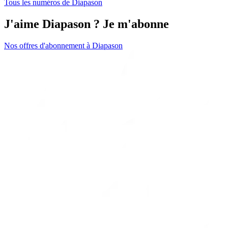
Tous les numéros de Diapason
J'aime Diapason ? Je m'abonne
Nos offres d'abonnement à Diapason