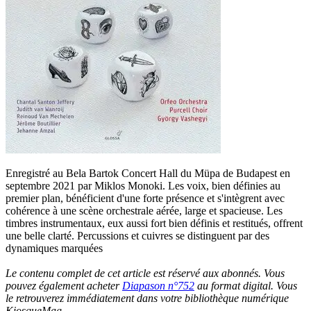
Enregistré au Bela Bartok Concert Hall du Müpa de Budapest en
septembre 2021 par Miklos Monoki. Les voix, bien définies au
premier plan, bénéficient d'une forte présence et s'intègrent avec
cohérence à une scène orchestrale aérée, large et spacieuse. Les
timbres instrumentaux, eux aussi fort bien définis et restitués, offrent
une belle clarté. Percussions et cuivres se distinguent par des
dynamiques marquées
Le contenu complet de cet article est réservé aux abonnés. Vous
pouvez également acheter
Diapason n°752
au format digital. Vous
le retrouverez immédiatement dans votre bibliothèque numérique
KiosqueMag.