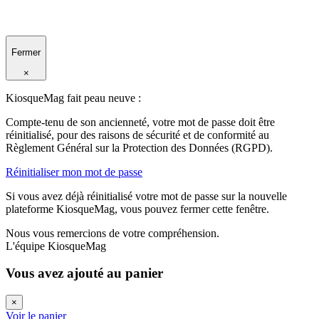
Fermer
×
KiosqueMag fait peau neuve :
Compte-tenu de son ancienneté, votre mot de passe doit être
réinitialisé, pour des raisons de sécurité et de conformité au
Règlement Général sur la Protection des Données (RGPD).
Réinitialiser mon mot de passe
Si vous avez déjà réinitialisé votre mot de passe sur la nouvelle
plateforme KiosqueMag, vous pouvez fermer cette fenêtre.
Nous vous remercions de votre compréhension.
L'équipe KiosqueMag
Vous avez ajouté au panier
×
Voir le panier