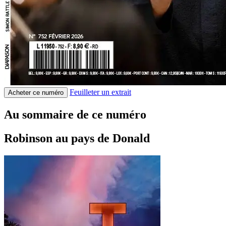
Feuilleter un extrait
Acheter ce numéro
Au sommaire de ce numéro
Robinson au pays de Donald