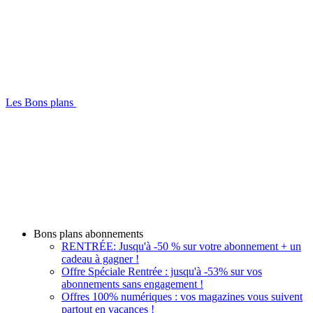
Les Bons plans
Bons plans abonnements
RENTRÉE: Jusqu'à -50 % sur votre abonnement + un
cadeau à gagner !
Offre Spéciale Rentrée : jusqu'à -53% sur vos
abonnements sans engagement !
Offres 100% numériques : vos magazines vous suivent
partout en vacances !