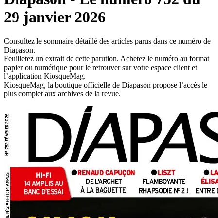
29 janvier 2026
Consultez le sommaire détaillé des articles parus dans ce numéro de
Diapason.
Feuilletez un extrait de cette parution. Achetez le numéro au format
papier ou numérique pour le retrouver sur votre espace client et
l’application KiosqueMag.
KiosqueMag, la boutique officielle de Diapason propose l’accès le
plus complet aux archives de la revue.