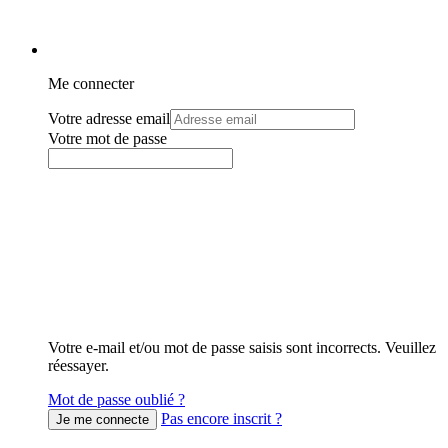
Me connecter
Votre adresse email
Votre mot de passe
Votre e-mail et/ou mot de passe saisis sont incorrects. Veuillez
réessayer.
Mot de passe oublié ?
Pas encore inscrit ?