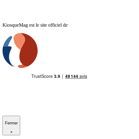
KiosqueMag est le site officiel de
Fermer
×