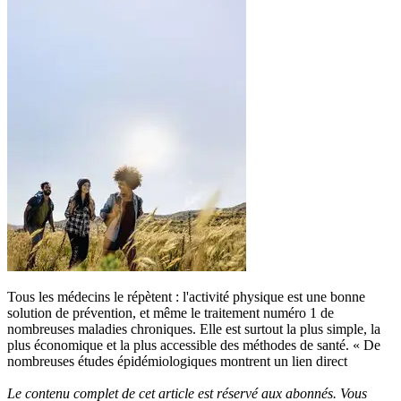
Tous les médecins le répètent : l'activité physique est une bonne
solution de prévention, et même le traitement numéro 1 de
nombreuses maladies chroniques. Elle est surtout la plus simple, la
plus économique et la plus accessible des méthodes de santé. « De
nombreuses études épidémiologiques montrent un lien direct
Le contenu complet de cet article est réservé aux abonnés. Vous