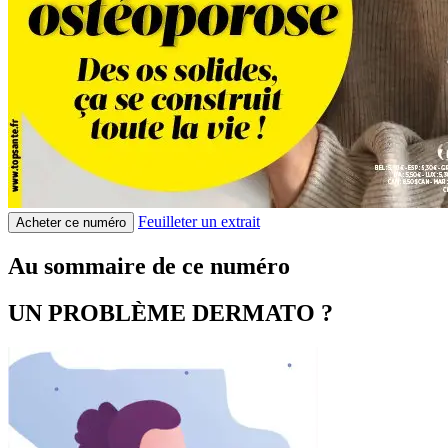
Feuilleter un extrait
Acheter ce numéro
Au sommaire de ce numéro
UN PROBLÈME DERMATO ?