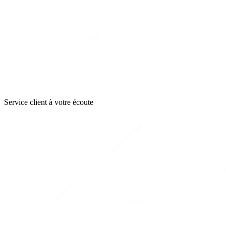
Service client à votre écoute