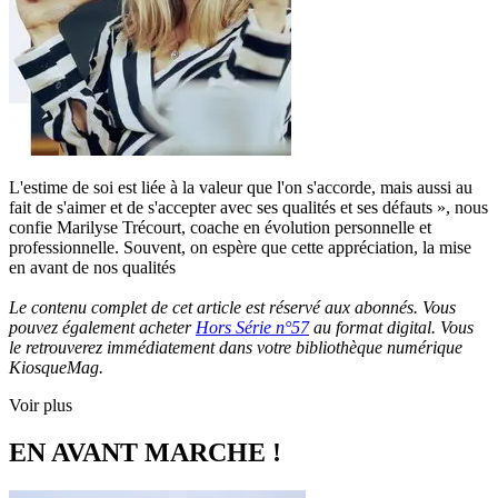
L'estime de soi est liée à la valeur que l'on s'accorde, mais aussi au
fait de s'aimer et de s'accepter avec ses qualités et ses défauts », nous
confie Marilyse Trécourt, coache en évolution personnelle et
professionnelle. Souvent, on espère que cette appréciation, la mise
en avant de nos qualités
Le contenu complet de cet article est réservé aux abonnés. Vous
pouvez également acheter
Hors Série n°57
au format digital. Vous
le retrouverez immédiatement dans votre bibliothèque numérique
KiosqueMag.
Voir plus
EN AVANT MARCHE !