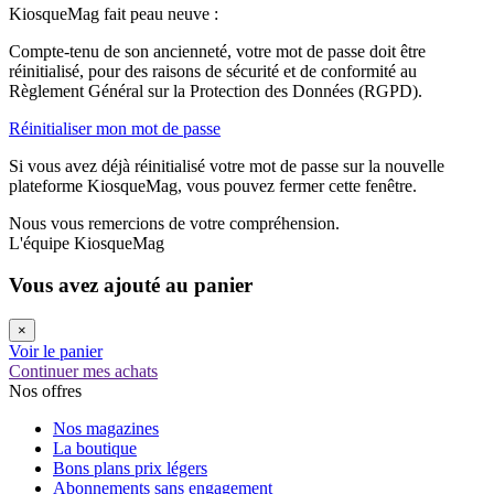
KiosqueMag fait peau neuve :
Compte-tenu de son ancienneté, votre mot de passe doit être
réinitialisé, pour des raisons de sécurité et de conformité au
Règlement Général sur la Protection des Données (RGPD).
Réinitialiser mon mot de passe
Si vous avez déjà réinitialisé votre mot de passe sur la nouvelle
plateforme KiosqueMag, vous pouvez fermer cette fenêtre.
Nous vous remercions de votre compréhension.
L'équipe KiosqueMag
Vous avez ajouté au panier
×
Voir le panier
Continuer mes achats
Nos offres
Nos magazines
La boutique
Bons plans prix légers
Abonnements sans engagement