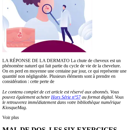
LA RÉPONSE DE LA DERMATO La chute de cheveux est un
phénomène naturel qui fait partie du cycle de vie de la chevelure.
On en perd en moyenne une centaine par jour, ce qui représente une
quantité non négligeable. Plusieurs éléments sont à prendre en
considération : cette perte de
Le contenu complet de cet article est réservé aux abonnés. Vous
pouvez également acheter
Hors Série n°57
au format digital. Vous
le retrouverez immédiatement dans votre bibliothèque numérique
KiosqueMag.
Voir plus
MAL DE DOS, LES SIX EXERCICES