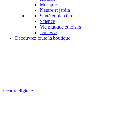
Musique
Nature et jardin
Santé et bien être
Science
Vie pratique et loisirs
Jeunesse
Découvrez toute la boutique
Lecture digitale