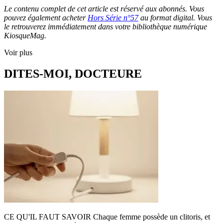
Le contenu complet de cet article est réservé aux abonnés. Vous
pouvez également acheter
Hors Série n°57
au format digital. Vous
le retrouverez immédiatement dans votre bibliothèque numérique
KiosqueMag.
Voir plus
DITES-MOI, DOCTEURE
CE QU'IL FAUT SAVOIR Chaque femme possède un clitoris, et