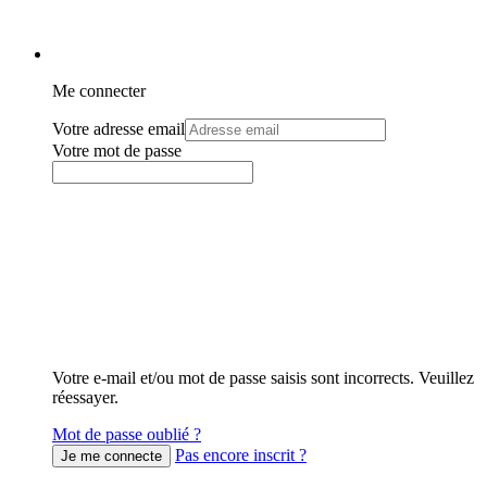
Me connecter
Votre adresse email
Votre mot de passe
Votre e-mail et/ou mot de passe saisis sont incorrects. Veuillez
réessayer.
Mot de passe oublié ?
Pas encore inscrit ?