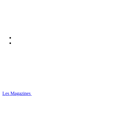
Les Magazines