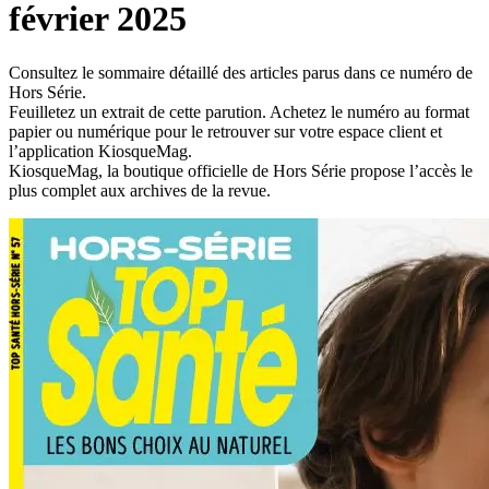
février 2025
Consultez le sommaire détaillé des articles parus dans ce numéro de
Hors Série.
Feuilletez un extrait de cette parution. Achetez le numéro au format
papier ou numérique pour le retrouver sur votre espace client et
l’application KiosqueMag.
KiosqueMag, la boutique officielle de Hors Série propose l’accès le
plus complet aux archives de la revue.