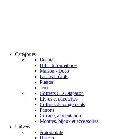
Catégories
Beauté
Hifi - Informatique
Maison - Déco
Loisirs créatifs
Plantes
Jeux
Coffrets CD Diapason
Livres et papeteries
Coffrets de rangements
Patrons
Cuisine, alimentation
Montres, bijoux et accessoires
Univers
Automobile
Histoire