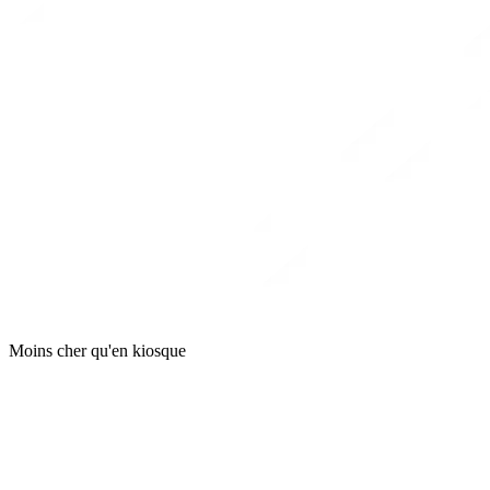
Moins cher qu'en kiosque