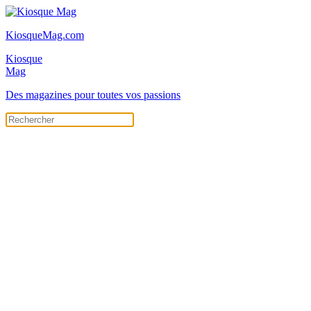
KiosqueMag.com
Kiosque
Mag
Des magazines pour toutes vos passions