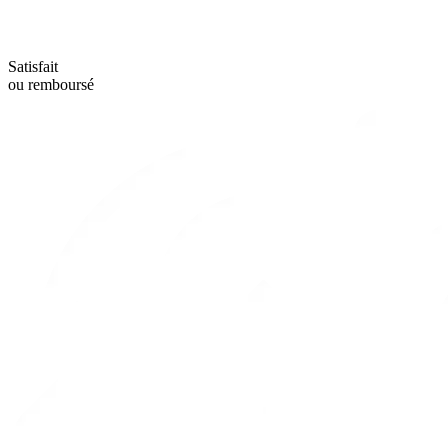
Satisfait
ou remboursé