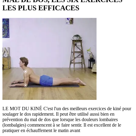
LES PLUS EFFICACES
LE MOT DU KINÉ C'est l'un des meilleurs exercices de kiné pour
soulager le dos rapidement. Il peut être utilisé aussi bien en
prévention du mal de dos que lorsque les douleurs lombaires
(lombalgies) commencent à se faire sentir. Il est excellent de le
pratiquer en échauffement le matin avant