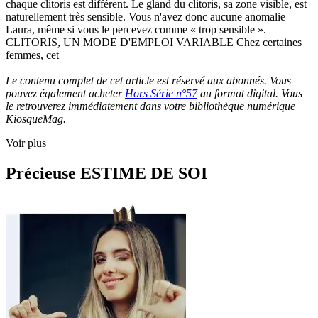
chaque clitoris est différent. Le gland du clitoris, sa zone visible, est
naturellement très sensible. Vous n'avez donc aucune anomalie
Laura, même si vous le percevez comme « trop sensible ».
CLITORIS, UN MODE D'EMPLOI VARIABLE Chez certaines
femmes, cet
Le contenu complet de cet article est réservé aux abonnés. Vous
pouvez également acheter
Hors Série n°57
au format digital. Vous
le retrouverez immédiatement dans votre bibliothèque numérique
KiosqueMag.
Voir plus
Précieuse ESTIME DE SOI