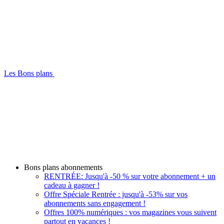
Les Bons plans
Bons plans abonnements
RENTRÉE: Jusqu'à -50 % sur votre abonnement + un
cadeau à gagner !
Offre Spéciale Rentrée : jusqu'à -53% sur vos
abonnements sans engagement !
Offres 100% numériques : vos magazines vous suivent
partout en vacances !