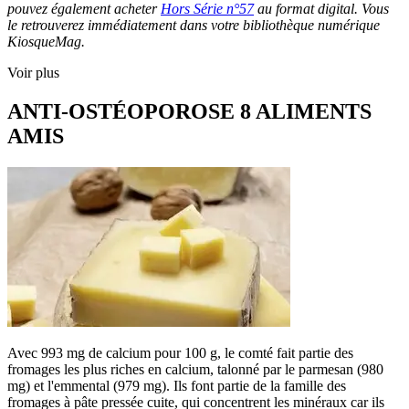
pouvez également acheter
Hors Série n°57
au format digital. Vous
le retrouverez immédiatement dans votre bibliothèque numérique
KiosqueMag.
Voir plus
ANTI-OSTÉOPOROSE 8 ALIMENTS
AMIS
Avec 993 mg de calcium pour 100 g, le comté fait partie des
fromages les plus riches en calcium, talonné par le parmesan (980
mg) et l'emmental (979 mg). Ils font partie de la famille des
fromages à pâte pressée cuite, qui concentrent les minéraux car ils