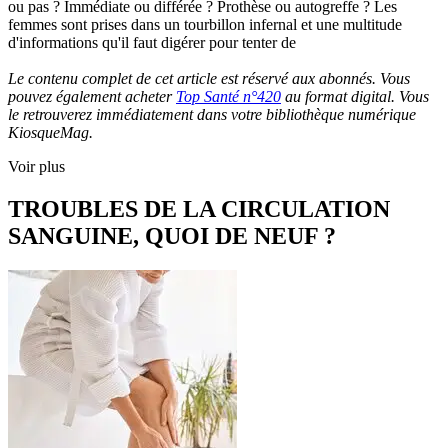
ou pas ? Immédiate ou différée ? Prothèse ou autogreffe ? Les
femmes sont prises dans un tourbillon infernal et une multitude
d'informations qu'il faut digérer pour tenter de
Le contenu complet de cet article est réservé aux abonnés. Vous
pouvez également acheter
Top Santé n°420
au format digital. Vous
le retrouverez immédiatement dans votre bibliothèque numérique
KiosqueMag.
Voir plus
TROUBLES DE LA CIRCULATION
SANGUINE, QUOI DE NEUF ?