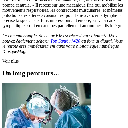
pompe centrale. « Il repose sur une mécanique fine qui mobilise les
mouvements respiratoires, les contractions musculaires, et mêmeles
pulsations des artères avoisinantes, pour faire avancer la lymphe »,
précise la spécialiste. Plus impressionnant encore, les vaisseaux
lymphatiques sont eux-mêmes partiellement autonomes : ils intègrent
Le contenu complet de cet article est réservé aux abonnés. Vous
pouvez également acheter
Top Santé n°420
au format digital. Vous
le retrouverez immédiatement dans votre bibliothèque numérique
KiosqueMag.
Voir plus
Un long parcours…