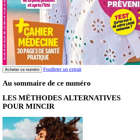
Feuilleter un extrait
Acheter ce numéro
Au sommaire de ce numéro
LES MÉTHODES ALTERNATIVES
POUR MINCIR