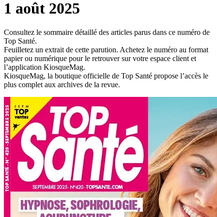
1 août 2025
Consultez le sommaire détaillé des articles parus dans ce numéro de
Top Santé.
Feuilletez un extrait de cette parution. Achetez le numéro au format
papier ou numérique pour le retrouver sur votre espace client et
l’application KiosqueMag.
KiosqueMag, la boutique officielle de Top Santé propose l’accès le
plus complet aux archives de la revue.