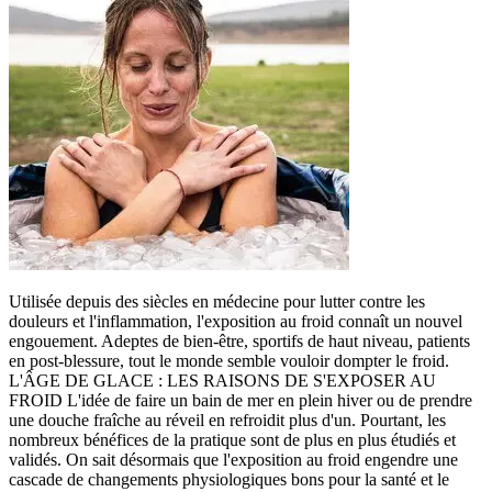
Utilisée depuis des siècles en médecine pour lutter contre les
douleurs et l'inflammation, l'exposition au froid connaît un nouvel
engouement. Adeptes de bien-être, sportifs de haut niveau, patients
en post-blessure, tout le monde semble vouloir dompter le froid.
L'ÂGE DE GLACE : LES RAISONS DE S'EXPOSER AU
FROID L'idée de faire un bain de mer en plein hiver ou de prendre
une douche fraîche au réveil en refroidit plus d'un. Pourtant, les
nombreux bénéfices de la pratique sont de plus en plus étudiés et
validés. On sait désormais que l'exposition au froid engendre une
cascade de changements physiologiques bons pour la santé et le