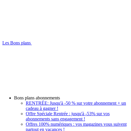
Les Bons plans
Bons plans abonnements
RENTRÉE: Jusqu'à -50 % sur votre abonnement + un
cadeau à gagner !
Offre Spéciale Rentrée : jusqu'à -53% sur vos
abonnements sans engagement !
Offres 100% numériques : vos magazines vous suivent
partout en vacances !