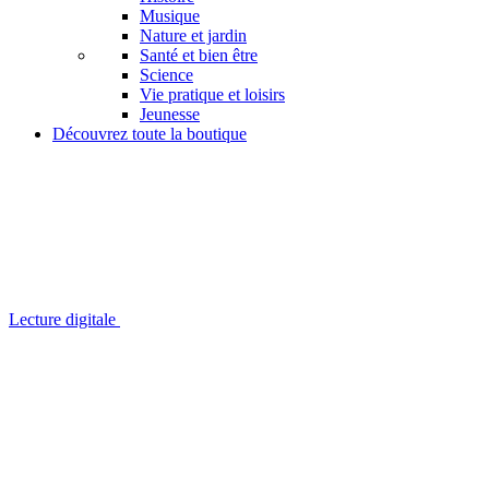
Musique
Nature et jardin
Santé et bien être
Science
Vie pratique et loisirs
Jeunesse
Découvrez toute la boutique
Lecture digitale