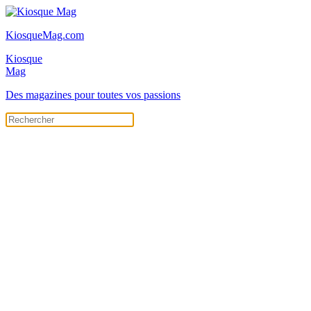
KiosqueMag.com
Kiosque
Mag
Des magazines pour toutes vos passions