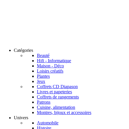
Catégories
Beauté
Hifi - Informatique
Maison - Déco
Loisirs créatifs
Plantes
Jeux
Coffrets CD Diapason
Livres et papeteries
Coffrets de rangements
Patrons
Cuisine, alimentation
Montres, bijoux et accessoires
Univers
Automobile
Histoire