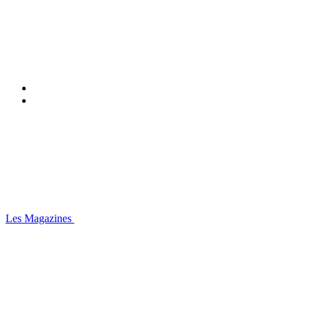
Les Magazines