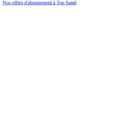
Nos offres d'abonnement à Top Santé