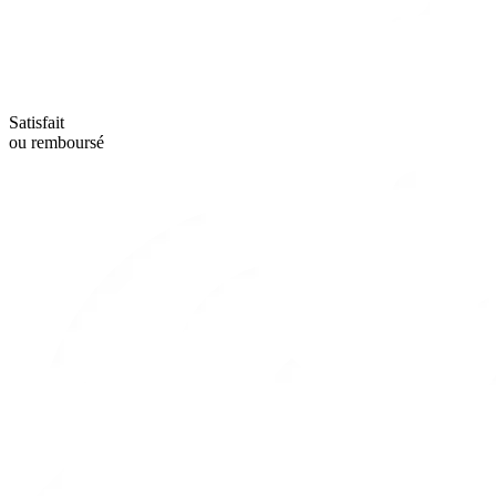
Satisfait
ou remboursé