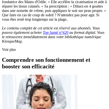
fondatrice des Mains d'Odile. « Elle accélère la cicatrisation et aide à
réparer les tissus cutanés. » Sa prescription : « Diluez-en 4 gouttes
dans une noisette de crème, puis appliquez le soir sur peau propre. »
Que faire en cas de coup de soleil ? N'attendez pas pour agir. Si
vous êtes resté trop longtemps sur la plage,
Le contenu complet de cet article est réservé aux abonnés. Vous
pouvez également acheter
Top Santé n°420
au format digital. Vous
le retrouverez immédiatement dans votre bibliothèque numérique
KiosqueMag.
Voir plus
Comprendre son fonctionnement et
booster son efficacité