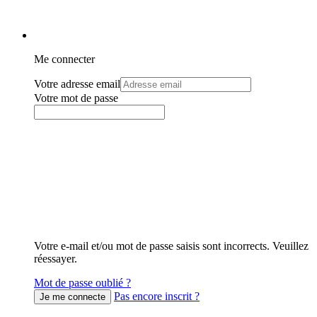
Me connecter
Votre adresse email
Votre mot de passe
Votre e-mail et/ou mot de passe saisis sont incorrects. Veuillez
réessayer.
Mot de passe oublié ?
Pas encore inscrit ?