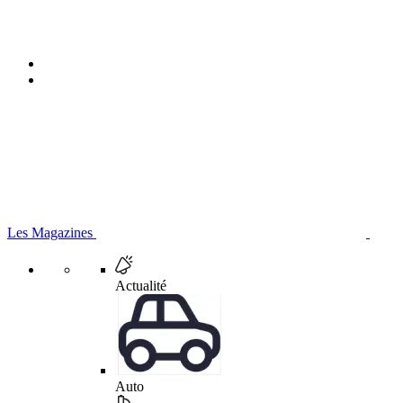
Les Magazines
Actualité
Auto