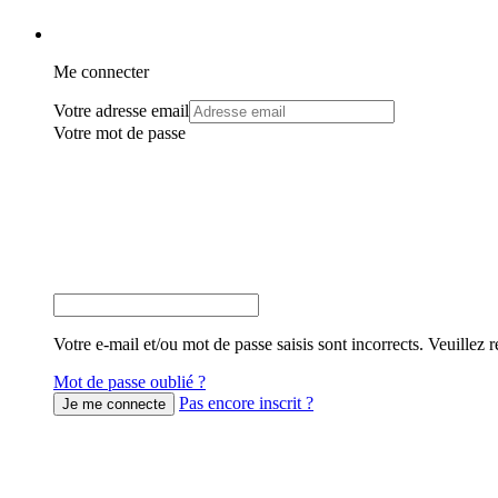
Me connecter
Votre adresse email
Votre mot de passe
Votre e-mail et/ou mot de passe saisis sont incorrects. Veuillez r
Mot de passe oublié ?
Pas encore inscrit ?