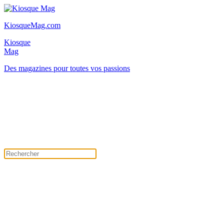
KiosqueMag.com
Kiosque
Mag
Des magazines pour toutes vos passions