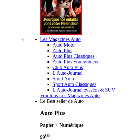
Les Magazines Auto
Auto Moto
Auto Plus
Auto Plus Classiques
Auto Plus Youngtimers
Club Auto Plus
L'Auto-Journal
Sport Auto
Sport Auto Classiques
L'Auto-Journal évasion & SUV
Voir tous Les Magazines Auto
Le Best seller de Auto
Auto Plus
Papier + Numérique
€00
99