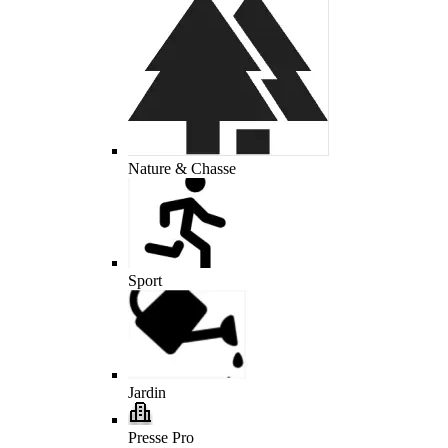
Nature & Chasse
Sport
Jardin
Presse Pro