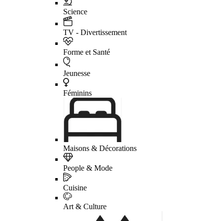
Science
TV - Divertissement
Forme et Santé
Jeunesse
Féminins
Maisons & Décorations
People & Mode
Cuisine
Art & Culture