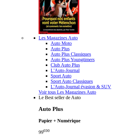
Les Magazines Auto
Auto Moto
Auto Plus
Auto Plus Classiques
Auto Plus Youngtimers
Club Auto Plus
L'Auto-Journal
Sport Auto
Sport Auto Classiques
L'Auto-Journal évasion & SUV
Voir tous Les Magazines Auto
Le Best seller de Auto
Auto Plus
Papier + Numérique
€00
99