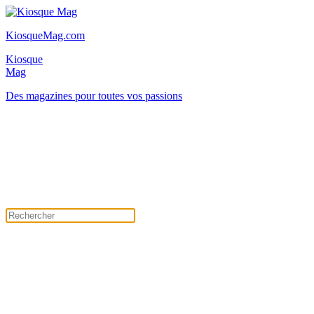
KiosqueMag.com
Kiosque
Mag
Des magazines pour toutes vos passions