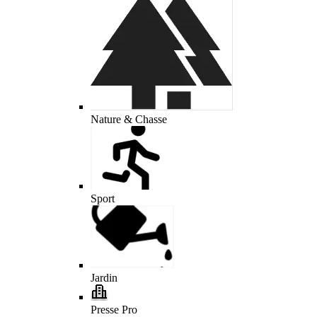
Nature & Chasse
Sport
Jardin
Presse Pro