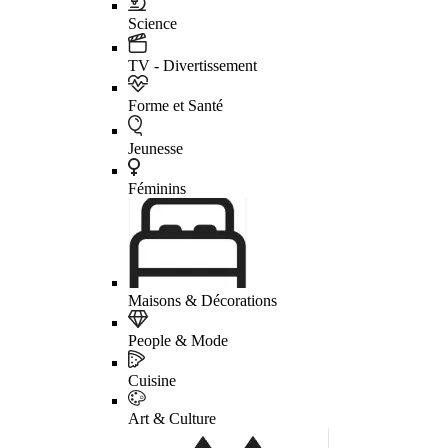
Science
TV - Divertissement
Forme et Santé
Jeunesse
Féminins
Maisons & Décorations
People & Mode
Cuisine
Art & Culture