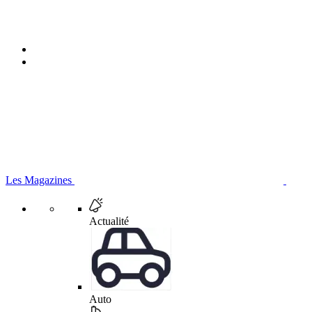
Les Magazines
Actualité
Auto