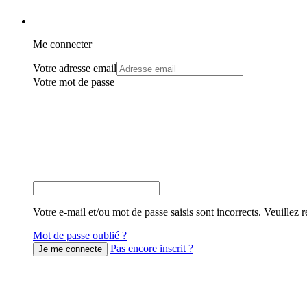
Me connecter
Votre adresse email
Votre mot de passe
Votre e-mail et/ou mot de passe saisis sont incorrects. Veuillez r
Mot de passe oublié ?
Pas encore inscrit ?