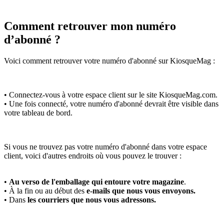
Comment retrouver mon numéro
d’abonné ?
Voici comment retrouver votre numéro d'abonné sur KiosqueMag :
• Connectez-vous à votre espace client sur le site KiosqueMag.com.
• Une fois connecté, votre numéro d'abonné devrait être visible dans
votre tableau de bord.
Si vous ne trouvez pas votre numéro d'abonné dans votre espace
client, voici d'autres endroits où vous pouvez le trouver :
•
Au verso de l'emballage qui entoure votre magazine
.
• À la fin ou au début des
e-mails que nous vous envoyons.
• Dans
les courriers que nous vous adressons.