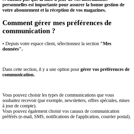
personnelles est importante pour assurer la bonne gestion de
votre abonnement et la réception de vos magazines.
Comment gérer mes préférences de
communication ?
• Depuis votre espace client, sélectionnez la section
"Mes
données".
Dans cette section, il y a une option pour
gérer vos préférences de
communication.
Vous pouvez choisir les types de communications que vous
souhaitez recevoir (par exemple, newsletters, offres spéciales, mises
à jour de compte).
Vous pouvez également choisir vos canaux de communication
préférés (e-mail, SMS, notifications de l'application, courrier postal).