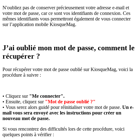
N'oubliez pas de conserver précieusement votre adresse e-mail et
votre mot de passe, car ce sont vos identifiants de connexion. Ces
mêmes identifiants vous permettront également de vous connecter
sur l’application mobile KiosqueMag.
J’ai oublié mon mot de passe, comment le
récupérer ?
Pour récupérer votre mot de passe oublié sur KiosqueMag, voici la
procédure à suivre :
• Cliquez sur
"Me connecter".
• Ensuite, cliquez sur
"Mot de passe oublié ?"
• Vous serez alors guidé pour réinitialiser votre mot de passe.
Un e-
mail vous sera envoyé avec les instructions pour créer un
nouveau mot de passe.
Si vous rencontrez des difficultés lors de cette procédure, voici
quelques points à vérifier :