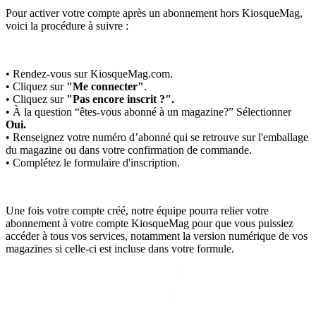
Pour activer votre compte après un abonnement hors KiosqueMag,
voici la procédure à suivre :
• Rendez-vous sur KiosqueMag.com.
• Cliquez sur
"Me connecter"
.
• Cliquez sur
"Pas encore inscrit ?".
• À la question “êtes-vous abonné à un magazine?” Sélectionner
Oui.
• Renseignez votre numéro d’abonné qui se retrouve sur l'emballage
du magazine ou dans votre confirmation de commande.
• Complétez le formulaire d'inscription.
Une fois votre compte créé, notre équipe pourra relier votre
abonnement à votre compte KiosqueMag pour que vous puissiez
accéder à tous vos services, notamment la version numérique de vos
magazines si celle-ci est incluse dans votre formule.