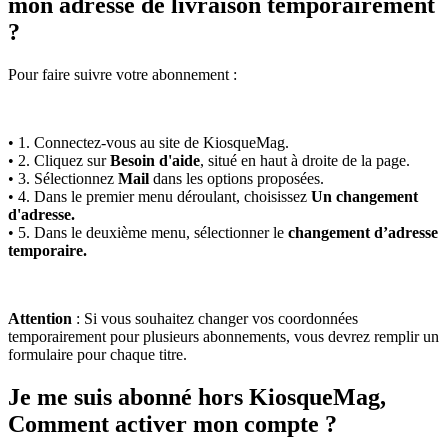
mon adresse de livraison temporairement
?
Pour faire suivre votre abonnement :
• 1. Connectez-vous au site de KiosqueMag.
• 2. Cliquez sur
Besoin d'aide
, situé en haut à droite de la page.
• 3. Sélectionnez
Mail
dans les options proposées.
• 4. Dans le premier menu déroulant, choisissez
Un changement
d'adresse.
• 5. Dans le deuxième menu, sélectionner le
changement d’adresse
temporaire.
Attention
: Si vous souhaitez changer vos coordonnées
temporairement pour plusieurs abonnements, vous devrez remplir un
formulaire pour chaque titre.
Je me suis abonné hors KiosqueMag,
Comment activer mon compte ?