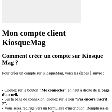
Mon compte client
KiosqueMag
Comment créer un compte sur Kiosque
Mag ?
Pour créer un compte sur KiosqueMag, voici les étapes à suivre :
• Cliquez sur le bouton
"Me connecter"
en haut à droite de la
page
d’accueil.
• Sur la page de connexion, cliquez sur le lien
"Pas encore inscrit
?".
• Vous serez redirigé vers un formulaire d'inscription. Remplissez-le