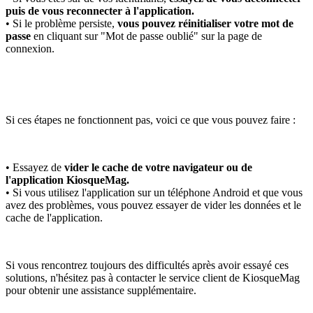
puis de vous reconnecter à l'application.
• Si le problème persiste,
vous pouvez réinitialiser votre mot de
passe
en cliquant sur "Mot de passe oublié" sur la page de
connexion.
Si ces étapes ne fonctionnent pas, voici ce que vous pouvez faire :
• Essayez de
vider le cache de votre navigateur ou de
l'application KiosqueMag.
• Si vous utilisez l'application sur un téléphone Android et que vous
avez des problèmes, vous pouvez essayer de vider les données et le
cache de l'application.
Si vous rencontrez toujours des difficultés après avoir essayé ces
solutions, n'hésitez pas à contacter le service client de KiosqueMag
pour obtenir une assistance supplémentaire.