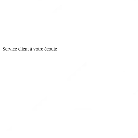
Service client à votre écoute