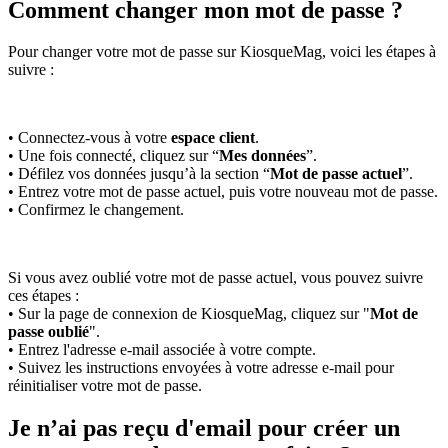
Comment changer mon mot de passe ?
Pour changer votre mot de passe sur KiosqueMag, voici les étapes à
suivre :
• Connectez-vous à votre
espace client
.
• Une fois connecté, cliquez sur “
Mes données
”.
• Défilez vos données jusqu’à la section “
Mot de passe actuel
”.
• Entrez votre mot de passe actuel, puis votre nouveau mot de passe.
• Confirmez le changement.
Si vous avez oublié votre mot de passe actuel, vous pouvez suivre
ces étapes :
• Sur la page de connexion de KiosqueMag, cliquez sur "
Mot de
passe oublié
".
• Entrez l'adresse e-mail associée à votre compte.
• Suivez les instructions envoyées à votre adresse e-mail pour
réinitialiser votre mot de passe.
Je n’ai pas reçu d'email pour créer un