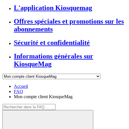
L'application Kiosquemag
Offres spéciales et promotions sur les
abonnements
Sécurité et confidentialité
Informations générales sur
KiosqueMag
Accueil
FAQ
Mon compte client KiosqueMag