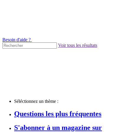
Besoin d'aide ?
Voir tous les résultats
Séléctionnez un thème :
Questions les plus fréquentes
S'abonner à un magazine sur