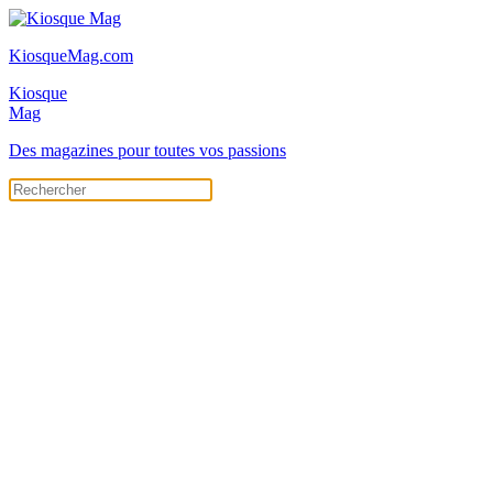
KiosqueMag.com
Kiosque
Mag
Des magazines pour toutes vos passions