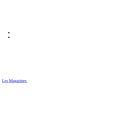
Les Magazines