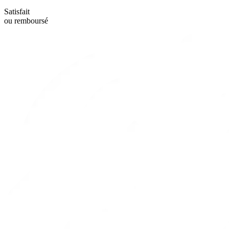
Satisfait
ou remboursé