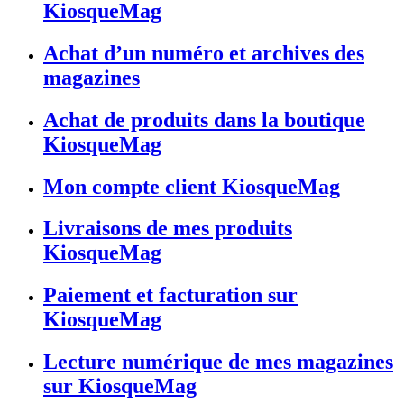
KiosqueMag
Achat d’un numéro et archives des
magazines
Achat de produits dans la boutique
KiosqueMag
Mon compte client KiosqueMag
Livraisons de mes produits
KiosqueMag
Paiement et facturation sur
KiosqueMag
Lecture numérique de mes magazines
sur KiosqueMag