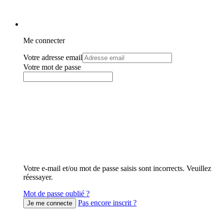
Me connecter
Votre adresse email
Votre mot de passe
Votre e-mail et/ou mot de passe saisis sont incorrects. Veuillez
réessayer.
Mot de passe oublié ?
Pas encore inscrit ?