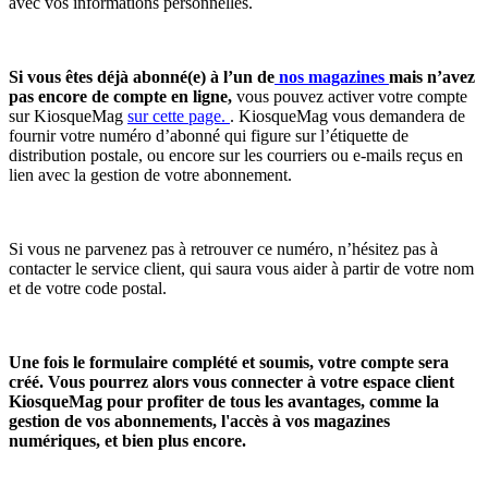
avec vos informations personnelles.
Si vous êtes déjà abonné(e) à l’un de
nos magazines
mais n’avez
pas encore de compte en ligne,
vous pouvez activer votre compte
sur KiosqueMag
sur cette page.
. KiosqueMag vous demandera de
fournir votre numéro d’abonné qui figure sur l’étiquette de
distribution postale, ou encore sur les courriers ou e-mails reçus en
lien avec la gestion de votre abonnement.
Si vous ne parvenez pas à retrouver ce numéro, n’hésitez pas à
contacter le service client, qui saura vous aider à partir de votre nom
et de votre code postal.
Une fois le formulaire complété et soumis, votre compte sera
créé. Vous pourrez alors vous connecter à votre espace client
KiosqueMag pour profiter de tous les avantages, comme la
gestion de vos abonnements, l'accès à vos magazines
numériques, et bien plus encore.