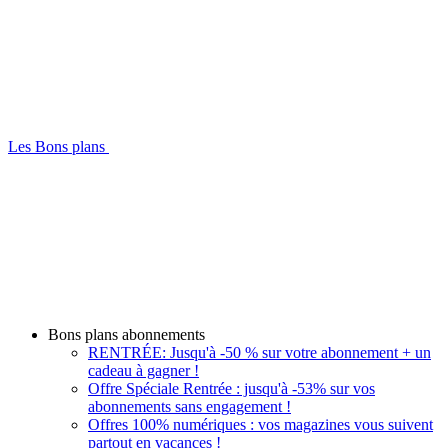
Les Bons plans
Bons plans abonnements
RENTRÉE: Jusqu'à -50 % sur votre abonnement + un
cadeau à gagner !
Offre Spéciale Rentrée : jusqu'à -53% sur vos
abonnements sans engagement !
Offres 100% numériques : vos magazines vous suivent
partout en vacances !