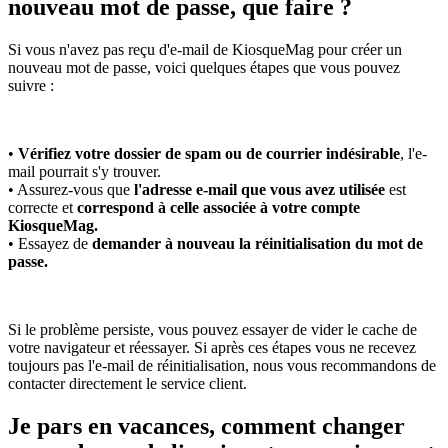
nouveau mot de passe, que faire ?
Si vous n'avez pas reçu d'e-mail de KiosqueMag pour créer un
nouveau mot de passe, voici quelques étapes que vous pouvez
suivre :
•
Vérifiez votre dossier de spam ou de courrier indésirable
, l'e-
mail pourrait s'y trouver.
• Assurez-vous que
l'adresse e-mail que vous avez utilisée
est
correcte et
correspond à celle associée à votre compte
KiosqueMag.
• Essayez de
demander à nouveau la réinitialisation du mot de
passe.
Si le problème persiste, vous pouvez essayer de vider le cache de
votre navigateur et réessayer. Si après ces étapes vous ne recevez
toujours pas l'e-mail de réinitialisation, nous vous recommandons de
contacter directement le service client.
Je pars en vacances, comment changer