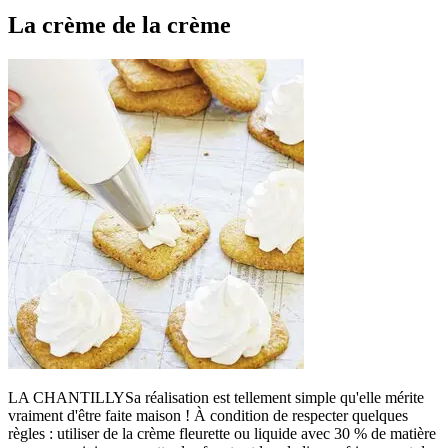
La crème de la crème
LA CHANTILLYSa réalisation est tellement simple qu'elle mérite
vraiment d'être faite maison ! À condition de respecter quelques
règles : utiliser de la crème fleurette ou liquide avec 30 % de matière