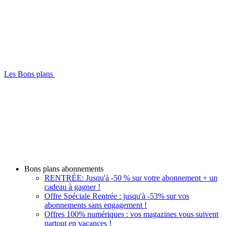
Les Bons plans
Bons plans abonnements
RENTRÉE: Jusqu'à -50 % sur votre abonnement + un
cadeau à gagner !
Offre Spéciale Rentrée : jusqu'à -53% sur vos
abonnements sans engagement !
Offres 100% numériques : vos magazines vous suivent
partout en vacances !