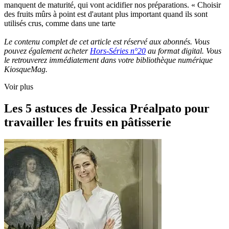
manquent de maturité, qui vont acidifier nos préparations. « Choisir
des fruits mûrs à point est d'autant plus important quand ils sont
utilisés crus, comme dans une tarte
Le contenu complet de cet article est réservé aux abonnés. Vous
pouvez également acheter
Hors-Séries n°20
au format digital. Vous
le retrouverez immédiatement dans votre bibliothèque numérique
KiosqueMag.
Voir plus
Les 5 astuces de Jessica Préalpato pour
travailler les fruits en pâtisserie