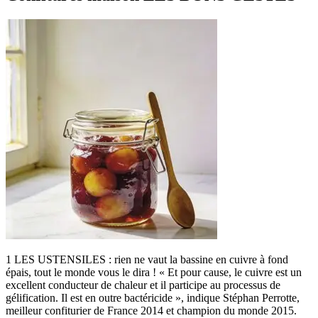
1 LES USTENSILES : rien ne vaut la bassine en cuivre à fond
épais, tout le monde vous le dira ! « Et pour cause, le cuivre est un
excellent conducteur de chaleur et il participe au processus de
gélification. Il est en outre bactéricide », indique Stéphan Perrotte,
meilleur confiturier de France 2014 et champion du monde 2015.