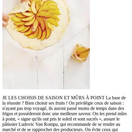
JE LES CHOISIS DE SAISON ET MÛRS À POINT La base de
la réussite ? Bien choisir ses fruits ! On privilégie ceux de saison :
n'ayant pas trop voyagé, ils auront passé moins de temps dans des
frigos et posséderont donc une meilleure saveur. On les prend mûrs
à point, « signe qu'ils ont pris le soleil et sont sucrés », assure le
pâtissier Ludovic Van Rompu, qui recommande de se rendre au
marché et de se rapprocher des producteurs. On évite ceux qui