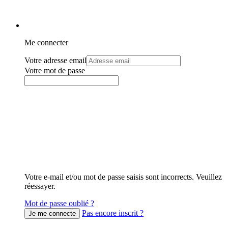
Me connecter
Votre adresse email
Votre mot de passe
Votre e-mail et/ou mot de passe saisis sont incorrects. Veuillez
réessayer.
Mot de passe oublié ?
Pas encore inscrit ?