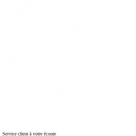
Service client à votre écoute