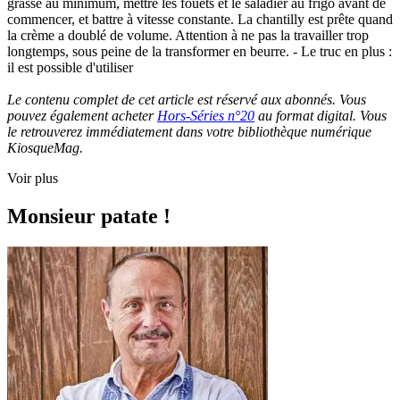
grasse au minimum, mettre les fouets et le saladier au frigo avant de
commencer, et battre à vitesse constante. La chantilly est prête quand
la crème a doublé de volume. Attention à ne pas la travailler trop
longtemps, sous peine de la transformer en beurre. - Le truc en plus :
il est possible d'utiliser
Le contenu complet de cet article est réservé aux abonnés. Vous
pouvez également acheter
Hors-Séries n°20
au format digital. Vous
le retrouverez immédiatement dans votre bibliothèque numérique
KiosqueMag.
Voir plus
Monsieur patate !