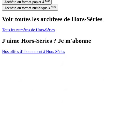
€90
J'achète au format papier
4
€90
J'achète au format numérique
4
Voir toutes les archives de Hors-Séries
Tous les numéros de Hors-Séries
J'aime Hors-Séries ? Je m'abonne
Nos offres d'abonnement à Hors-Séries