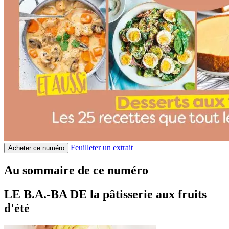
Feuilleter un extrait
Acheter ce numéro
Au sommaire de ce numéro
LE B.A.-BA DE la pâtisserie aux fruits
d'été