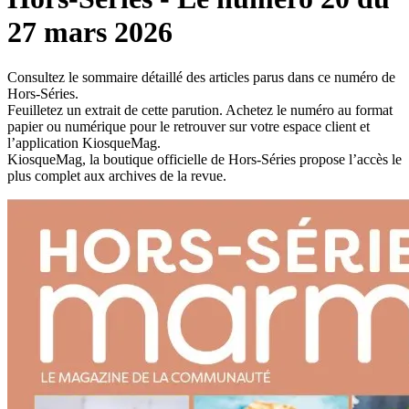
27 mars 2026
Consultez le sommaire détaillé des articles parus dans ce numéro de
Hors-Séries.
Feuilletez un extrait de cette parution. Achetez le numéro au format
papier ou numérique pour le retrouver sur votre espace client et
l’application KiosqueMag.
KiosqueMag, la boutique officielle de Hors-Séries propose l’accès le
plus complet aux archives de la revue.