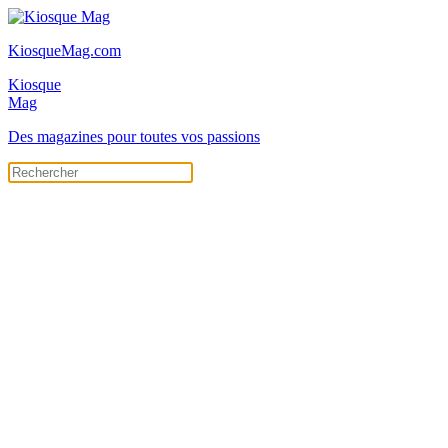
KiosqueMag.com
Kiosque
Mag
Des magazines pour toutes vos passions