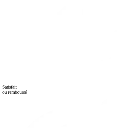
Satisfait
ou remboursé