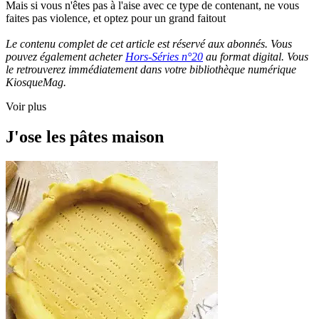
Mais si vous n'êtes pas à l'aise avec ce type de contenant, ne vous
faites pas violence, et optez pour un grand faitout
Le contenu complet de cet article est réservé aux abonnés. Vous
pouvez également acheter
Hors-Séries n°20
au format digital. Vous
le retrouverez immédiatement dans votre bibliothèque numérique
KiosqueMag.
Voir plus
J'ose les pâtes maison