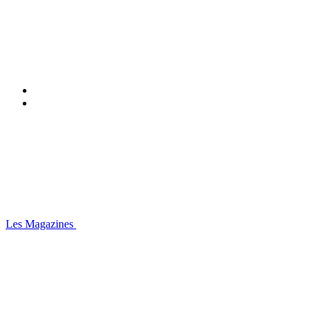
Les Magazines