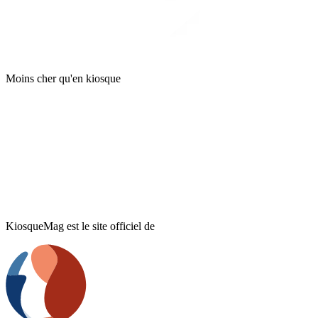
Moins cher qu'en kiosque
KiosqueMag est le site officiel de