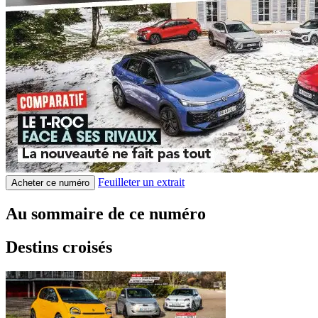
Feuilleter un extrait
Acheter ce numéro
Au sommaire de ce numéro
Destins croisés