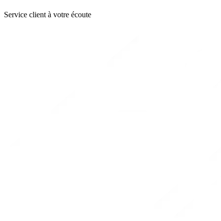
Service client à votre écoute