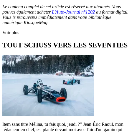
Le contenu complet de cet article est réservé aux abonnés. Vous
pouvez également acheter
L'Auto-Journal n°1202
au format digital.
Vous le retrouverez immédiatement dans votre bibliothèque
numérique KiosqueMag.
Voir plus
TOUT SCHUSS VERS LES SEVENTIES
Item sans titre Mélina, tu fais quoi, jeudi ?” Jean-Éric Raoul, mon
rédacteur en chef, est planté devant moi avec l'air d'un gamin qui