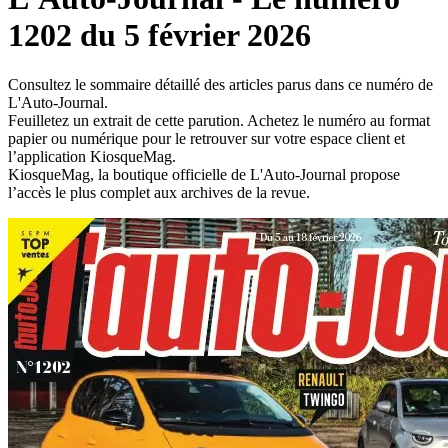
1202 du 5 février 2026
Consultez le sommaire détaillé des articles parus dans ce numéro de
L'Auto-Journal.
Feuilletez un extrait de cette parution. Achetez le numéro au format
papier ou numérique pour le retrouver sur votre espace client et
l’application KiosqueMag.
KiosqueMag, la boutique officielle de L'Auto-Journal propose
l’accès le plus complet aux archives de la revue.