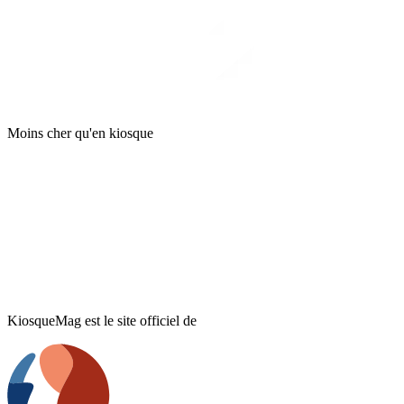
Moins cher qu'en kiosque
KiosqueMag est le site officiel de