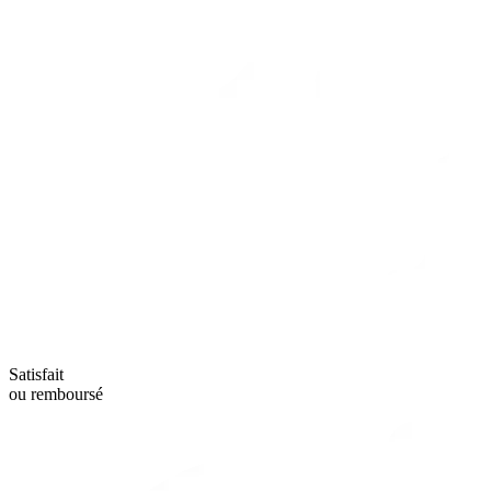
Satisfait
ou remboursé