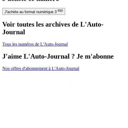
€60
J'achète au format numérique
3
Voir toutes les archives de L'Auto-
Journal
Tous les numéros de L'Auto-Journal
J'aime L'Auto-Journal ? Je m'abonne
Nos offres d'abonnement à L'Auto-Journal