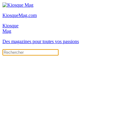
KiosqueMag.com
Kiosque
Mag
Des magazines pour toutes vos passions