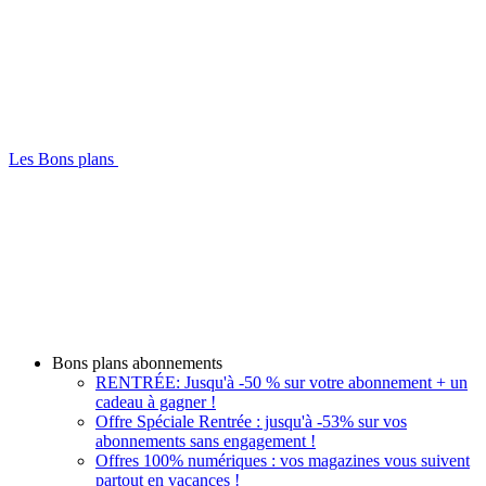
Les Bons plans
Bons plans abonnements
RENTRÉE: Jusqu'à -50 % sur votre abonnement + un
cadeau à gagner !
Offre Spéciale Rentrée : jusqu'à -53% sur vos
abonnements sans engagement !
Offres 100% numériques : vos magazines vous suivent
partout en vacances !