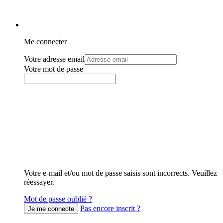
Me connecter
Votre adresse email
Votre mot de passe
Votre e-mail et/ou mot de passe saisis sont incorrects. Veuillez
réessayer.
Mot de passe oublié ?
Pas encore inscrit ?