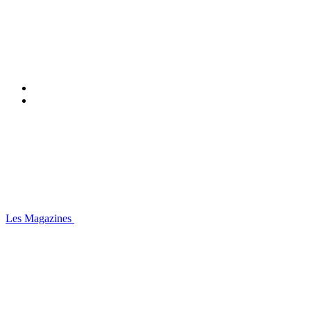
Les Magazines