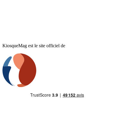
KiosqueMag est le site officiel de