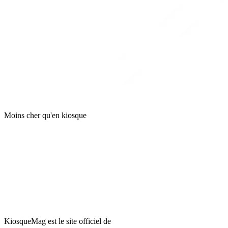
Moins cher qu'en kiosque
KiosqueMag est le site officiel de