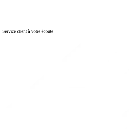
Service client à votre écoute