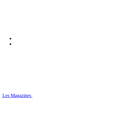
Les Magazines