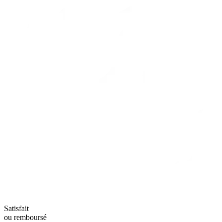
Satisfait
ou remboursé