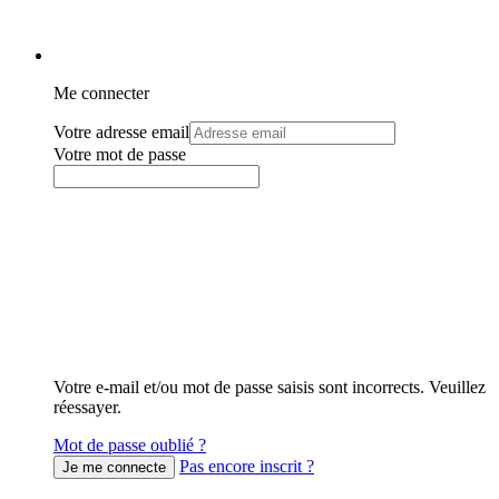
Me connecter
Votre adresse email
Votre mot de passe
Votre e-mail et/ou mot de passe saisis sont incorrects. Veuillez
réessayer.
Mot de passe oublié ?
Pas encore inscrit ?