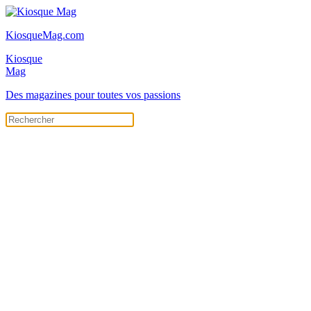
KiosqueMag.com
Kiosque
Mag
Des magazines pour toutes vos passions