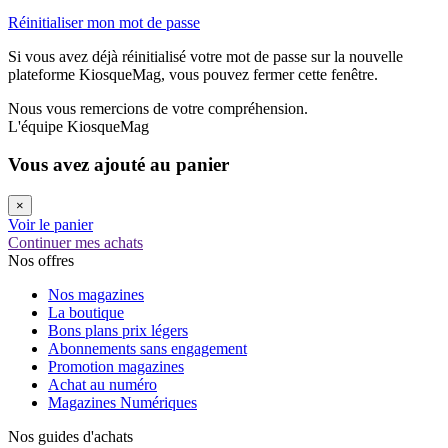
Réinitialiser mon mot de passe
Si vous avez déjà réinitialisé votre mot de passe sur la nouvelle
plateforme KiosqueMag, vous pouvez fermer cette fenêtre.
Nous vous remercions de votre compréhension.
L'équipe KiosqueMag
Vous avez ajouté au panier
×
Voir le panier
Continuer mes achats
Nos offres
Nos magazines
La boutique
Bons plans prix légers
Abonnements sans engagement
Promotion magazines
Achat au numéro
Magazines Numériques
Nos guides d'achats