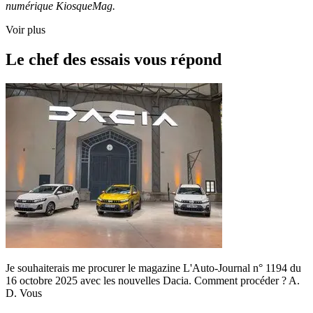
numérique KiosqueMag.
Voir plus
Le chef des essais vous répond
Je souhaiterais me procurer le magazine L'Auto-Journal n° 1194 du
16 octobre 2025 avec les nouvelles Dacia. Comment procéder ? A.
D. Vous