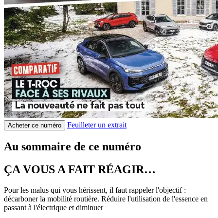
Feuilleter un extrait
Acheter ce numéro
Au sommaire de ce numéro
ÇA VOUS A FAIT RÉAGIR…
Pour les malus qui vous hérissent, il faut rappeler l'objectif :
décarboner la mobilité routière. Réduire l'utilisation de l'essence en
passant à l'électrique et diminuer