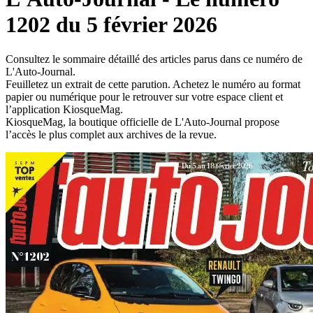
1202 du 5 février 2026
Consultez le sommaire détaillé des articles parus dans ce numéro de
L'Auto-Journal.
Feuilletez un extrait de cette parution. Achetez le numéro au format
papier ou numérique pour le retrouver sur votre espace client et
l’application KiosqueMag.
KiosqueMag, la boutique officielle de L'Auto-Journal propose
l’accès le plus complet aux archives de la revue.