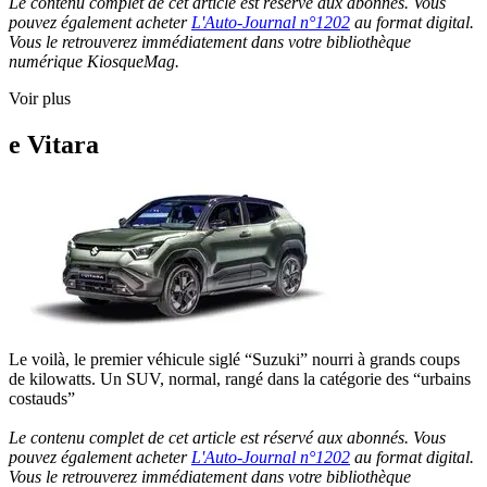
Le contenu complet de cet article est réservé aux abonnés. Vous
pouvez également acheter
L'Auto-Journal n°1202
au format digital.
Vous le retrouverez immédiatement dans votre bibliothèque
numérique KiosqueMag.
Voir plus
e Vitara
Le voilà, le premier véhicule siglé “Suzuki” nourri à grands coups
de kilowatts. Un SUV, normal, rangé dans la catégorie des “urbains
costauds”
Le contenu complet de cet article est réservé aux abonnés. Vous
pouvez également acheter
L'Auto-Journal n°1202
au format digital.
Vous le retrouverez immédiatement dans votre bibliothèque