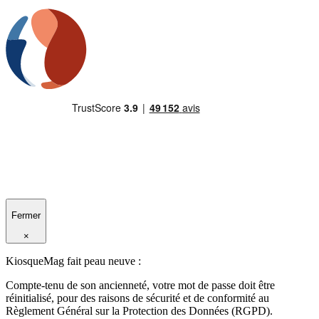
Fermer
×
KiosqueMag fait peau neuve :
Compte-tenu de son ancienneté, votre mot de passe doit être
réinitialisé, pour des raisons de sécurité et de conformité au
Règlement Général sur la Protection des Données (RGPD).