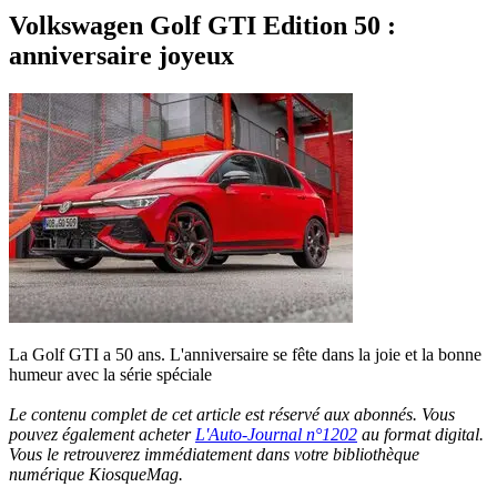
Volkswagen Golf GTI Edition 50 :
anniversaire joyeux
La Golf GTI a 50 ans. L'anniversaire se fête dans la joie et la bonne
humeur avec la série spéciale
Le contenu complet de cet article est réservé aux abonnés. Vous
pouvez également acheter
L'Auto-Journal n°1202
au format digital.
Vous le retrouverez immédiatement dans votre bibliothèque
numérique KiosqueMag.