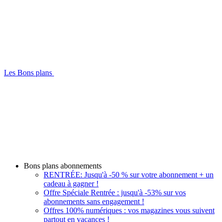
Les Bons plans
Bons plans abonnements
RENTRÉE: Jusqu'à -50 % sur votre abonnement + un
cadeau à gagner !
Offre Spéciale Rentrée : jusqu'à -53% sur vos
abonnements sans engagement !
Offres 100% numériques : vos magazines vous suivent
partout en vacances !