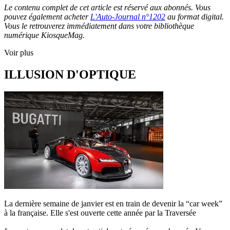
Le contenu complet de cet article est réservé aux abonnés. Vous
pouvez également acheter
L'Auto-Journal n°1202
au format digital.
Vous le retrouverez immédiatement dans votre bibliothèque
numérique KiosqueMag.
Voir plus
ILLUSION D'OPTIQUE
La dernière semaine de janvier est en train de devenir la “car week”
à la française. Elle s'est ouverte cette année par la Traversée