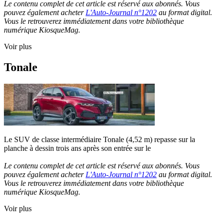
Le contenu complet de cet article est réservé aux abonnés. Vous
pouvez également acheter
L'Auto-Journal n°1202
au format digital.
Vous le retrouverez immédiatement dans votre bibliothèque
numérique KiosqueMag.
Voir plus
Tonale
Le SUV de classe intermédiaire Tonale (4,52 m) repasse sur la
planche à dessin trois ans après son entrée sur le
Le contenu complet de cet article est réservé aux abonnés. Vous
pouvez également acheter
L'Auto-Journal n°1202
au format digital.
Vous le retrouverez immédiatement dans votre bibliothèque
numérique KiosqueMag.
Voir plus