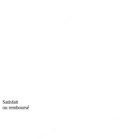
Satisfait
ou remboursé