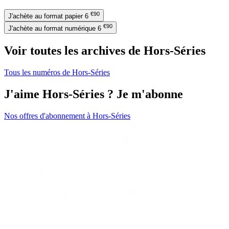
€90
J'achète au format papier
6
€90
J'achète au format numérique
6
Voir toutes les archives de Hors-Séries
Tous les numéros de Hors-Séries
J'aime Hors-Séries ? Je m'abonne
Nos offres d'abonnement à Hors-Séries