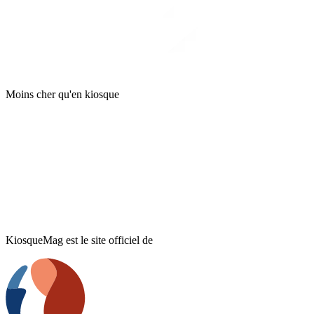
Moins cher qu'en kiosque
KiosqueMag est le site officiel de