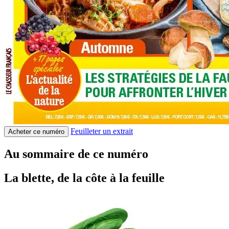
Feuilleter un extrait
Acheter ce numéro
Au sommaire de ce numéro
La blette, de la côte à la feuille