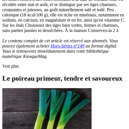
récoltée entre mai et août, et se distingue par ses tiges charnues,
croquantes et juteuses, au goût naturellement salé et iodé. Peu
calorique (18 kcal/100 g), elle est riche en minéraux, notamment en
sodium, en calcium, en magnésium et en fer, ainsi qu'en vitamine C.
Sur les étals Choisissez des tiges bien vertes, fermes et charnues,
sans parties jaunies ni desséchées. À la maison Conservez-la 2 à
Le contenu complet de cet article est réservé aux abonnés. Vous
pouvez également acheter
Hors-Séries n°149
au format digital.
Vous le retrouverez immédiatement dans votre bibliothèque
numérique KiosqueMag.
Voir plus
Le poireau primeur, tendre et savoureux