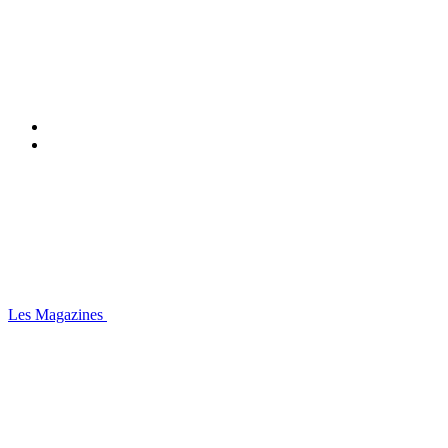
Les Magazines