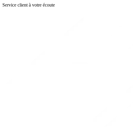
Service client à votre écoute