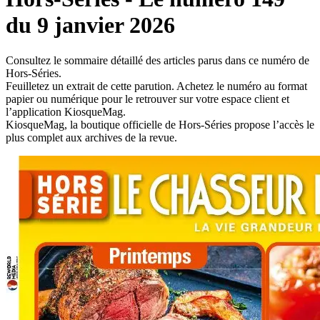
du 9 janvier 2026
Consultez le sommaire détaillé des articles parus dans ce numéro de
Hors-Séries.
Feuilletez un extrait de cette parution. Achetez le numéro au format
papier ou numérique pour le retrouver sur votre espace client et
l’application KiosqueMag.
KiosqueMag, la boutique officielle de Hors-Séries propose l’accès le
plus complet aux archives de la revue.