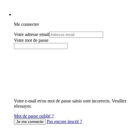
Me connecter
Votre adresse email
Votre mot de passe
Votre e-mail et/ou mot de passe saisis sont incorrects. Veuillez
réessayer.
Mot de passe oublié ?
Pas encore inscrit ?