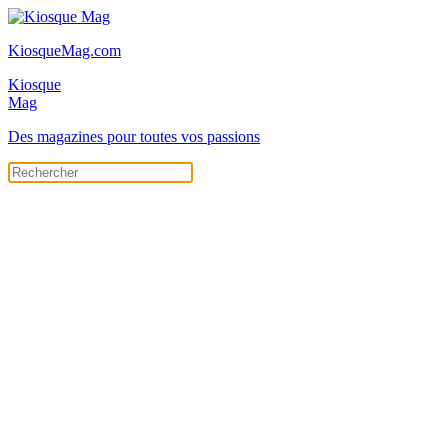
KiosqueMag.com
Kiosque
Mag
Des magazines pour toutes vos passions