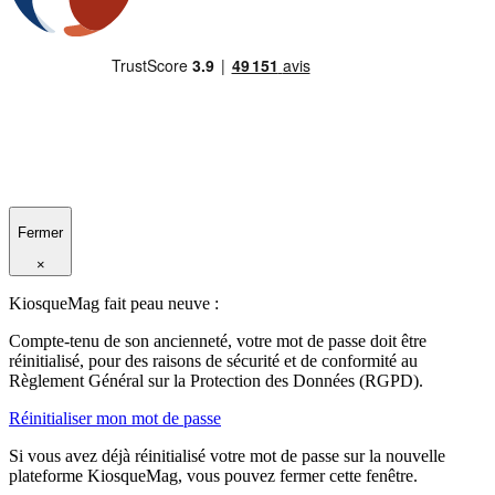
Fermer
×
KiosqueMag fait peau neuve :
Compte-tenu de son ancienneté, votre mot de passe doit être
réinitialisé, pour des raisons de sécurité et de conformité au
Règlement Général sur la Protection des Données (RGPD).
Réinitialiser mon mot de passe
Si vous avez déjà réinitialisé votre mot de passe sur la nouvelle
plateforme KiosqueMag, vous pouvez fermer cette fenêtre.