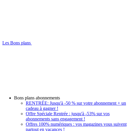
Les Bons plans
Bons plans abonnements
RENTRÉE: Jusqu'à -50 % sur votre abonnement + un
cadeau à gagner !
Offre Spéciale Rentrée : jusqu'à -53% sur vos
abonnements sans engagement !
Offres 100% numériques : vos magazines vous suivent
partout en vacances !