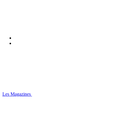
Les Magazines