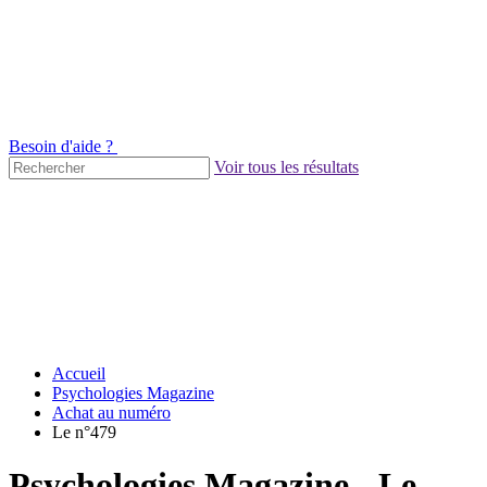
Besoin d'aide ?
Voir tous les résultats
Accueil
Psychologies Magazine
Achat au numéro
Le n°479
Psychologies Magazine - Le