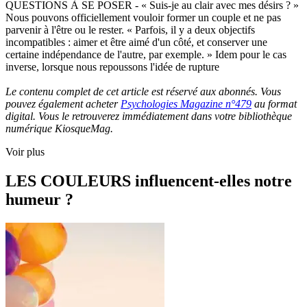
QUESTIONS À SE POSER - « Suis-je au clair avec mes désirs ? »
Nous pouvons officiellement vouloir former un couple et ne pas
parvenir à l'être ou le rester. « Parfois, il y a deux objectifs
incompatibles : aimer et être aimé d'un côté, et conserver une
certaine indépendance de l'autre, par exemple. » Idem pour le cas
inverse, lorsque nous repoussons l'idée de rupture
Le contenu complet de cet article est réservé aux abonnés. Vous
pouvez également acheter
Psychologies Magazine n°479
au format
digital. Vous le retrouverez immédiatement dans votre bibliothèque
numérique KiosqueMag.
Voir plus
LES COULEURS influencent-elles notre
humeur ?