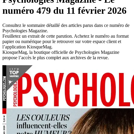
numéro 479 du 11 février 2026
Consultez le sommaire détaillé des articles parus dans ce numéro de
Psychologies Magazine.
Feuilletez un extrait de cette parution. Achetez le numéro au format
papier ou numérique pour le retrouver sur votre espace client et
l’application KiosqueMag.
KiosqueMag, la boutique officielle de Psychologies Magazine
propose l’accès le plus complet aux archives de la revue.