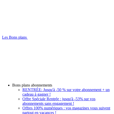
Les Bons plans
Bons plans abonnements
RENTRÉE: Jusqu'à -50 % sur votre abonnement + un
cadeau à gagner !
Offre Spéciale Rentrée : jusqu'à -53% sur vos
abonnements sans engagement !
Offres 100% numériques : vos magazines vous suivent
partout en vacances !