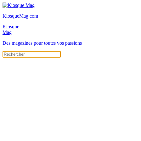
KiosqueMag.com
Kiosque
Mag
Des magazines pour toutes vos passions