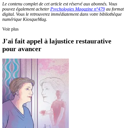
Le contenu complet de cet article est réservé aux abonnés. Vous
pouvez également acheter
Psychologies Magazine n°479
au format
digital. Vous le retrouverez immédiatement dans votre bibliothèque
numérique KiosqueMag.
Voir plus
J'ai fait appel à lajustice restaurative
pour avancer