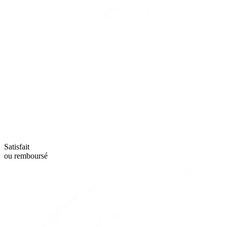
Satisfait
ou remboursé