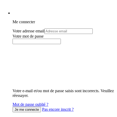
Me connecter
Votre adresse email
Votre mot de passe
Votre e-mail et/ou mot de passe saisis sont incorrects. Veuillez
réessayer.
Mot de passe oublié ?
Pas encore inscrit ?