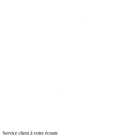
Service client à votre écoute