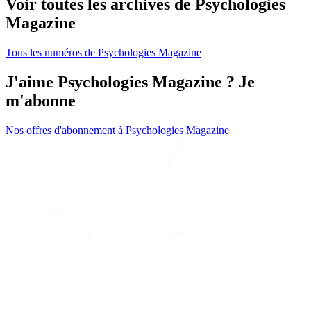
Voir toutes les archives de Psychologies
Magazine
Tous les numéros de Psychologies Magazine
J'aime Psychologies Magazine ? Je
m'abonne
Nos offres d'abonnement à Psychologies Magazine