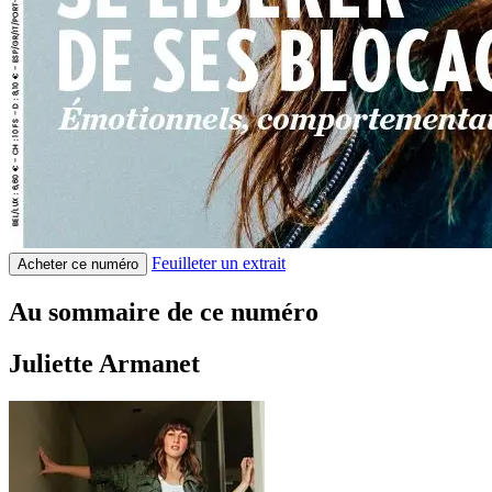
Feuilleter un extrait
Acheter ce numéro
Au sommaire de ce numéro
Juliette Armanet