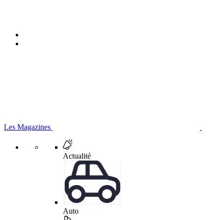
Les Magazines
Actualité
Auto