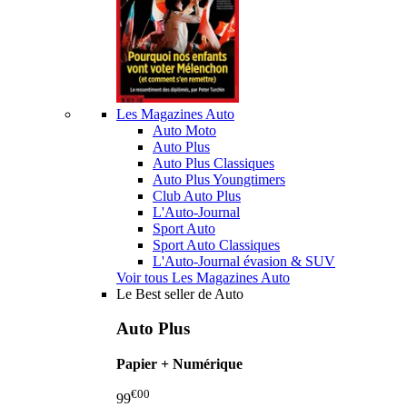
Les Magazines Auto
Auto Moto
Auto Plus
Auto Plus Classiques
Auto Plus Youngtimers
Club Auto Plus
L'Auto-Journal
Sport Auto
Sport Auto Classiques
L'Auto-Journal évasion & SUV
Voir tous Les Magazines Auto
Le Best seller de Auto
Auto Plus
Papier + Numérique
€00
99