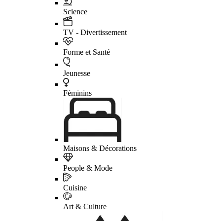
Science
TV - Divertissement
Forme et Santé
Jeunesse
Féminins
Maisons & Décorations
People & Mode
Cuisine
Art & Culture