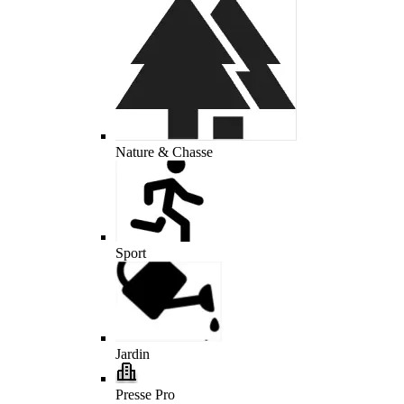
Nature & Chasse
Sport
Jardin
Presse Pro