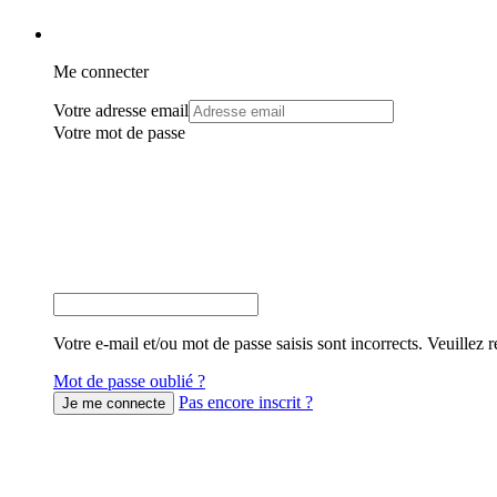
Me connecter
Votre adresse email
Votre mot de passe
Votre e-mail et/ou mot de passe saisis sont incorrects. Veuillez r
Mot de passe oublié ?
Pas encore inscrit ?