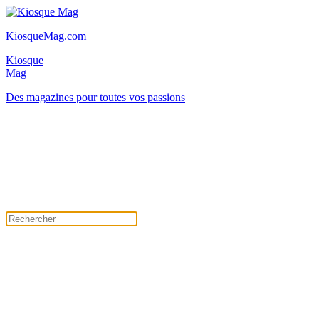
KiosqueMag.com
Kiosque
Mag
Des magazines pour toutes vos passions