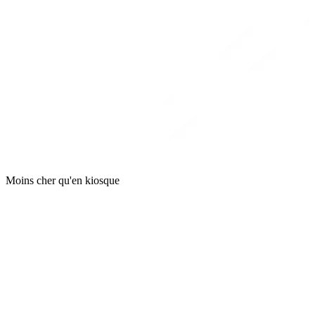
Moins cher qu'en kiosque