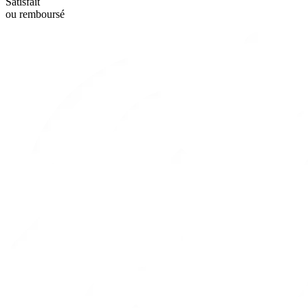
Satisfait
ou remboursé