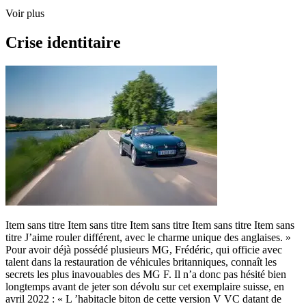
Voir plus
Crise identitaire
Item sans titre Item sans titre Item sans titre Item sans titre Item sans
titre J’aime rouler différent, avec le charme unique des anglaises. »
Pour avoir déjà possédé plusieurs MG, Frédéric, qui officie avec
talent dans la restauration de véhicules britanniques, connaît les
secrets les plus inavouables des MG F. Il n’a donc pas hésité bien
longtemps avant de jeter son dévolu sur cet exemplaire suisse, en
avril 2022 : « L ’habitacle biton de cette version V VC datant de