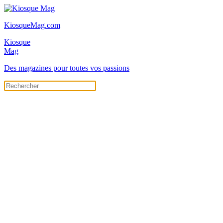
KiosqueMag.com
Kiosque
Mag
Des magazines pour toutes vos passions