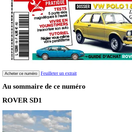
Feuilleter un extrait
Acheter ce numéro
Au sommaire de ce numéro
ROVER SD1