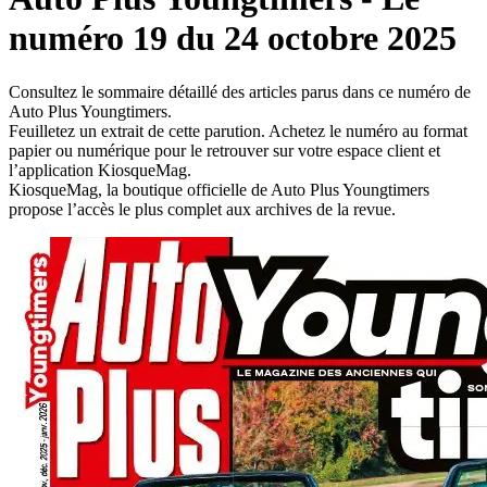
numéro 19 du 24 octobre 2025
Consultez le sommaire détaillé des articles parus dans ce numéro de
Auto Plus Youngtimers.
Feuilletez un extrait de cette parution. Achetez le numéro au format
papier ou numérique pour le retrouver sur votre espace client et
l’application KiosqueMag.
KiosqueMag, la boutique officielle de Auto Plus Youngtimers
propose l’accès le plus complet aux archives de la revue.