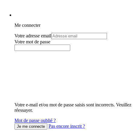
Me connecter
Votre adresse email
Votre mot de passe
Votre e-mail et/ou mot de passe saisis sont incorrects. Veuillez
réessayer.
Mot de passe oublié ?
Pas encore inscrit ?