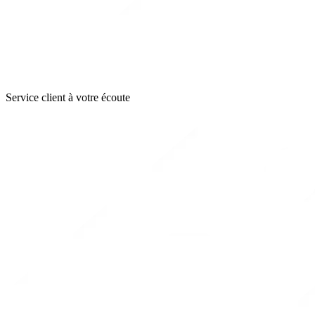
Service client à votre écoute