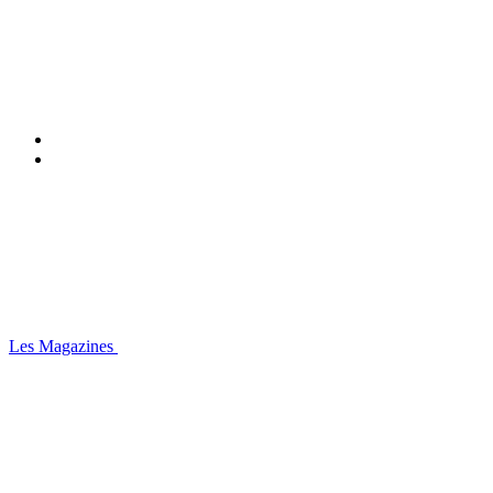
Les Magazines