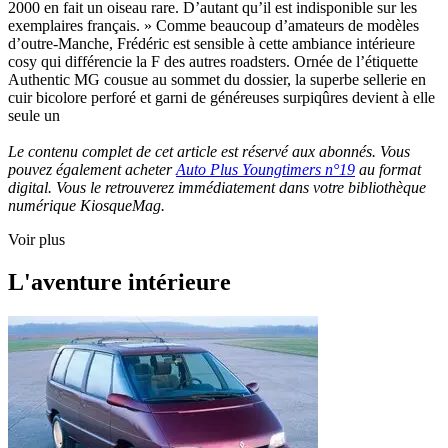
2000 en fait un oiseau rare. D’autant qu’il est indisponible sur les
exemplaires français. » Comme beaucoup d’amateurs de modèles
d’outre-Manche, Frédéric est sensible à cette ambiance intérieure
cosy qui différencie la F des autres roadsters. Ornée de l’étiquette
Authentic MG cousue au sommet du dossier, la superbe sellerie en
cuir bicolore perforé et garni de généreuses surpiqûres devient à elle
seule un
Le contenu complet de cet article est réservé aux abonnés. Vous
pouvez également acheter
Auto Plus Youngtimers n°19
au format
digital. Vous le retrouverez immédiatement dans votre bibliothèque
numérique KiosqueMag.
Voir plus
L'aventure intérieure