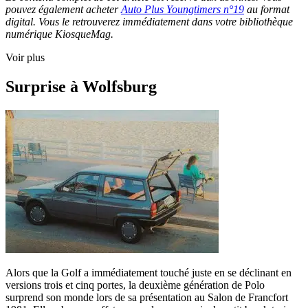
pouvez également acheter
Auto Plus Youngtimers n°19
au format
digital. Vous le retrouverez immédiatement dans votre bibliothèque
numérique KiosqueMag.
Voir plus
Surprise à Wolfsburg
Alors que la Golf a immédiatement touché juste en se déclinant en
versions trois et cinq portes, la deuxième génération de Polo
surprend son monde lors de sa présentation au Salon de Francfort