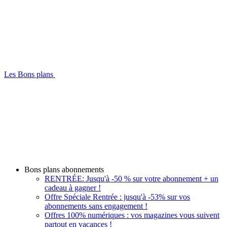
Les Bons plans
Bons plans abonnements
RENTRÉE: Jusqu'à -50 % sur votre abonnement + un
cadeau à gagner !
Offre Spéciale Rentrée : jusqu'à -53% sur vos
abonnements sans engagement !
Offres 100% numériques : vos magazines vous suivent
partout en vacances !